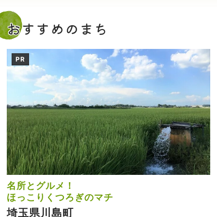
おすすめのまち
PR
名所とグルメ！
ほっこりくつろぎのマチ
埼玉県川島町