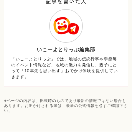
記事を書いた人
いこーよとりっぷ編集部
「いこーよとりっぷ」では、地域の伝統行事や季節毎
のイベント情報など、地域の魅力を発信し、親子にと
って「10年先も思い出す」おでかけ体験を提供してい
きます。
※ページの内容は、掲載時のものであり最新の情報ではない場合も
あります。お出かけされる際は、最新の公式情報を必ずご確認下さ
い。