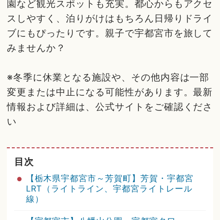
園など観光スポットも充実。都心からもアクセ
スしやすく、泊りがけはもちろん日帰りドライ
ブにもぴったりです。親子で宇都宮市を旅して
みませんか？
※冬季に休業となる施設や、その他内容は一部
変更または中止になる可能性があります。最新
情報および詳細は、公式サイトをご確認くださ
い
目次
【栃木県宇都宮市～芳賀町】芳賀・宇都宮
LRT（ライトライン、宇都宮ライトレール
線）