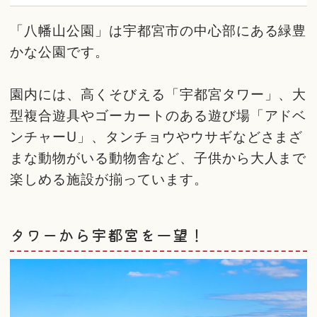
「八幡山公園」は宇都宮市の中心部にある緑豊
かな公園です。
園内には、高くそびえる「宇都宮タワー」、大
型複合遊具やゴーカートのある遊び場「アドベ
ンチャーU」、タンチョウやウサギなどさまざ
まな動物がいる動物舎など、子供から大人まで
楽しめる施設が揃っています。
タワーから宇都宮を一望！