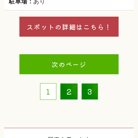
駐車場：
あり
スポットの詳細はこちら！
次のページ
1
2
3