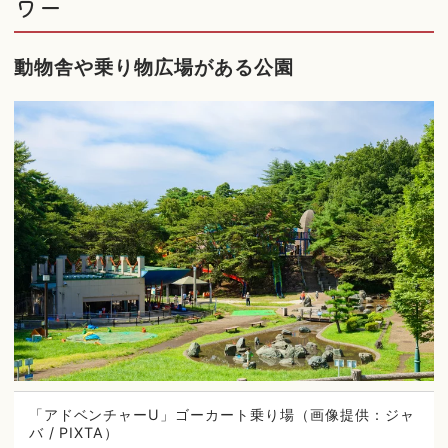
ワー
動物舎や乗り物広場がある公園
「アドベンチャーU」ゴーカート乗り場（画像提供：ジャ
バ / PIXTA）