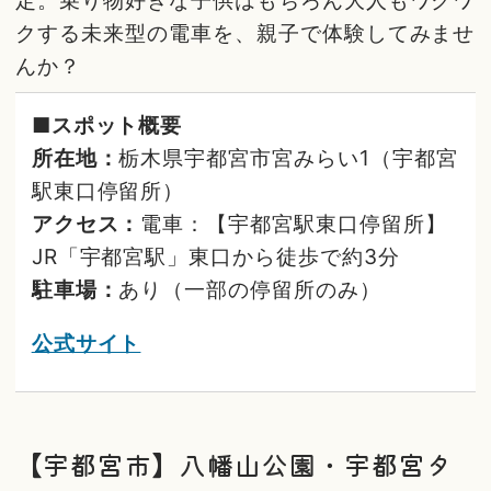
クする未来型の電車を、親子で体験してみませ
んか？
■スポット概要
所在地：
栃木県宇都宮市宮みらい1（宇都宮
駅東口停留所）
アクセス：
電車：【宇都宮駅東口停留所】
JR「宇都宮駅」東口から徒歩で約3分
駐車場：
あり（一部の停留所のみ）
公式サイト
【宇都宮市】八幡山公園・宇都宮タ