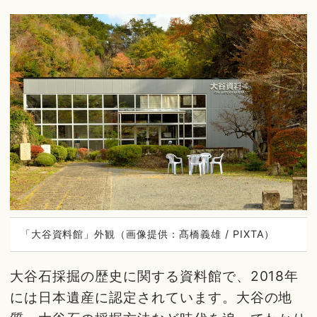
「大谷資料館」外観（画像提供：髙橋義雄 / PIXTA）
大谷石採掘の歴史に関する資料館で、2018年
には日本遺産に認定されています。大谷の地