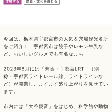
体験する
歴史・文化を感じる
今回は、栃木県宇都宮市の人気＆穴場観光名所
をご紹介！ 宇都宮市は餃子やレモン牛乳な
ど、おいしいグルメでも有名なまち。
2023年8月には「芳賀・宇都宮LRT」（別
称・宇都宮ライトレール線、ライトラインな
ど）が開業し、ますます盛り上がりを見せてい
ます。
市内には「大谷観音」をはじめ、科学館や動物