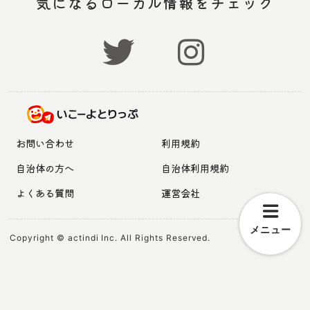
気になるローカル情報をチェック
お問い合わせ
利用規約
自治体の方へ
自治体利用規約
よくある質問
運営会社
メニュー
Copyright © actindi Inc. All Rights Reserved.