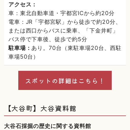
アクセス：
車：東北自動車道・宇都宮ICから約20分
電車：JR「宇都宮駅」から徒歩で約20分、
または西口からバスに乗車、「下金井町」
バス停で下車後、徒歩で約5分
駐車場：
あり。70台（東駐車場20台、西駐
車場50台）
スポットの詳細はこちら！
【大谷町】大谷資料館
大谷石採掘の歴史に関する資料館