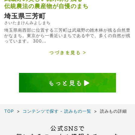
伝統農法の農産物が自慢のまち
埼玉県三芳町
さいたまけんみよしまち
埼玉県南西部に位置する三芳町は武蔵野の雑木林が残る自然豊
かなまち。東京から一番近いまちである中で、多くの自然が残
っています。 300...
つづきを見る
もっと見る
TOP
コンテンツで探す - 読みもの一覧
読みもの詳細
公式SNSで