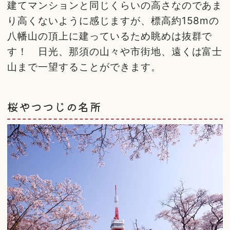
建てマンションと同じくらいの高さなのであま
り高くないように感じますが、標高約158mの
八幡山の頂上に建っているため眺めは抜群で
す！ 日光、那須の山々や市街地、遠くは富士
山まで一望することができます。
桜やつつじの名所