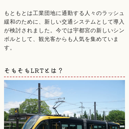
もともとは工業団地に通勤する人々のラッシュ
緩和のために、新しい交通システムとして導入
が検討されました。今では宇都宮の新しいシン
ボルとして、観光客からも人気を集めていま
す。
そもそもLRTとは？