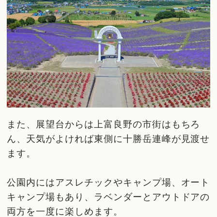
また、展望台からは上富良野の市街はもちろ
ん、天気がよければ東側に十勝岳連峰が見渡せ
ます。
公園内にはアスレチックやキャンプ場、オート
キャンプ場もあり、ラベンダーとアウトドアの
両方を一度に楽しめます。