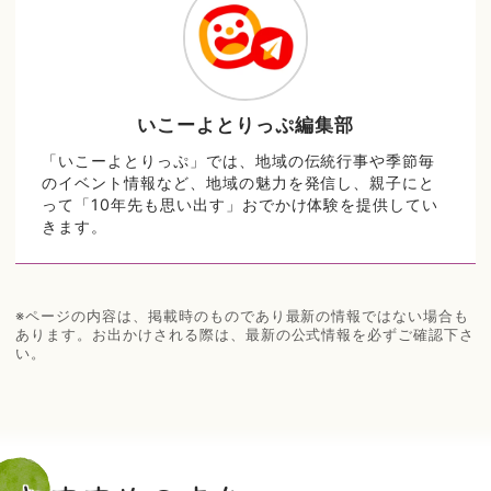
いこーよとりっぷ編集部
「いこーよとりっぷ」では、地域の伝統行事や季節毎
のイベント情報など、地域の魅力を発信し、親子にと
って「10年先も思い出す」おでかけ体験を提供してい
きます。
※ページの内容は、掲載時のものであり最新の情報ではない場合も
あります。お出かけされる際は、最新の公式情報を必ずご確認下さ
い。