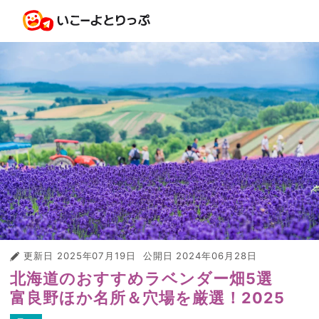
更新日
2025年07月19日
公開日
2024年06月28日
北海道のおすすめラベンダー畑5選
富良野ほか名所＆穴場を厳選！2025