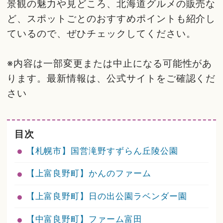
景観の魅力や見どころ、北海道グルメの販売な
ど、スポットごとのおすすめポイントも紹介し
ているので、ぜひチェックしてください。
※内容は一部変更または中止になる可能性があ
ります。最新情報は、公式サイトをご確認くだ
さい
目次
【札幌市】国営滝野すずらん丘陵公園
【上富良野町】かんのファーム
【上富良野町】日の出公園ラベンダー園
【中富良野町】ファーム富田