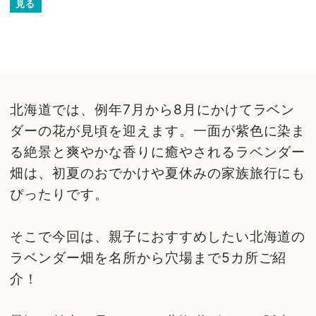
見る
北海道では、例年7月から8月にかけてラベン
ダーの花が見頃を迎えます。一面が紫色に染ま
る絶景と爽やかな香りに癒やされるラベンダー
畑は、初夏のおでかけや夏休みの家族旅行にも
ぴったりです。
そこで今回は、親子におすすめしたい北海道の
ラベンダー畑を名所から穴場まで5カ所ご紹
介！