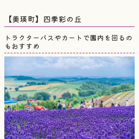
【美瑛町】四季彩の丘
トラクターバスやカートで園内を回るの
もおすすめ