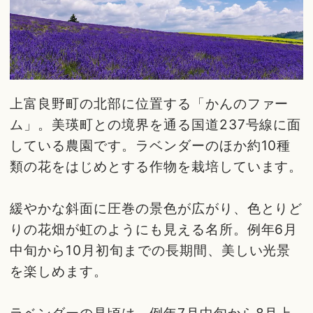
上富良野町の北部に位置する「かんのファー
ム」。美瑛町との境界を通る国道237号線に面
している農園です。ラベンダーのほか約10種
類の花をはじめとする作物を栽培しています。
緩やかな斜面に圧巻の景色が広がり、色とりど
りの花畑が虹のようにも見える名所。例年6月
中旬から10月初旬までの長期間、美しい光景
を楽しめます。