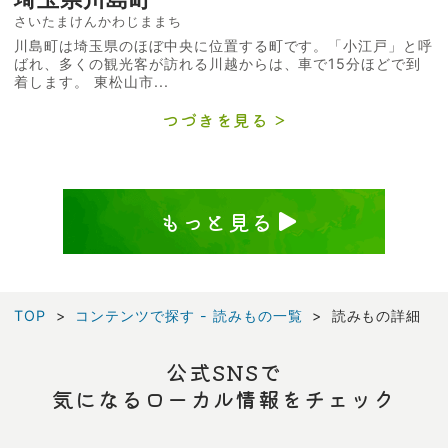
さいたまけんかわじままち
川島町は埼玉県のほぼ中央に位置する町です。「小江戸」と呼
ばれ、多くの観光客が訪れる川越からは、車で15分ほどで到
着します。 東松山市...
つづきを見る
もっと見る
TOP
コンテンツで探す - 読みもの一覧
読みもの詳細
公式SNSで
気になるローカル情報をチェック