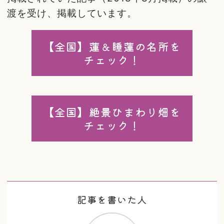
渡を受け、掲載しています。
【全国】蓮＆睡蓮の名所を
チェック！
【全国】絶景ひまわり畑を
チェック！
記事を書いた人