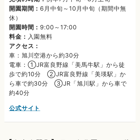
開園期間：
6月中旬～10月中旬（期間中無
休）
開園時間：
9:00～17:00
料金：
入園無料
アクセス：
車：旭川空港から約30分
電車：①JR富良野線「美馬牛駅」から徒
歩で約10分 ②JR富良野線「美瑛駅」か
ら車で約30分 ③JR「旭川駅」から車で
約40分
公式サイト