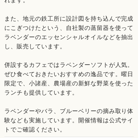
また、地元の鉄工所に設計図を持ち込んで完成
にこぎつけたという、自社製の蒸留器を使って
ラベンダーのエッセンシャルオイルなどを抽出
し、販売しています。
併設するカフェではラベンダーソフトが人気。
ぜひ食べておきたいおすすめの逸品です。曜日
限定で、小諸産、農場産の新鮮な野菜を使った
ランチも提供しています。
ラベンダーやバラ、ブルーベリーの摘み取り体
験なども実施しています。開催情報は公式サイ
トでご確認ください。