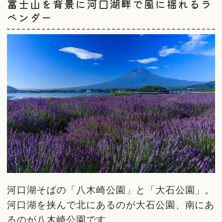
富士山を背景に河口湖畔で風に揺れるラ
ベンダー
河口湖そばの「八木崎公園」と「大石公園」。
河口湖を挟んで北にあるのが大石公園、南にあ
るのが八木崎公園です。