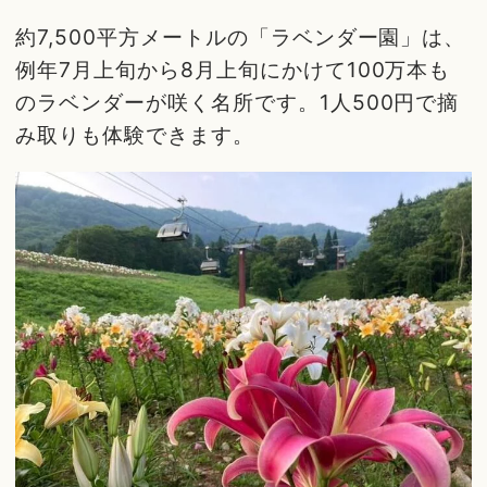
約7,500平方メートルの「ラベンダー園」は、
例年7月上旬から8月上旬にかけて100万本も
のラベンダーが咲く名所です。1人500円で摘
み取りも体験できます。