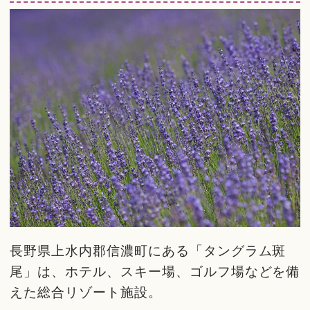
長野県上水内郡信濃町にある「タングラム斑
尾」は、ホテル、スキー場、ゴルフ場などを備
えた総合リゾート施設。