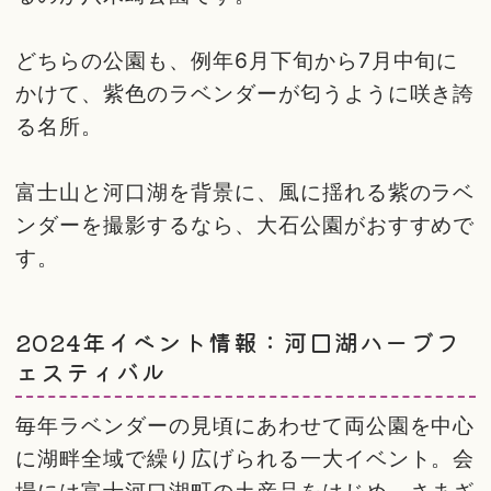
どちらの公園も、例年6月下旬から7月中旬に
かけて、紫色のラベンダーが匂うように咲き誇
る名所。
富士山と河口湖を背景に、風に揺れる紫のラベ
ンダーを撮影するなら、大石公園がおすすめで
す。
2024年イベント情報：河口湖ハーブフ
ェスティバル
毎年ラベンダーの見頃にあわせて両公園を中心
に湖畔全域で繰り広げられる一大イベント。会
場には富士河口湖町の土産品をはじめ、さまざ