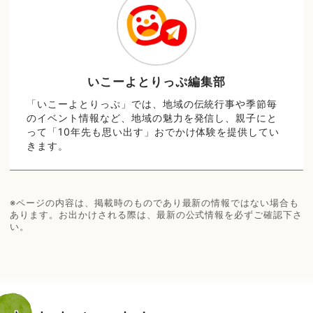
いこーよとりっぷ編集部
「いこーよとりっぷ」では、地域の伝統行事や季節毎
のイベント情報など、地域の魅力を発信し、親子にと
って「10年先も思い出す」おでかけ体験を提供してい
きます。
※ページの内容は、掲載時のものであり最新の情報ではない場合も
あります。お出かけされる際は、最新の公式情報を必ずご確認下さ
い。