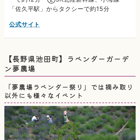
「佐久平駅」からタクシーで約15分
公式サイト
【長野県池田町】ラベンダーガーデ
ン夢農場
「夢農場ラベンダー祭り」では摘み取り
以外にも様々なイベント