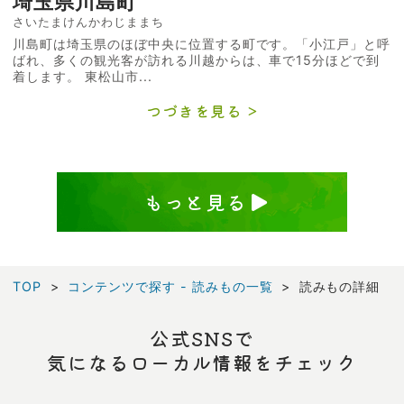
埼玉県川島町
さいたまけんかわじままち
川島町は埼玉県のほぼ中央に位置する町です。「小江戸」と呼
ばれ、多くの観光客が訪れる川越からは、車で15分ほどで到
着します。 東松山市...
つづきを見る
もっと見る
TOP
コンテンツで探す - 読みもの一覧
読みもの詳細
公式SNSで
気になるローカル情報をチェック