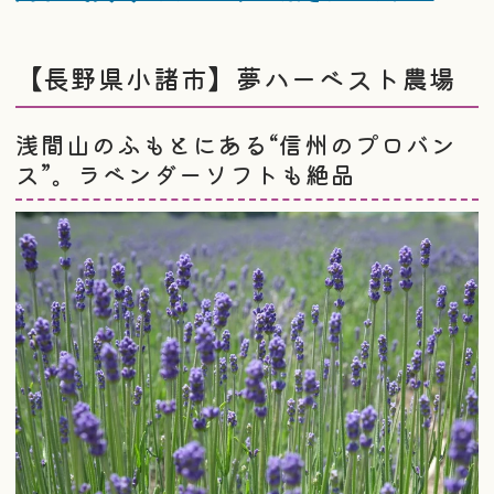
【長野県小諸市】夢ハーベスト農場
浅間山のふもとにある“信州のプロバン
ス”。ラベンダーソフトも絶品