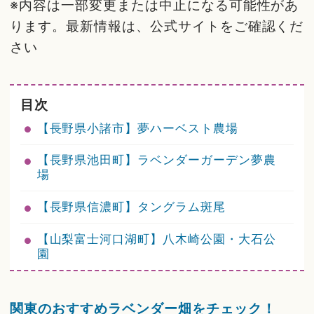
※内容は一部変更または中止になる可能性があ
ります。最新情報は、公式サイトをご確認くだ
さい
目次
【長野県小諸市】夢ハーベスト農場
【長野県池田町】ラベンダーガーデン夢農
場
【長野県信濃町】タングラム斑尾
【山梨富士河口湖町】八木崎公園・大石公
園
関東のおすすめラベンダー畑をチェック！