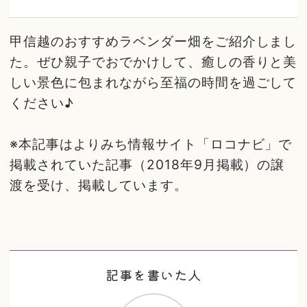
甲信越のおすすめラベンダー畑をご紹介しまし
た。ぜひ親子でおでかけして、癒しの香りと美
しい景色に包まれながら至福の時間を過ごして
ください♪
※本記事はよりみち情報サイト「ロコナビ」で
掲載されていた記事（2018年9月掲載）の譲
渡を受け、掲載しています。
記事を書いた人