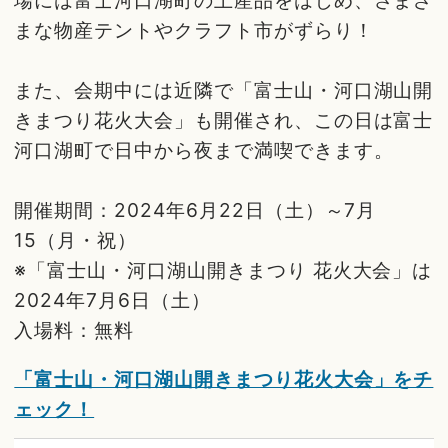
まな物産テントやクラフト市がずらり！
また、会期中には近隣で「富士山・河口湖山開
きまつり花火大会」も開催され、この日は富士
河口湖町で日中から夜まで満喫できます。
開催期間：2024年6月22日（土）～7月
15（月・祝）
※「富士山・河口湖山開きまつり 花火大会」は
2024年7月6日（土）
入場料：無料
「富士山・河口湖山開きまつり花火大会」をチ
ェック！