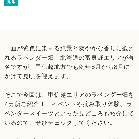
見る
一面が紫色に染まる絶景と爽やかな香りに癒さ
れるラベンダー畑。北海道の富良野エリアが有
名ですが、甲信越地方でも例年6月から8月に
かけて見頃を迎えます。
そこで今回は、甲信越エリアのラベンダー畑を
4カ所ご紹介！ イベントや摘み取り体験、ラ
ベンダースイーツといった見どころも紹介して
いるので、ぜひチェックしてください。