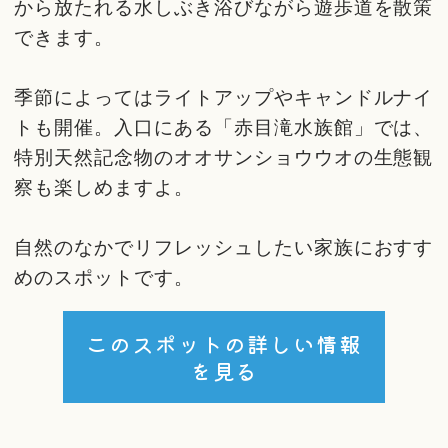
から放たれる水しぶき浴びながら遊歩道を散策
できます。
季節によってはライトアップやキャンドルナイ
トも開催。入口にある「赤目滝水族館」では、
特別天然記念物のオオサンショウウオの生態観
察も楽しめますよ。
自然のなかでリフレッシュしたい家族におすす
めのスポットです。
このスポットの詳しい情報
を見る