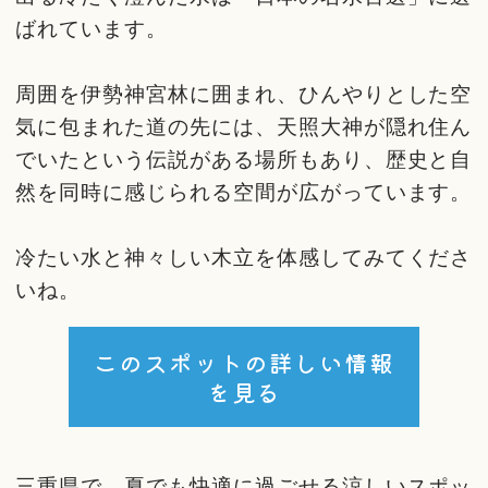
ばれています。
周囲を伊勢神宮林に囲まれ、ひんやりとした空
気に包まれた道の先には、天照大神が隠れ住ん
でいたという伝説がある場所もあり、歴史と自
然を同時に感じられる空間が広がっています。
冷たい水と神々しい木立を体感してみてくださ
いね。
このスポットの詳しい情報
を見る
三重県で、夏でも快適に過ごせる涼しいスポッ