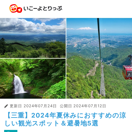
更新日
2024年07月24日
公開日
2024年07月12日
【三重】2024年夏休みにおすすめの涼
しい観光スポット＆避暑地5選