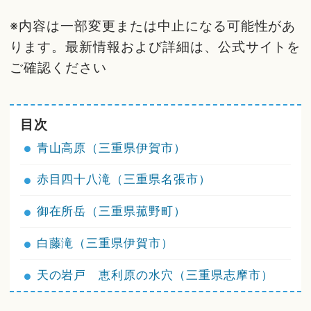
※内容は一部変更または中止になる可能性があ
ります。最新情報および詳細は、公式サイトを
ご確認ください
目次
青山高原（三重県伊賀市）
赤目四十八滝（三重県名張市）
御在所岳（三重県菰野町）
白藤滝（三重県伊賀市）
天の岩戸 恵利原の水穴（三重県志摩市）