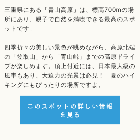
三重県にある「青山高原」は、標高700mの場
所にあり、親子で自然を満喫できる最高のスポ
ットです。
四季折々の美しい景色が眺めながら、高原北端
の「笠取山」から「青山峠」までの高原ドライ
ブが楽しめます。頂上付近には、日本最大級の
風車もあり、大迫力の光景は必見！ 夏のハイ
キングにもぴったりの場所ですよ。
このスポットの詳しい情報
を見る