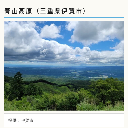
青山高原（三重県伊賀市）
提供：伊賀市