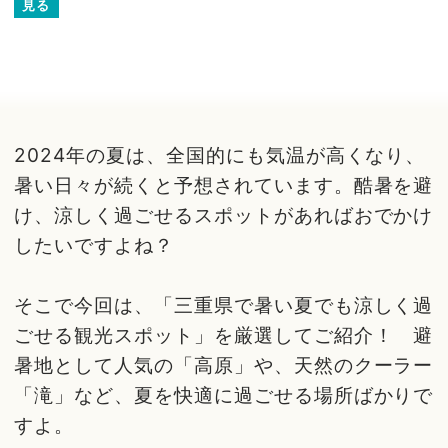
見る
2024年の夏は、全国的にも気温が高くなり、
暑い日々が続くと予想されています。酷暑を避
け、涼しく過ごせるスポットがあればおでかけ
したいですよね？
そこで今回は、「三重県で暑い夏でも涼しく過
ごせる観光スポット」を厳選してご紹介！ 避
暑地として人気の「高原」や、天然のクーラー
「滝」など、夏を快適に過ごせる場所ばかりで
すよ。