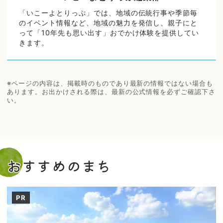
「いこーよとりっぷ」では、地域の伝統行事や季節毎
のイベント情報など、地域の魅力を発信し、親子にと
って「10年先も思い出す」おでかけ体験を提供してい
きます。
※ページの内容は、掲載時のものであり最新の情報ではない場合も
あります。お出かけされる際は、最新の公式情報を必ずご確認下さ
い。
おすすめのまち
PR