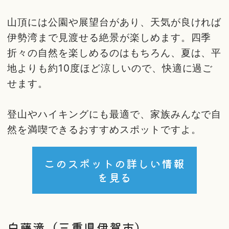
山頂には公園や展望台があり、天気が良ければ
伊勢湾まで見渡せる絶景が楽しめます。四季
折々の自然を楽しめるのはもちろん、夏は、平
地よりも約10度ほど涼しいので、快適に過ご
せます。
登山やハイキングにも最適で、家族みんなで自
然を満喫できるおすすめスポットですよ。
このスポットの詳しい情報
を見る
白藤滝（三重県伊賀市）