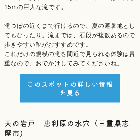
15mの巨大な滝です。
滝つぼの近くまで行けるので、夏の避暑地とし
てもぴったり。滝までは、石段が複数あるので
歩きやすい靴がおすすめです。
これだけの規模の滝を間近で見られる体験は貴
重なので、おでかけしてみてくださいね。
このスポットの詳しい情報
を見る
天の岩戸 恵利原の水穴（三重県志
摩市）