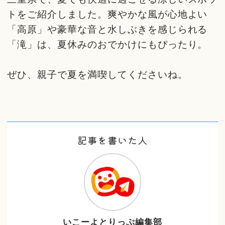
トをご紹介しました。爽やかな風が心地よい
「高原」や豪華な音と水しぶきを感じられる
「滝」は、夏休みのおでかけにもぴったり。
ぜひ、親子で夏を満喫してくださいね。
記事を書いた人
いこーよとりっぷ編集部