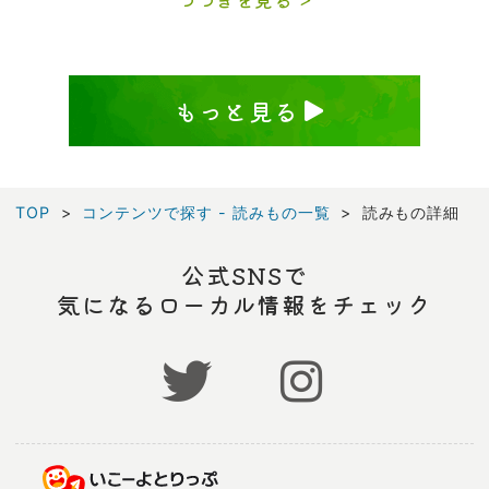
つづきを見る
もっと見る
TOP
コンテンツで探す - 読みもの一覧
読みもの詳細
公式SNSで
気になるローカル情報をチェック