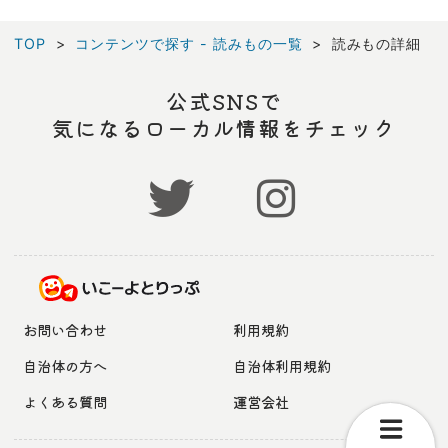
TOP
コンテンツで探す - 読みもの一覧
読みもの詳細
公式SNSで
気になるローカル情報をチェック
お問い合わせ
利用規約
自治体の方へ
自治体利用規約
よくある質問
運営会社