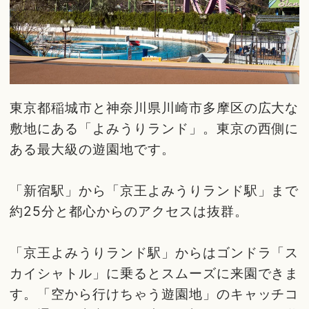
東京都稲城市と神奈川県川崎市多摩区の広大な
敷地にある「よみうりランド」。東京の西側に
ある最大級の遊園地です。
「新宿駅」から「京王よみうりランド駅」まで
約25分と都心からのアクセスは抜群。
「京王よみうりランド駅」からはゴンドラ「ス
カイシャトル」に乗るとスムーズに来園できま
す。「空から行けちゃう遊園地」のキャッチコ