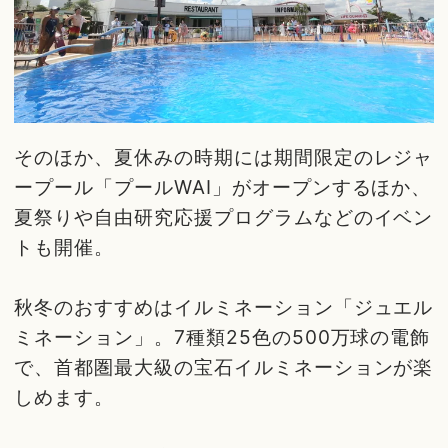
そのほか、夏休みの時期には期間限定のレジャ
ープール「プールWAI」がオープンするほか、
夏祭りや自由研究応援プログラムなどのイベン
トも開催。
秋冬のおすすめはイルミネーション「ジュエル
ミネーション」。7種類25色の500万球の電飾
で、首都圏最大級の宝石イルミネーションが楽
しめます。