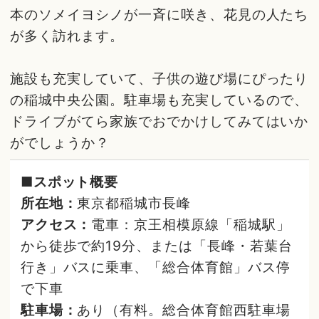
本のソメイヨシノが一斉に咲き、花見の人たち
が多く訪れます。
施設も充実していて、子供の遊び場にぴったり
の稲城中央公園。駐車場も充実しているので、
ドライブがてら家族でおでかけしてみてはいか
がでしょうか？
■スポット概要
所在地：
東京都稲城市長峰
アクセス：
電車：京王相模原線「稲城駅」
から徒歩で約19分、または「長峰・若葉台
行き」バスに乗車、「総合体育館」バス停
で下車
駐車場：
あり（有料。総合体育館西駐車場