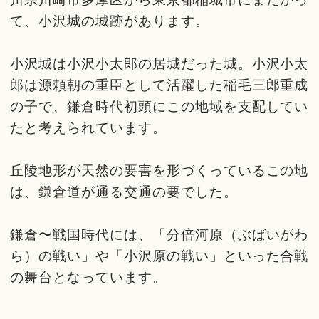
て、小沢城の城跡があります。
小沢城は小沢小太郎の居城だった城。小沢小太
郎は源頼朝の重臣として活躍した稲毛三郎重成
の子で、鎌倉時代初頭にこの地域を支配してい
たと考えられています。
丘陵地形が天然の要害を形づくっているこの地
は、鎌倉道が通る交通の要でした。
鎌倉〜戦国時代には、「分倍河原（ぶばいがわ
ら）の戦い」や「小沢原の戦い」といった合戦
の舞台となっています。