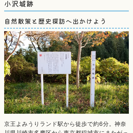
小沢城跡
自然散策と歴史探訪へ出かけよう
京王よみうりランド駅から徒歩で約6分。神奈
川県川崎市多摩区から東京都稲城市にまたがっ