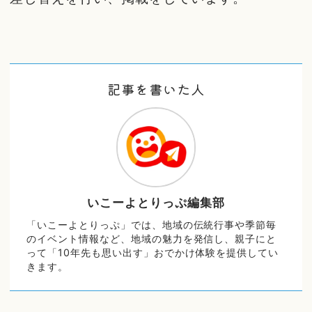
記事を書いた人
いこーよとりっぷ編集部
「いこーよとりっぷ」では、地域の伝統行事や季節毎
のイベント情報など、地域の魅力を発信し、親子にと
って「10年先も思い出す」おでかけ体験を提供してい
きます。