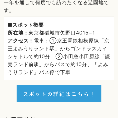
一年を通して何度でも訪れたくなる遊園地で
す。
■スポット概要
所在地：
東京都稲城市矢野口4015−1
アクセス：
電車：①京王電鉄相模原線「京
王よみうりランド駅」からゴンドラスカイ
シャトルで約10分 ②小田急小田原線「読
売ランド前駅」からバスで約10分、「よみ
うりランド」バス停で下車
スポットの詳細はこちら！