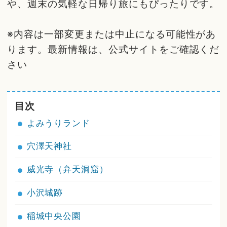
や、週末の気軽な日帰り旅にもぴったりです。
※内容は一部変更または中止になる可能性があ
ります。最新情報は、公式サイトをご確認くだ
さい
目次
よみうりランド
穴澤天神社
威光寺（弁天洞窟）
小沢城跡
稲城中央公園