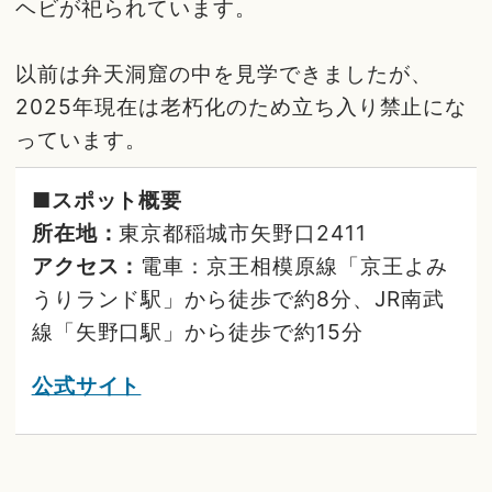
ヘビが祀られています。
以前は弁天洞窟の中を見学できましたが、
2025年現在は老朽化のため立ち入り禁止にな
っています。
■スポット概要
所在地：
東京都稲城市矢野口2411
アクセス：
電車：京王相模原線「京王よみ
うりランド駅」から徒歩で約8分、JR南武
線「矢野口駅」から徒歩で約15分
公式サイト