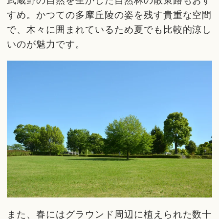
すめ。かつての多摩丘陵の姿を残す貴重な空間
で、木々に囲まれているため夏でも比較的涼し
いのが魅力です。
また、春にはグラウンド周辺に植えられた数十