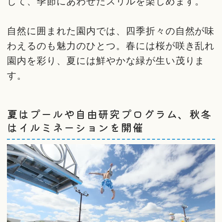
して、季節にあわせたスリルを楽しめます。
自然に囲まれた園内では、四季折々の自然が味
わえるのも魅力のひとつ。春には桜が咲き乱れ
園内を彩り、夏には鮮やかな緑が生い茂りま
す。
夏はプールや自由研究プログラム、秋冬
はイルミネーションを開催