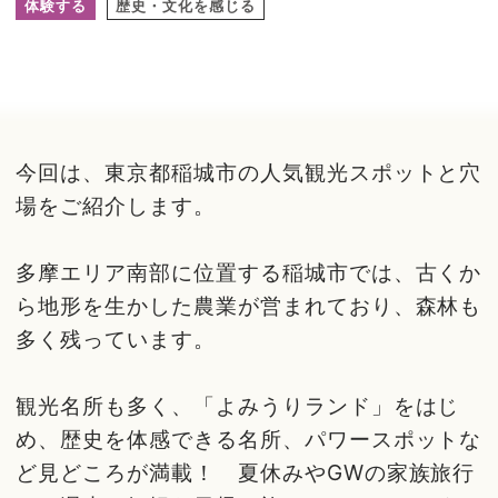
体験する
歴史・文化を感じる
今回は、東京都稲城市の人気観光スポットと穴
場をご紹介します。
多摩エリア南部に位置する稲城市では、古くか
ら地形を生かした農業が営まれており、森林も
多く残っています。
観光名所も多く、「よみうりランド」をはじ
め、歴史を体感できる名所、パワースポットな
ど見どころが満載！ 夏休みやGWの家族旅行