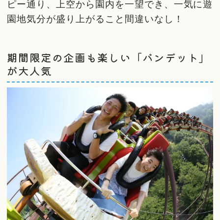
ピー通り、上空から園内を一望でき、一気に遊
園地気分が盛り上がること間違いなし！
期間限定の企画も楽しい「バンデット」
が大人気