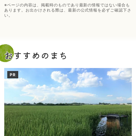
※ページの内容は、掲載時のものであり最新の情報ではない場合も
あります。お出かけされる際は、最新の公式情報を必ずご確認下さ
い。
おすすめのまち
PR