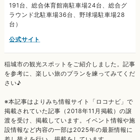
191台、総合体育館南駐車場24台、総合グ
ラウンド北駐車場36台、野球場駐車場28
台）
公式サイト
稲城市の観光スポットをご紹介しました。記事
を参考に、楽しい旅のプランを練ってみてくだ
さい♪
※本記事はよりみち情報サイト「ロコナビ」で
掲載されていた記事（2018年11月掲載）の譲
渡を受け、掲載しています。イベント情報や施
設情報など内容の一部は2025年の最新情報に
差し替えを行い、掲載をしています。