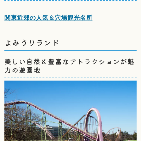
関東近郊の人気＆穴場観光名所
よみうりランド
美しい自然と豊富なアトラクションが魅
力の遊園地