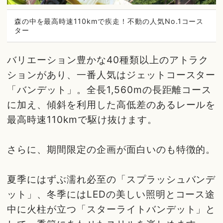
森の中を最高時速110kmで疾走！不動の人気No.1コース
ター
バリエーション豊かな40種類以上のアトラク
ションがあり、一番人気はジェットコースター
「バンデット」。全長1,560mの長距離コース
に加え、傾斜を利用した高低差のあるレールを
最高時速110kmで駆け抜けます。
さらに、期間限定の企画が面白いのも特徴的。
夏季にはずぶ濡れ必至の「スプラッシュバンデ
ット」、冬季にはLEDの美しい照明とコース途
中に火柱が立つ「スターライトバンデット」と