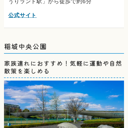
うりランド駅」から徒歩で約6分
公式サイト
稲城中央公園
家族連れにおすすめ！気軽に運動や自然
散策を楽しめる