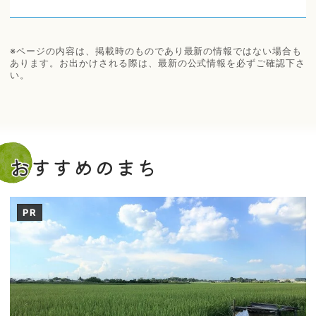
※ページの内容は、掲載時のものであり最新の情報ではない場合も
あります。お出かけされる際は、最新の公式情報を必ずご確認下さ
い。
おすすめのまち
PR