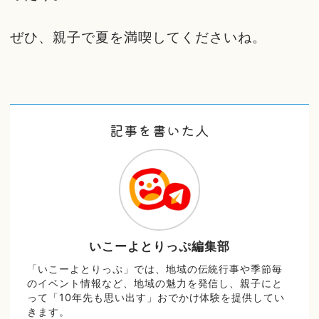
ぜひ、親子で夏を満喫してくださいね。
記事を書いた人
いこーよとりっぷ編集部
「いこーよとりっぷ」では、地域の伝統行事や季節毎
のイベント情報など、地域の魅力を発信し、親子にと
って「10年先も思い出す」おでかけ体験を提供してい
きます。