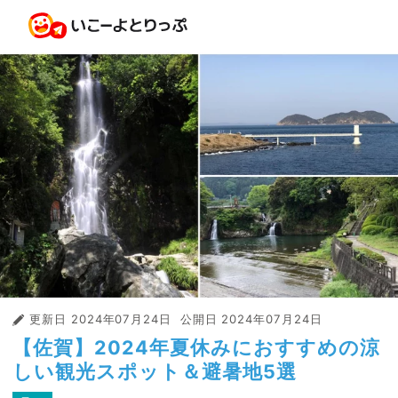
更新日
2024年07月24日
公開日
2024年07月24日
【佐賀】2024年夏休みにおすすめの涼
しい観光スポット＆避暑地5選