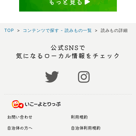
もっと見る
TOP
コンテンツで探す - 読みもの一覧
読みもの詳細
公式SNSで
気になるローカル情報をチェック
お問い合わせ
利用規約
自治体の方へ
自治体利用規約