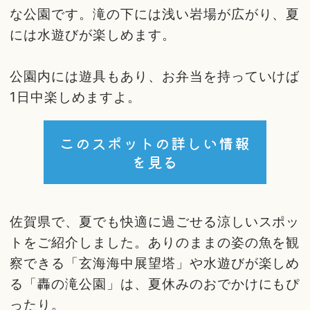
な公園です。滝の下には浅い岩場が広がり、夏
には水遊びが楽しめます。
公園内には遊具もあり、お弁当を持っていけば
1日中楽しめますよ。
このスポットの詳しい情報
を見る
佐賀県で、夏でも快適に過ごせる涼しいスポッ
トをご紹介しました。ありのままの姿の魚を観
察できる「玄海海中展望塔」や水遊びが楽しめ
る「轟の滝公園」は、夏休みのおでかけにもぴ
ったり。