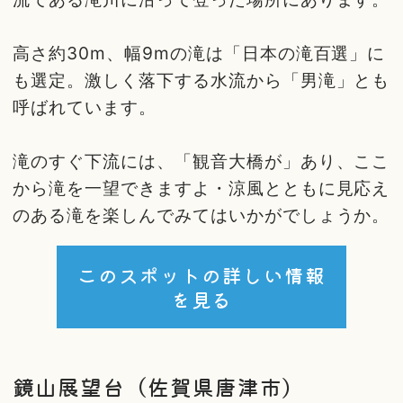
高さ約30m、幅9mの滝は「日本の滝百選」に
も選定。激しく落下する水流から「男滝」とも
呼ばれています。
滝のすぐ下流には、「観音大橋が」あり、ここ
から滝を一望できますよ・涼風とともに見応え
のある滝を楽しんでみてはいかがでしょうか。
このスポットの詳しい情報
を見る
鏡山展望台（佐賀県唐津市）