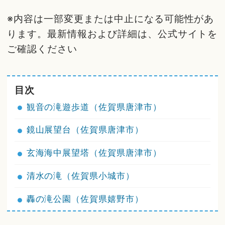
※内容は一部変更または中止になる可能性があ
ります。最新情報および詳細は、公式サイトを
ご確認ください
目次
観音の滝遊歩道（佐賀県唐津市）
鏡山展望台（佐賀県唐津市）
玄海海中展望塔（佐賀県唐津市）
清水の滝（佐賀県小城市）
轟の滝公園（佐賀県嬉野市）