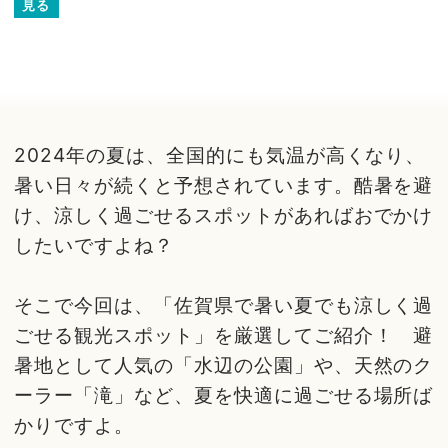
見る
2024年の夏は、全国的にも気温が高くなり、
暑い日々が続くと予想されています。酷暑を避
け、涼しく過ごせるスポットがあればおでかけ
したいですよね？
そこで今回は、「佐賀県で暑い夏でも涼しく過
ごせる観光スポット」を厳選してご紹介！ 避
暑地として人気の「水辺の公園」や、天然のク
ーラー「滝」など、夏を快適に過ごせる場所ば
かりですよ。