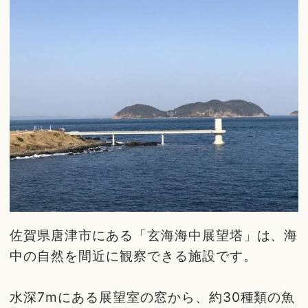
佐賀県唐津市にある「玄海海中展望塔」は、海
中の自然を間近に観察できる施設です。
水深7mにある展望室の窓から、約30種類の魚