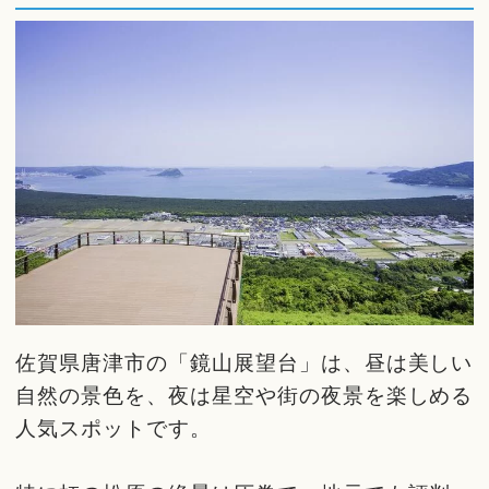
佐賀県唐津市の「鏡山展望台」は、昼は美しい
自然の景色を、夜は星空や街の夜景を楽しめる
人気スポットです。