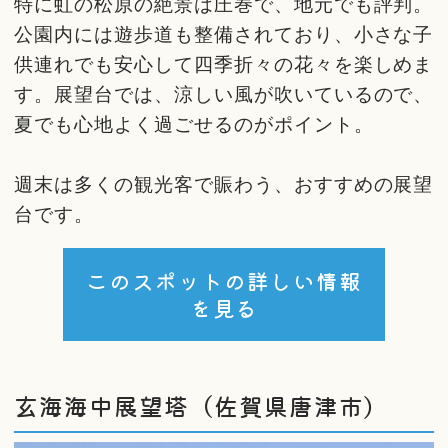
特に虹の松原の絶景は圧巻で、地元でも評判。
公園内には遊歩道も整備されており、小さな子
供連れでも安心して四季折々の花々を楽しめま
す。展望台では、涼しい風が吹いているので、
夏でも心地よく過ごせるのがポイント。
週末は多くの観光客で賑わう、おすすめの展望
台です。
このスポットの詳しい情報
を見る
玄海海中展望塔（佐賀県唐津市）