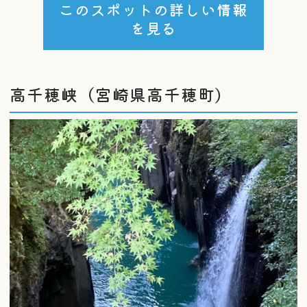
このスポットの詳しい情報
を見る
高千穂峡（宮崎県高千穂町）