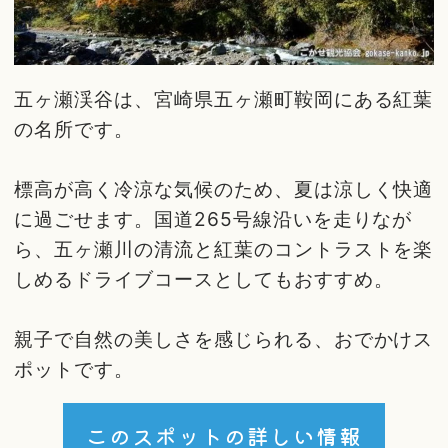
五ヶ瀬渓谷は、宮崎県五ヶ瀬町鞍岡にある紅葉
の名所です。
標高が高く冷涼な気候のため、夏は涼しく快適
に過ごせます。国道265号線沿いを走りなが
ら、五ヶ瀬川の清流と紅葉のコントラストを楽
しめるドライブコースとしてもおすすめ。
親子で自然の美しさを感じられる、おでかけス
ポットです。
このスポットの詳しい情報