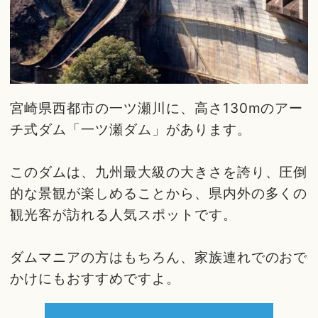
宮崎県西都市の一ツ瀬川に、高さ130mのアー
チ式ダム「一ツ瀬ダム」があります。
このダムは、九州最大級の大きさを誇り、圧倒
的な景観が楽しめることから、県内外の多くの
観光客が訪れる人気スポットです。
ダムマニアの方はもちろん、家族連れでのおで
かけにもおすすめですよ。