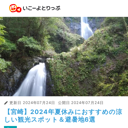
更新日
2024年07月24日
公開日
2024年07月24日
【宮崎】2024年夏休みにおすすめの涼
しい観光スポット＆避暑地6選