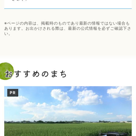
※ページの内容は、掲載時のものであり最新の情報ではない場合も
あります。お出かけされる際は、最新の公式情報を必ずご確認下さ
い。
おすすめのまち
PR