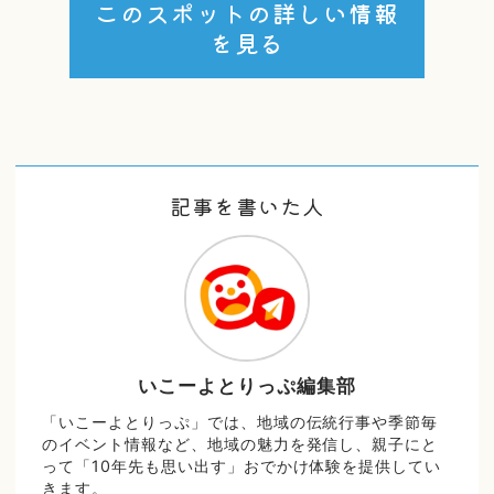
このスポットの詳しい情報
を見る
記事を書いた人
いこーよとりっぷ編集部
「いこーよとりっぷ」では、地域の伝統行事や季節毎
のイベント情報など、地域の魅力を発信し、親子にと
って「10年先も思い出す」おでかけ体験を提供してい
きます。