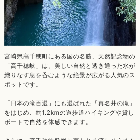
宮崎県高千穂町にある国の名勝、天然記念物の
「高千穂峡」は、美しい自然と透き通った水が
織りなす息を呑むような絶景が広がる人気のス
ポットです。
「日本の滝百選」にも選ばれた「真名井の滝」
をはじめ、約1.2kmの遊歩道ハイキングや貸し
ボートで自然を体感できます。