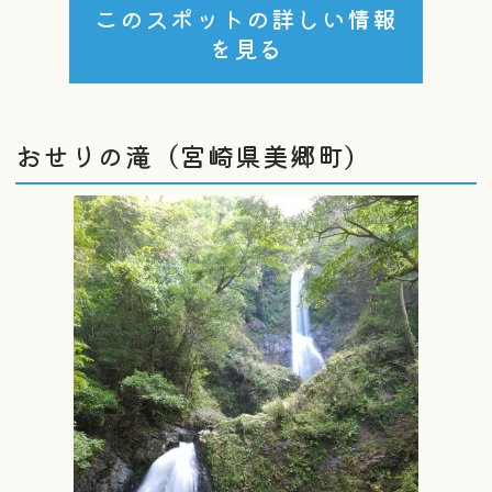
このスポットの詳しい情報
を見る
おせりの滝（宮崎県美郷町）