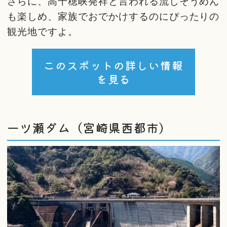
さらに、高千穂峡発祥と言われる流しそうめん
も楽しめ、家族でおでかけするのにぴったりの
観光地ですよ。
このスポットの詳しい情報
を見る
一ツ瀬ダム（宮崎県西都市）