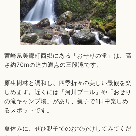
宮崎県美郷町西郷にある「おせりの滝」は、高
さ約70mの迫力満点の三段滝です。
原生樹林と調和し、四季折々の美しい景観を楽
しめます。近くには「河川プール」や「おせり
の滝キャンプ場」があり、親子で1日中楽しめ
るスポットです。
夏休みに、ぜひ親子でのおでかけしてみてくだ