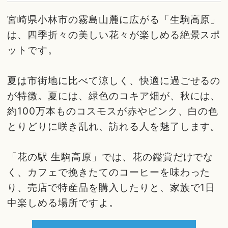
宮崎県小林市の霧島山麓に広がる「生駒高原」
は、四季折々の美しい花々が楽しめる絶景スポ
ットです。
夏は市街地に比べて涼しく、快適に過ごせるの
が特徴。夏には、緑色のコキア畑が、秋には、
約100万本ものコスモスが赤やピンク、白の色
とりどりに咲き乱れ、訪れる人を魅了します。
「花の駅 生駒高原」では、花の鑑賞だけでな
く、カフェで挽きたてのコーヒーを味わった
り、売店で特産品を購入したりと、家族で1日
中楽しめる場所ですよ。