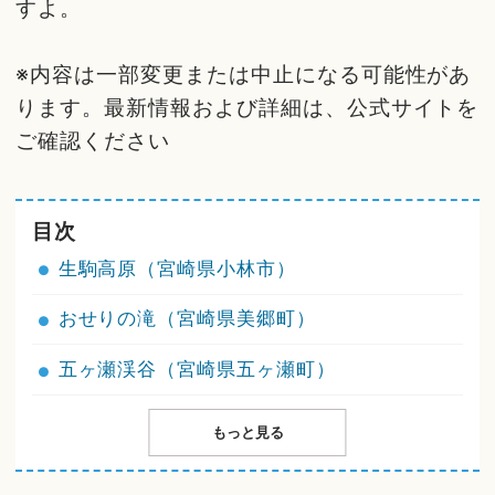
すよ。
※内容は一部変更または中止になる可能性があ
ります。最新情報および詳細は、公式サイトを
ご確認ください
目次
生駒高原（宮崎県小林市）
おせりの滝（宮崎県美郷町）
五ヶ瀬渓谷（宮崎県五ヶ瀬町）
もっと見る