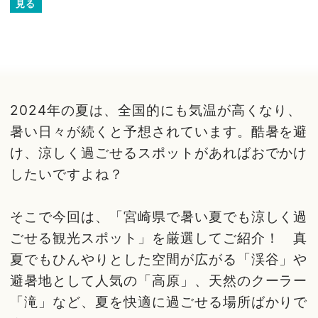
見る
2024年の夏は、全国的にも気温が高くなり、
暑い日々が続くと予想されています。酷暑を避
け、涼しく過ごせるスポットがあればおでかけ
したいですよね？
そこで今回は、「宮崎県で暑い夏でも涼しく過
ごせる観光スポット」を厳選してご紹介！ 真
夏でもひんやりとした空間が広がる「渓谷」や
避暑地として人気の「高原」、天然のクーラー
「滝」など、夏を快適に過ごせる場所ばかりで