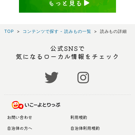
もっと見る
TOP
コンテンツで探す - 読みもの一覧
読みもの詳細
公式SNSで
気になるローカル情報をチェック
お問い合わせ
利用規約
自治体の方へ
自治体利用規約