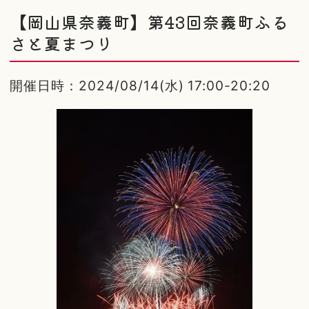
【岡山県奈義町】第43回奈義町ふる
さと夏まつり
開催日時：2024/08/14(水) 17:00-20:20