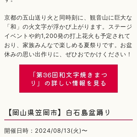
京都の五山送り火と同時刻に、観音山に巨大な
「和」の火文字が浮かび上がります。ステージ
イベントや約1,200発の打上花火も予定されて
おり、家族みんなで楽しめる夏祭りです。お盆
休みの思い出作りに、ぜひおでかけください！
「第36回和文字焼きまつ
り」の詳しい情報を見る
【岡山県笠岡市】白石島盆踊り
開催日時：2024/08/13(火)〜