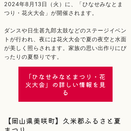
2024年8月13日（火）に、「ひなせみなとま
つり・花火大会」が開催されます。
ダンスや日生甚九郎太鼓などのステージイベン
トが行われ、夜には花火大会で夏の夜空と水面
が美しく照らされます。家族の思い出作りにぴ
ったりの夏祭りです。
「ひなせみなとまつり・花
火大会」の詳しい情報を見
る
【岡山県美咲町】久米郡ふるさと夏
まつり