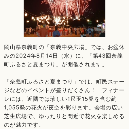
岡山県奈義町の「奈義中央広場」では、お盆休
みの2024年8月14日（水）に、「第43回奈義
町ふるさと夏まつり」が開催されます。
「奈義町ふるさと夏まつり」では、町民ステー
ジなどのイベントが盛りだくさん！ フィナー
レには、近隣では珍しい1尺玉15発を含む約
1,055発の花火が夜空を彩ります。会場の広い
芝生広場で、ゆったりと間近で花火を楽しめる
のが魅力です。