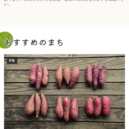
い。
おすすめのまち
PR