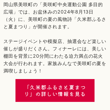
岡山県美咲町の「美咲町中央運動公園 多目的
広場」では、お盆休みの2024年8月13日
（火）に、美咲町の夏の風物詩「久米郡ふるさ
と夏まつり」が開催されます。
ステージイベントや模擬店、抽選会など楽しい
催しが盛りだくさん。フィナーレには、美しい
棚田を背景に20分間にわたる迫力満点の花火
大会が行われます。家族みんなで美咲町の夏を
満喫しましょう！
「久米郡ふるさと夏まつ
り」の詳しい情報を見る