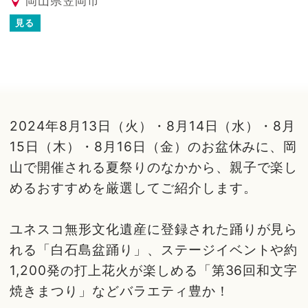
岡山県笠岡市
見る
2024年8月13日（火）・8月14日（水）・8月
15日（木）・8月16日（金）のお盆休みに、岡
山で開催される夏祭りのなかから、親子で楽し
めるおすすめを厳選してご紹介します。
ユネスコ無形文化遺産に登録された踊りが見ら
れる「白石島盆踊り」、ステージイベントや約
1,200発の打上花火が楽しめる「第36回和文字
焼きまつり」などバラエティ豊か！