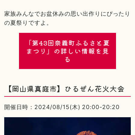
家族みんなでお盆休みの思い出作りにぴったり
の夏祭りですよ。
「第43回奈義町ふるさと夏
まつり」の詳しい情報を見
る
【岡山県真庭市】ひるぜん花火大会
開催日時：2024/08/15(木) 20:00-20:20