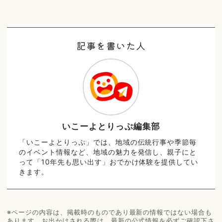
記事を書いた人
いこーよとりっぷ編集部
「いこーよとりっぷ」では、地域の伝統行事や季節毎
のイベント情報など、地域の魅力を発信し、親子にと
って「10年先も思い出す」おでかけ体験を提供してい
きます。
※ページの内容は、掲載時のものであり最新の情報ではない場合も
あります。お出かけされる際は、最新の公式情報を必ずご確認下さ