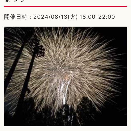
開催日時：2024/08/13(火) 18:00-22:00