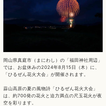
岡山県真庭市（まにわし）の「福田神社周辺」
では、お盆休みの2024年8月15日（木）に、
「ひるぜん花火大会」が開催されます。
蒜山高原の夏の風物詩「ひるぜん花火大会」
は、約700発の花火と迫力満点の尺玉花火が夜
空を彩ります。