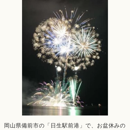
岡山県備前市の「日生駅前港」で、お盆休みの