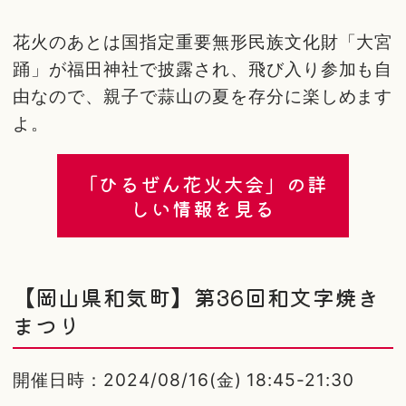
花火のあとは国指定重要無形民族文化財「大宮
踊」が福田神社で披露され、飛び入り参加も自
由なので、親子で蒜山の夏を存分に楽しめます
よ。
「ひるぜん花火大会」の詳
しい情報を見る
【岡山県和気町】第36回和文字焼き
まつり
開催日時：2024/08/16(金) 18:45-21:30