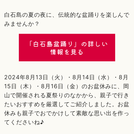
白石島の夏の夜に、伝統的な盆踊りを楽しんで
みませんか？
「白石島盆踊り」の詳しい
情報を見る
2024年8月13日（火）・8月14日（水）・8月
15日（木）・8月16日（金）のお盆休みに、岡
山で開催される夏祭りのなかから、親子で行き
たいおすすめを厳選してご紹介しました。お盆
休みも親子でおでかけして素敵な思い出を作っ
てくださいね♪