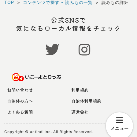
TOP
コンテンツで探す - 読みもの一覧
読みもの詳細
公式SNSで
気になるローカル情報をチェック
お問い合わせ
利用規約
自治体の方へ
自治体利用規約
よくある質問
運営会社
メニュー
Copyright © actindi Inc. All Rights Reserved.