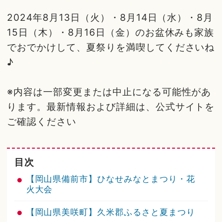
2024年8月13日（火）・8月14日（水）・8月
15日（木）・8月16日（金）のお盆休みも家族
でおでかけして、夏祭りを満喫してくださいね
♪
※内容は一部変更または中止になる可能性があ
ります。最新情報および詳細は、公式サイトを
ご確認ください
目次
【岡山県備前市】ひなせみなとまつり・花
火大会
【岡山県美咲町】久米郡ふるさと夏まつり