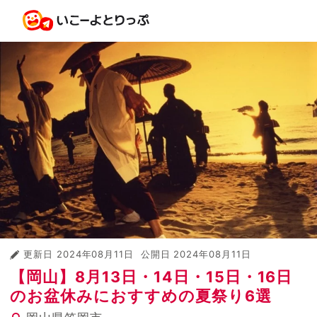
更新日
2024年08月11日
公開日
2024年08月11日
【岡山】8月13日・14日・15日・16日
のお盆休みにおすすめの夏祭り6選