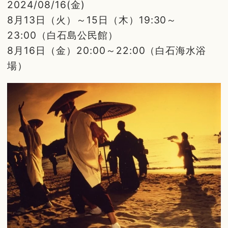
2024/08/16(金)
8月13日（火）～15日（木）19:30～
23:00（白石島公民館）
8月16日（金）20:00～22:00（白石海水浴
場）