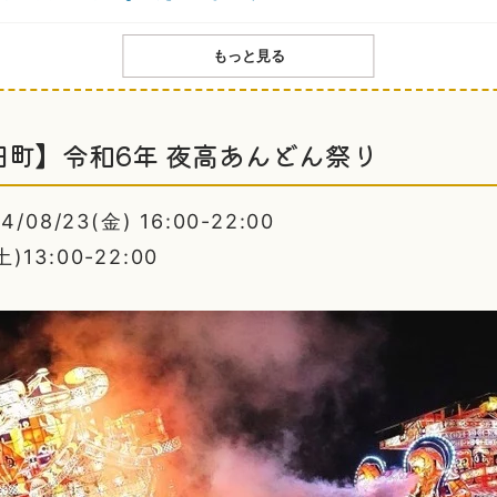
もっと見る
田町】令和6年 夜高あんどん祭り
08/23(金) 16:00-22:00
土)13:00-22:00