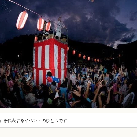
」を代表するイベントのひとつです