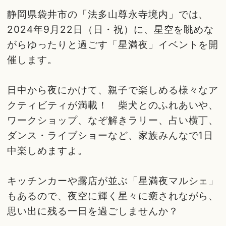
静岡県袋井市の「法多山尊永寺境内」では、
2024年9月22日（日・祝）に、星空を眺めな
がらゆったりと過ごす「星満夜」イベントを開
催します。
日中から夜にかけて、親子で楽しめる様々なア
クティビティが満載！ 柴犬とのふれあいや、
ワークショップ、なぞ解きラリー、占い横丁、
ダンス・ライブショーなど、家族みんなで1日
中楽しめますよ。
キッチンカーや露店が並ぶ「星満夜マルシェ」
もあるので、夜空に輝く星々に癒されながら、
思い出に残る一日を過ごしませんか？