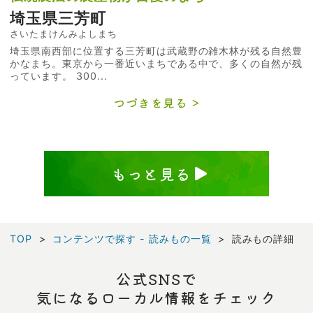
埼玉県三芳町
さいたまけんみよしまち
埼玉県南西部に位置する三芳町は武蔵野の雑木林が残る自然豊
かなまち。東京から一番近いまちである中で、多くの自然が残
っています。 300...
つづきを見る
もっと見る
TOP
コンテンツで探す - 読みもの一覧
読みもの詳細
公式SNSで
気になるローカル情報をチェック