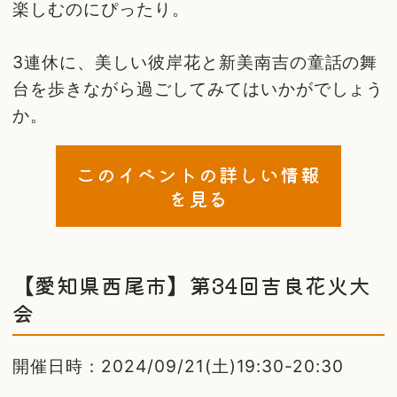
楽しむのにぴったり。
3連休に、美しい彼岸花と新美南吉の童話の舞
台を歩きながら過ごしてみてはいかがでしょう
か。
このイベントの詳しい情報
を見る
【愛知県西尾市】第34回吉良花火大
会
開催日時：2024/09/21(土)19:30-20:30