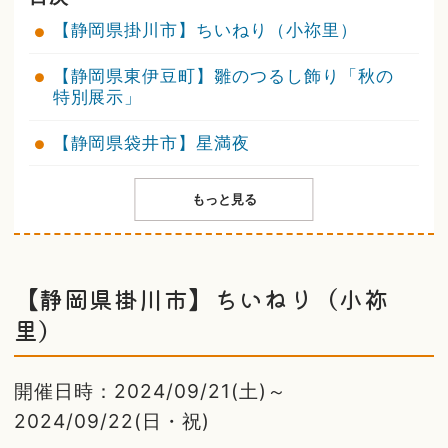
【静岡県掛川市】ちいねり（小祢里）
【静岡県東伊豆町】雛のつるし飾り「秋の
特別展示」
【静岡県袋井市】星満夜
もっと見る
【静岡県掛川市】ちいねり（小祢
里）
開催日時：2024/09/21(土)～
2024/09/22(日・祝)