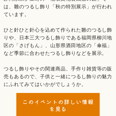
は、雛のつるし飾り「秋の特別展示」が行われ
ています。
ひと針ひと針心を込めて作られた雛のつるし飾
りや、日本三大つるし飾りである福岡県柳川地
区の「さげもん」、山形県酒田地区の「傘福」
など季節に合わせたつるし飾りなどを展示。
つるし飾りやその関連商品、手作り雑貨等の販
売もあるので、子供と一緒につるし飾りの魅力
にふれてみてはいかがでしょうか。
このイベントの詳しい情報
を見る