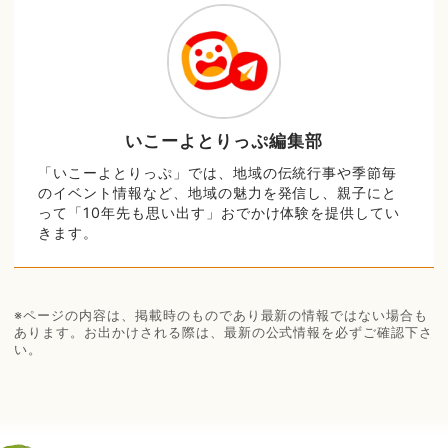
いこーよとりっぷ編集部
「いこーよとりっぷ」では、地域の伝統行事や季節毎
のイベント情報など、地域の魅力を発信し、親子にと
って「10年先も思い出す」おでかけ体験を提供してい
きます。
※ページの内容は、掲載時のものであり最新の情報ではない場合も
あります。お出かけされる際は、最新の公式情報を必ずご確認下さ
い。