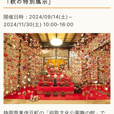
「秋の特別展示」
開催日時：2024/09/14(土)～
2024/11/30(土) 10:00-16:00
静岡県東伊豆町の「稲取文化公園雛の館」で