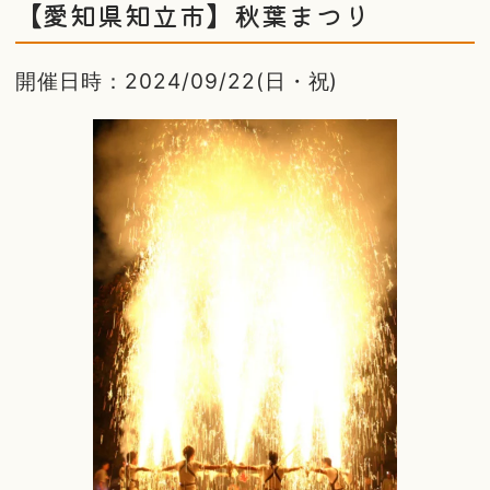
【愛知県知立市】秋葉まつり
開催日時：2024/09/22(日・祝)