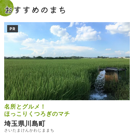
おすすめのまち
PR
名所とグルメ！
ほっこりくつろぎのマチ
埼玉県川島町
さいたまけんかわじままち