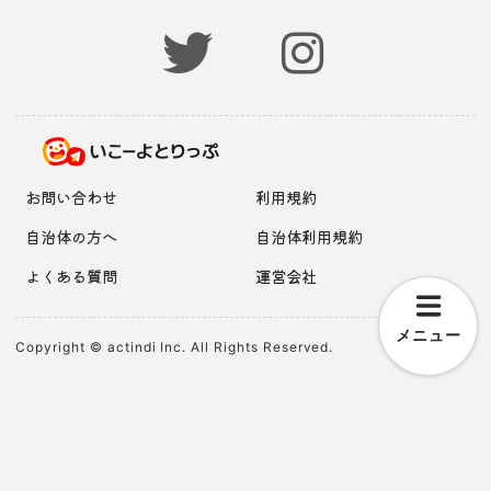
お問い合わせ
利用規約
自治体の方へ
自治体利用規約
よくある質問
運営会社
メニュー
Copyright © actindi Inc. All Rights Reserved.