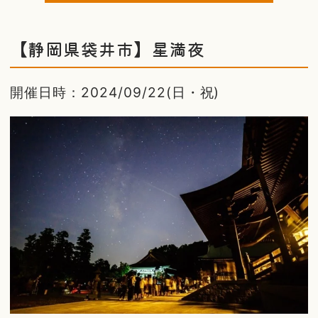
【静岡県袋井市】星満夜
開催日時：2024/09/22(日・祝)