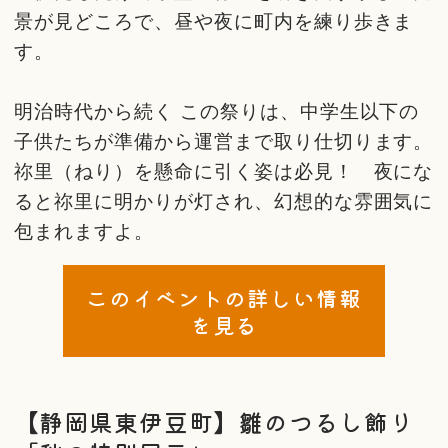
景が見どころで、昼や夜に町内を練り歩きま
す。
明治時代から続く この祭りは、中学生以下の
子供たちが準備から運営まで取り仕切ります。
祢里（ねり）を懸命に引く姿は必見！ 夜にな
ると祢里に明かりが灯され、幻想的な雰囲気に
包まれますよ。
このイベントの詳しい情報
を見る
【静岡県東伊豆町】雛のつるし飾り