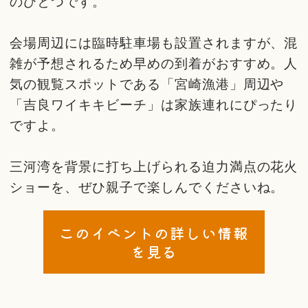
のひとつです。
会場周辺には臨時駐車場も設置されますが、混
雑が予想されるため早めの到着がおすすめ。人
気の観覧スポットである「宮崎漁港」周辺や
「吉良ワイキキビーチ」は家族連れにぴったり
ですよ。
三河湾を背景に打ち上げられる迫力満点の花火
ショーを、ぜひ親子で楽しんでくださいね。
このイベントの詳しい情報
を見る