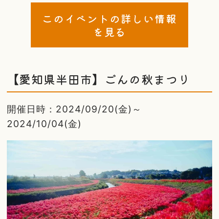
このイベントの詳しい情報
を見る
【愛知県半田市】ごんの秋まつり
開催日時：2024/09/20(金)～
2024/10/04(金)