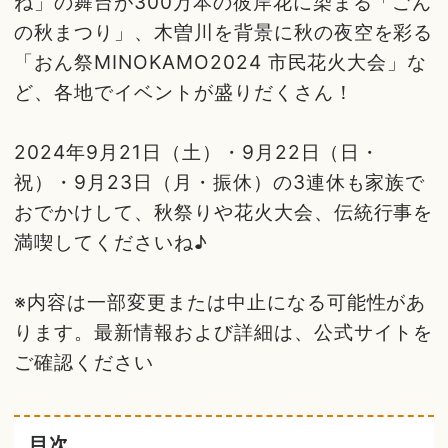
ね」の舞台が300万本の彼岸花に染まる「ごん
の秋まつり」、木曽川を背景に秋の夜空を彩る
「おん祭MINOKAMO2024 市民花火大会」な
ど、各地でイベントが盛りだくさん！
2024年9月21日（土）・9月22日（日・
祝）・9月23日（月・振休）の3連休も家族で
おでかけして、秋祭りや花火大会、伝統行事を
満喫してくださいね♪
※内容は一部変更または中止になる可能性があ
ります。最新情報および詳細は、公式サイトを
ご確認ください
目次