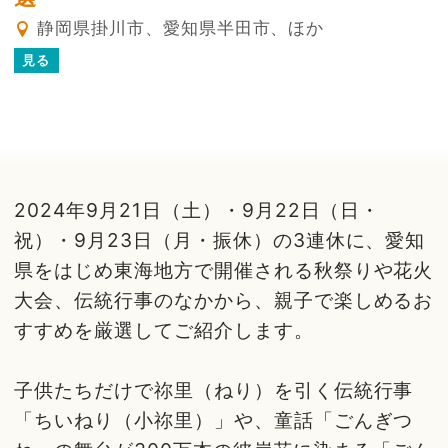
静岡県掛川市、愛知県半田市、ほか
見る
2024年9月21日（土）・9月22日（日・
祝）・9月23日（月・振休）の3連休に、愛知
県をはじめ東海地方で開催される秋祭りや花火
大会、伝統行事のなかから、親子で楽しめるお
すすめを厳選してご紹介します。
子供たちだけで祢里（ねり）を引く伝統行事
「ちいねり（小祢里）」や、童話「ごんぎつ