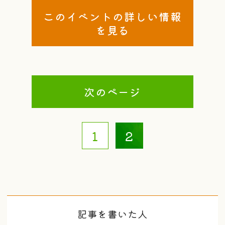
このイベントの詳しい情報
を見る
次のページ
1
2
記事を書いた人