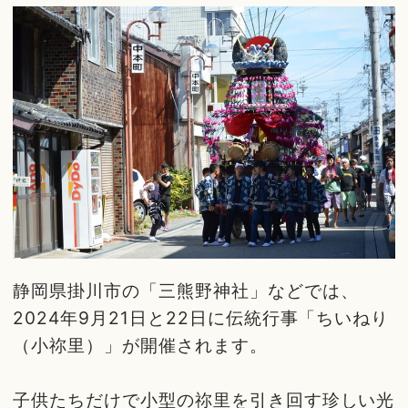
静岡県掛川市の「三熊野神社」などでは、
2024年9月21日と22日に伝統行事「ちいねり
（小祢里）」が開催されます。
子供たちだけで小型の祢里を引き回す珍しい光