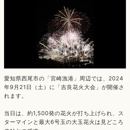
愛知県西尾市の「宮崎漁港」周辺では、2024
年9月21日（土）に「吉良花火大会」が開催さ
れます。
当日は、約1,500発の花火が打ち上げられ、ス
ターマインと最大6号玉の大玉花火は見どころ