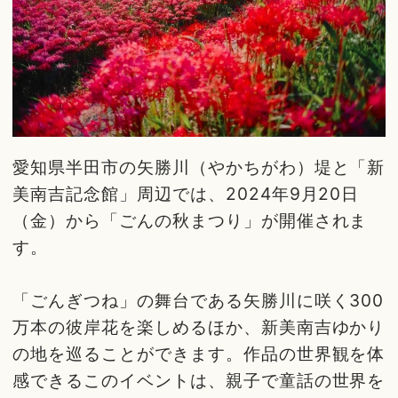
愛知県半田市の矢勝川（やかちがわ）堤と「新
美南吉記念館」周辺では、2024年9月20日
（金）から「ごんの秋まつり」が開催されま
す。
「ごんぎつね」の舞台である矢勝川に咲く300
万本の彼岸花を楽しめるほか、新美南吉ゆかり
の地を巡ることができます。作品の世界観を体
感できるこのイベントは、親子で童話の世界を