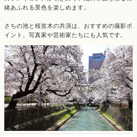
緒あふれる景色を楽しめます。
さちの池と桜並木の共演は、おすすめの撮影ポ
イント。写真家や芸術家たちにも人気です。