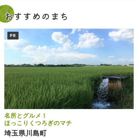
おすすめのまち
PR
名所とグルメ！
ほっこりくつろぎのマチ
埼玉県川島町