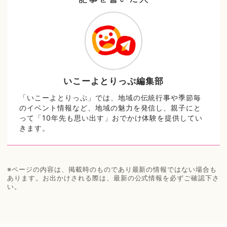
いこーよとりっぷ編集部
「いこーよとりっぷ」では、地域の伝統行事や季節毎
のイベント情報など、地域の魅力を発信し、親子にと
って「10年先も思い出す」おでかけ体験を提供してい
きます。
※ページの内容は、掲載時のものであり最新の情報ではない場合も
あります。お出かけされる際は、最新の公式情報を必ずご確認下さ
い。