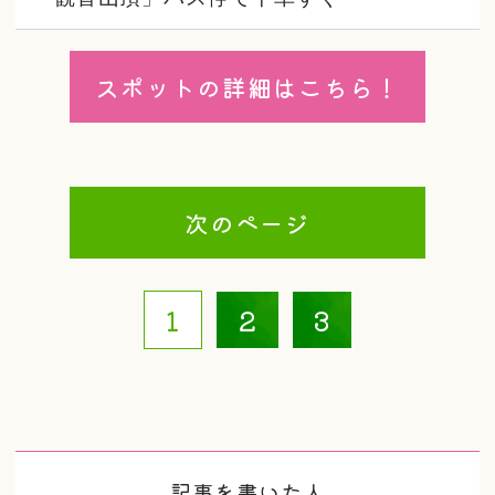
スポットの詳細はこちら！
次のページ
1
2
3
記事を書いた人