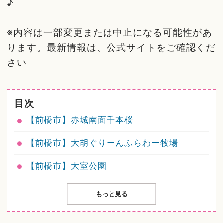
♪
※内容は一部変更または中止になる可能性があ
ります。最新情報は、公式サイトをご確認くだ
さい
目次
【前橋市】赤城南面千本桜
【前橋市】大胡ぐりーんふらわー牧場
【前橋市】大室公園
もっと見る