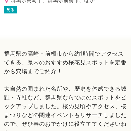
群馬県高崎市、群馬県前橋市、ほか
見る
群馬県の高崎・前橋市から約1時間でアクセス
できる、県内のおすすめ桜花見スポットを定番
から穴場までご紹介！
大自然の囲まれた名所や、歴史を体感できる城
趾・寺社など、群馬県ならではのスポットをピ
ックアップしました。桜の見頃やアクセス、桜
まつりなどの関連イベントもリサーチしました
ので、ぜひ春のおでかけに役立ててくださいね