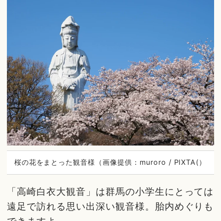
桜の花をまとった観音様（画像提供：muroro / PIXTA(）
「高崎白衣大観音」は群馬の小学生にとっては
遠足で訪れる思い出深い観音様。胎内めぐりも
できますよ。