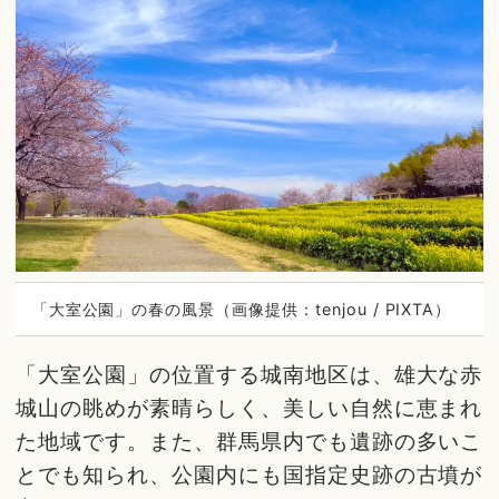
「大室公園」の春の風景（画像提供：tenjou / PIXTA）
「大室公園」の位置する城南地区は、雄大な赤
城山の眺めが素晴らしく、美しい自然に恵まれ
た地域です。また、群馬県内でも遺跡の多いこ
とでも知られ、公園内にも国指定史跡の古墳が