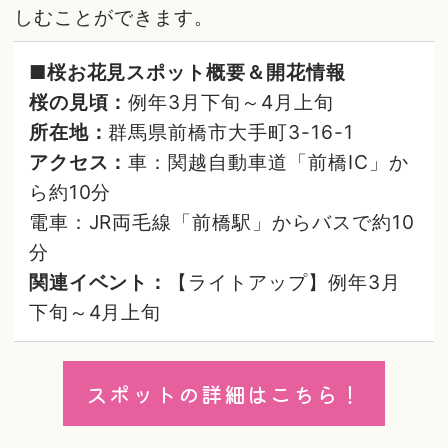
しむことができます。
■桜お花見スポット概要＆開花情報
桜の見頃：
例年3月下旬～4月上旬
所在地：
群馬県前橋市大手町3-16-1
アクセス：
車：関越自動車道「前橋IC」か
ら約10分
電車：JR両毛線「前橋駅」からバスで約10
分
関連イベント：
【ライトアップ】例年3月
下旬～4月上旬
スポットの詳細はこちら！