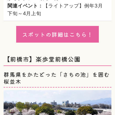
関連イベント：
【ライトアップ】例年3月
下旬～4月上旬
スポットの詳細はこちら！
【前橋市】楽歩堂前橋公園
群馬県をかたどった「さちの池」を囲む
桜並木