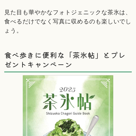
見た目も華やかなフォトジェニックな茶氷は、
食べるだけでなく写真に収めるのも楽しいでし
ょう。
食べ歩きに便利な「茶氷帖」とプレ
ゼントキャンペーン