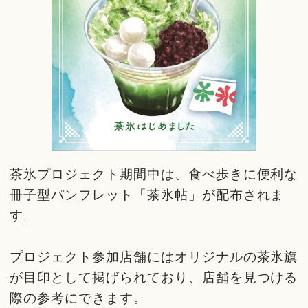
茶氷プロジェクト期間中は、食べ歩きに便利な
冊子型パンフレット「茶氷帖」が配布されま
す。
プロジェクト参加店舗にはオリジナルの茶氷旗
が目印として掲げられており、店舗を見つける
際の参考にできます。