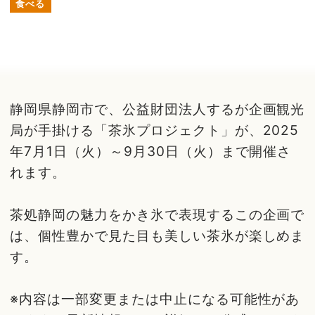
食べる
静岡県静岡市で、公益財団法人するが企画観光
局が手掛ける「茶氷プロジェクト」が、2025
年7月1日（火）～9月30日（火）まで開催さ
れます。
茶処静岡の魅力をかき氷で表現するこの企画で
は、個性豊かで見た目も美しい茶氷が楽しめま
す。
※内容は一部変更または中止になる可能性があ