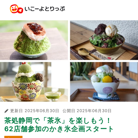
更新日
2025年06月30日
公開日
2025年06月30日
茶処静岡で「茶氷」を楽しもう！
62店舗参加のかき氷企画スタート