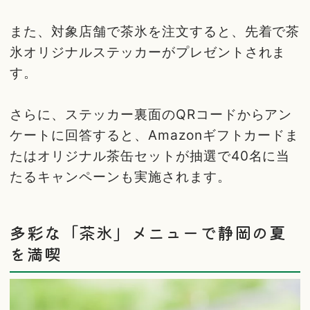
また、対象店舗で茶氷を注文すると、先着で茶
氷オリジナルステッカーがプレゼントされま
す。
さらに、ステッカー裏面のQRコードからアン
ケートに回答すると、Amazonギフトカードま
たはオリジナル茶缶セットが抽選で40名に当
たるキャンペーンも実施されます。
多彩な「茶氷」メニューで静岡の夏
を満喫