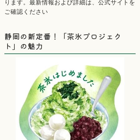
ります。最新情報および詳細は、公式サイトを
ご確認ください
静岡の新定番！「茶氷プロジェク
ト」の魅力