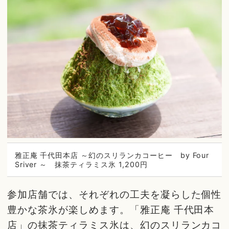
雅正庵 千代田本店 ～幻のスリランカコーヒー by Four
Sriver ～ 抹茶ティラミス氷 1,200円
参加店舗では、それぞれの工夫を凝らした個性
豊かな茶氷が楽しめます。「雅正庵 千代田本
店」の抹茶ティラミス氷は、幻のスリランカコ