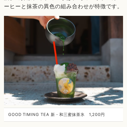
ーヒーと抹茶の異色の組み合わせが特徴です。
GOOD TIMING TEA 新・和三蜜抹茶氷 1,200円