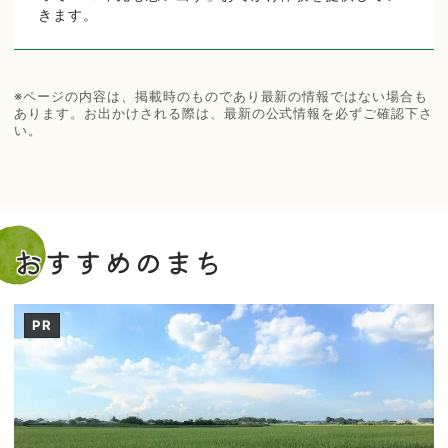
きます。
※ページの内容は、掲載時のものであり最新の情報ではない場合も
あります。お出かけされる際は、最新の公式情報を必ずご確認下さ
い。
おすすめのまち
PR