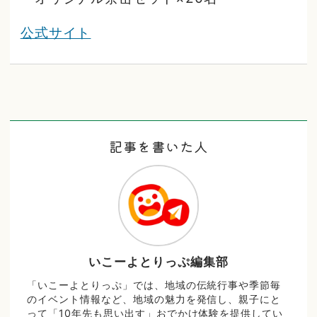
公式サイト
記事を書いた人
いこーよとりっぷ編集部
「いこーよとりっぷ」では、地域の伝統行事や季節毎
のイベント情報など、地域の魅力を発信し、親子にと
って「10年先も思い出す」おでかけ体験を提供してい