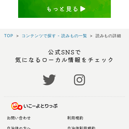
もっと見る
TOP
コンテンツで探す - 読みもの一覧
読みもの詳細
公式SNSで
気になるローカル情報をチェック
お問い合わせ
利用規約
自治体の方へ
自治体利用規約