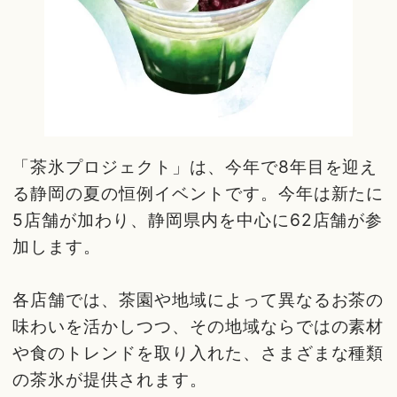
「茶氷プロジェクト」は、今年で8年目を迎え
る静岡の夏の恒例イベントです。今年は新たに
5店舗が加わり、静岡県内を中心に62店舗が参
加します。
各店舗では、茶園や地域によって異なるお茶の
味わいを活かしつつ、その地域ならではの素材
や食のトレンドを取り入れた、さまざまな種類
の茶氷が提供されます。