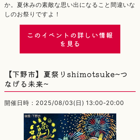
か。夏休みの素敵な思い出になること間違いな
しのお祭りですよ！
このイベントの詳しい情報
を見る
【下野市】夏祭りshimotsuke~つ
なげる未来~
開催日時：2025/08/03(日) 13:00-20:00