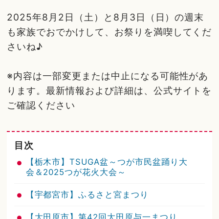
2025年8月2日（土）と8月3日（日）の週末
も家族でおでかけして、お祭りを満喫してくだ
さいね♪
※内容は一部変更または中止になる可能性があ
ります。最新情報および詳細は、公式サイトを
ご確認ください
目次
【栃木市】TSUGA盆～つが市民盆踊り大
会＆2025つが花火大会～
【宇都宮市】ふるさと宮まつり
【大田原市】第42回大田原与一まつり