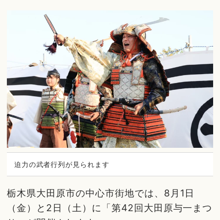
迫力の武者行列が見られます
栃木県大田原市の中心市街地では、8月1日
（金）と2日（土）に「第42回大田原与一まつ