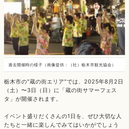
過去開催時の様子（画像提供：（社）栃木市観光協会）
栃木市の"蔵の街エリア"では、2025年8月2日
（土）〜3日（日）に「蔵の街サマーフェス
タ」が開催されます。
イベント盛りだくさんの1日を、ぜひ大切な人
たちと一緒に楽しんでみてはいかがでしょう