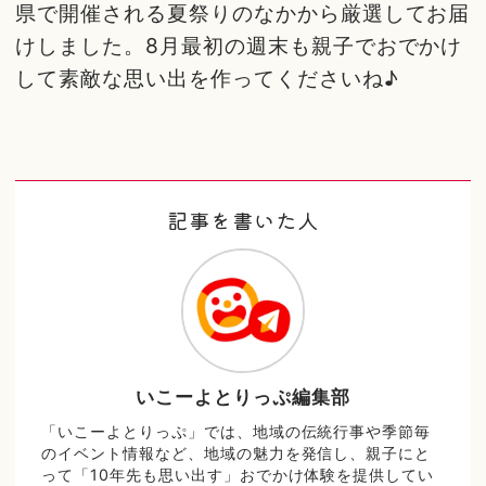
県で開催される夏祭りのなかから厳選してお届
けしました。8月最初の週末も親子でおでかけ
して素敵な思い出を作ってくださいね♪
記事を書いた人
いこーよとりっぷ編集部
「いこーよとりっぷ」では、地域の伝統行事や季節毎
のイベント情報など、地域の魅力を発信し、親子にと
って「10年先も思い出す」おでかけ体験を提供してい