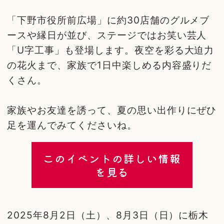
「下野市役所前広場」に約30店舗のグルメブ
ースや縁日が並び、ステージではお笑い芸人
「U字工事」も登場します。夜空を彩る大迫力
の花火まで、家族で1日中楽しめる内容盛りだ
くさん。
家族やお友達を誘って、夏の思い出作りにぜひ
足を運んでみてくださいね。
このイベントの詳しい情報
を見る
2025年8月2日（土）、8月3日（日）に栃木