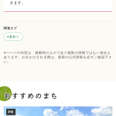
きます。
関連タグ
#
夏祭り
※ページの内容は、掲載時のものであり最新の情報ではない場合も
あります。お出かけされる際は、最新の公式情報を必ずご確認下さ
い。
おすすめのまち
PR