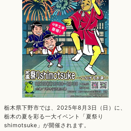
栃木県下野市では、2025年8月3日（日）に、
栃木の夏を彩る一大イベント「夏祭り
shimotsuke」が開催されます。