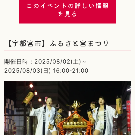
このイベントの詳しい情報
を見る
【宇都宮市】ふるさと宮まつり
開催日時：2025/08/02(土)～
2025/08/03(日) 16:00-21:00