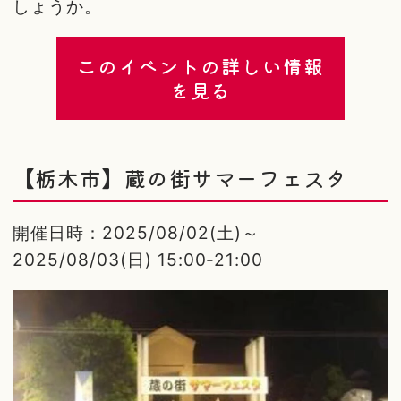
しょうか。
このイベントの詳しい情報
を見る
【栃木市】蔵の街サマーフェスタ
開催日時：2025/08/02(土)～
2025/08/03(日) 15:00-21:00