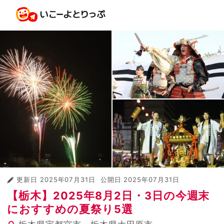
更新日
2025年07月31日
公開日
2025年07月31日
【栃木】2025年8月2日・3日の今週末
におすすめの夏祭り5選