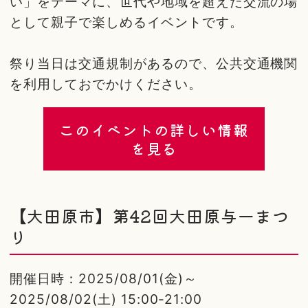
い」をテーマに、世代や地域を超えた交流の場
として親子で楽しめるイベントです。
祭り当日は交通規制があるので、公共交通機関
を利用しておでかけください。
このイベントの詳しい情報
を見る
【大田原市】第42回大田原与一まつ
り
開催日時：2025/08/01(金)～
2025/08/02(土) 15:00-21:00