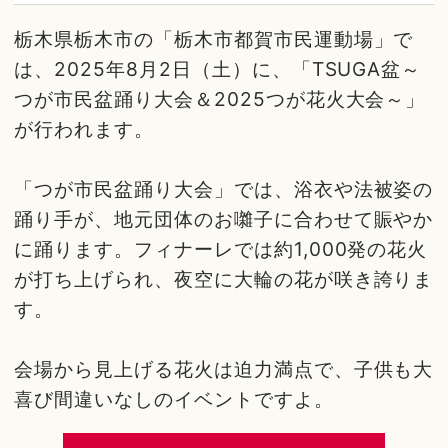
栃木県栃木市の「栃木市都賀市民運動場」で
は、2025年8月2日（土）に、「TSUGA盆～
つが市民盆踊り大会＆2025つが花火大会～」
が行われます。
「つが市民盆踊り大会」では、浴衣や法被姿の
踊り手が、地元団体のお囃子に合わせて賑やか
に踊ります。フィナーレでは約1,000発の花火
が打ち上げられ、夜空に大輪の花が咲き誇りま
す。
会場から見上げる花火は迫力満点で、子供も大
喜び間違いなしのイベントですよ。