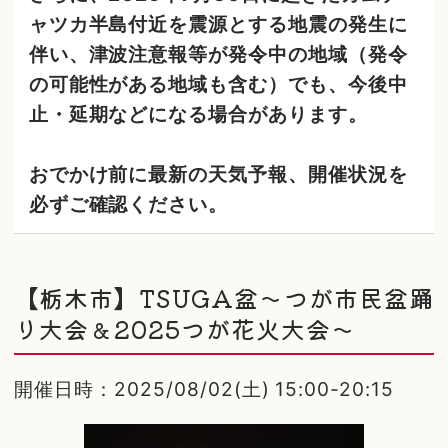
ャツカ半島付近を震源とする地震の発生に
伴い、津波注意報等が発令中の地域（発令
の可能性がある地域も含む）でも、今後中
止・延期などになる場合があります。
おでかけ前に最新の天気予報、開催状況を
必ずご確認ください。
【栃木市】TSUGA盆～つが市民盆踊
り大会＆2025つが花火大会～
開催日時：2025/08/02(土) 15:00-20:15