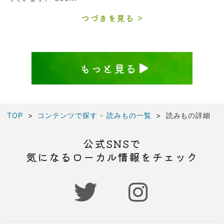
つづきを見る
もっと見る
TOP
コンテンツで探す - 読みもの一覧
読みもの詳細
公式SNSで
気になるローカル情報をチェック