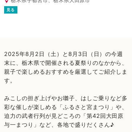
栃木県宇都宮市、栃木県大田原市
見る
2025年8月2日（土）と8月3日（日）の今週
末に、栃木県で開催される夏祭りのなかから、
親子で楽しめるおすすめを厳選してご紹介しま
す。
みこしの担ぎ上げやお囃子、はしご乗りなど多
彩な催しが楽しめる「ふるさと宮まつり」や、
迫力の武者行列が見どころの「第42回大田原
与一まつり」など、各地で盛りだくさん♪