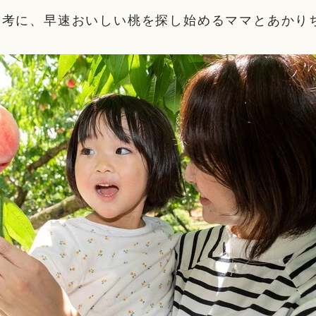
参考に、早速おいしい桃を探し始めるママとあかり