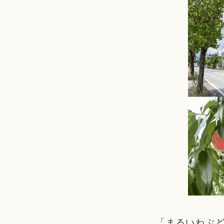
「まるいわぶ