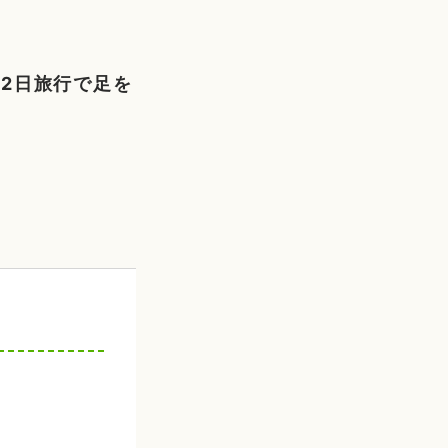
2日旅行で足を