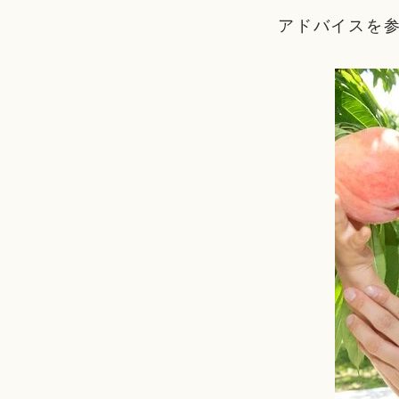
アドバイスを