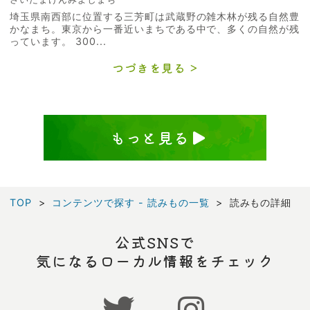
埼玉県南西部に位置する三芳町は武蔵野の雑木林が残る自然豊
かなまち。東京から一番近いまちである中で、多くの自然が残
っています。 300...
つづきを見る
もっと見る
TOP
コンテンツで探す - 読みもの一覧
読みもの詳細
公式SNSで
気になるローカル情報をチェック