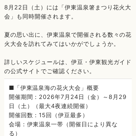
8月22日（土）には「伊東温泉箸まつり花火大
会」も同時開催されます。
夏の思い出に、伊東温泉で開催される数々の花
火大会を訪れてみてはいかがでしょうか。
詳しいスケジュールは、伊豆・伊東観光ガイド
の公式サイトでご確認ください。
■「伊東温泉海の花火大会」概要
開催期間：2026年7月24日（金）～8月29
日（土）（最大4夜連続開催）
開催回数：15回（伊豆最多）
会場：伊東温泉一帯（開催日により異な
る）