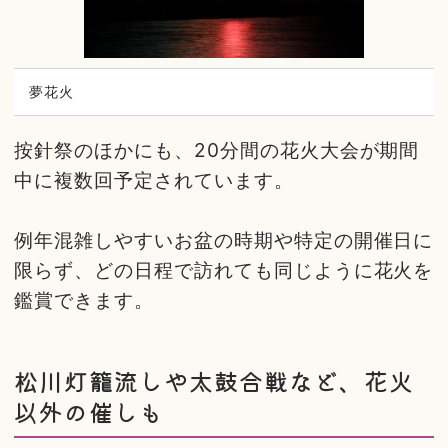
夢花火
按針祭のほかにも、20分間の花火大会が期間
中に複数回予定されています。
例年混雑しやすいお盆の時期や特定の開催日に
限らず、どの日程で訪れても同じように花火を
鑑賞できます。
松川灯籠流しや太鼓合戦など、花火
以外の催しも