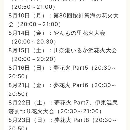
（20:50～21:00）
8月10日（月）：第80回按針祭海の花火大
会（20:00～21:00）
8月14日（金）：やんもの里花火大会
（20:00～20:30）
8月15日（土）：川奈港いるか浜花火大会
（20:00～20:20）
8月16日（日）：夢花火 Part5（20:30～
20:50）
8月21日（金）：夢花火 Part6（20:30～
20:50）
8月22日（土）：夢花火 Part7、伊東温泉
箸まつり花火大会（20:30～21:00）
8月23日（日）：夢花火 Part8（20:30～
20:50）