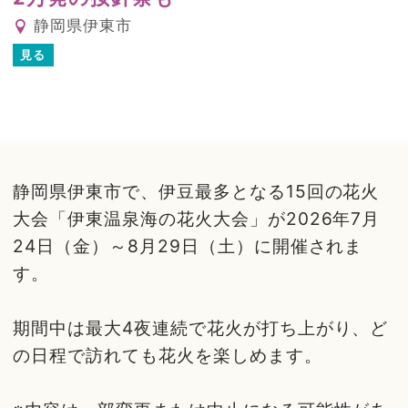
静岡県伊東市
見る
静岡県伊東市で、伊豆最多となる15回の花火
大会「伊東温泉海の花火大会」が2026年7月
24日（金）～8月29日（土）に開催されま
す。
期間中は最大4夜連続で花火が打ち上がり、ど
の日程で訪れても花火を楽しめます。