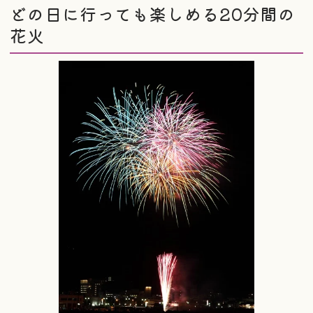
どの日に行っても楽しめる20分間の
花火