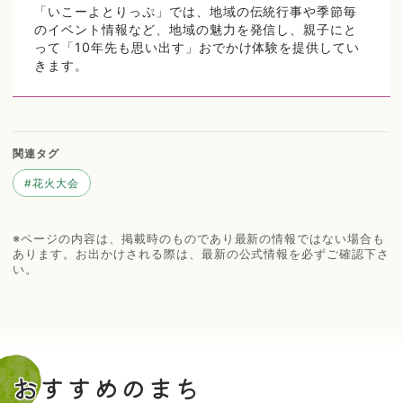
「いこーよとりっぷ」では、地域の伝統行事や季節毎
のイベント情報など、地域の魅力を発信し、親子にと
って「10年先も思い出す」おでかけ体験を提供してい
きます。
関連タグ
#
花火大会
※ページの内容は、掲載時のものであり最新の情報ではない場合も
あります。お出かけされる際は、最新の公式情報を必ずご確認下さ
い。
おすすめのまち