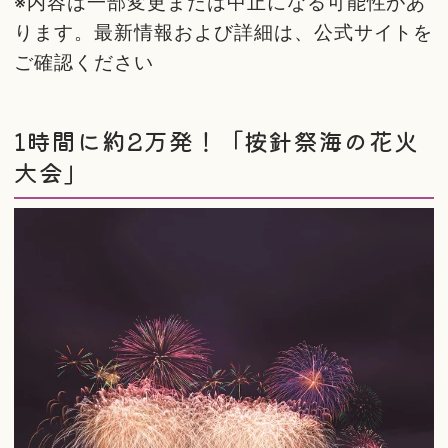
※内容は一部変更または中止になる可能性があ
ります。最新情報および詳細は、公式サイトを
ご確認ください
1時間に約2万発！「按針祭海の花火
大会」