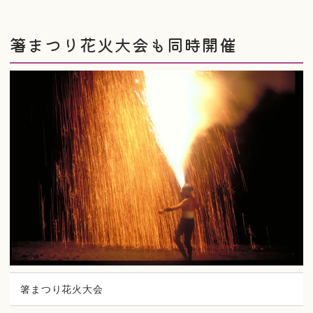
箸まつり花火大会も同時開催
箸まつり花火大会