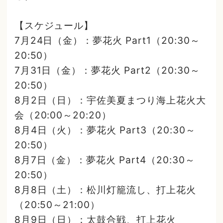
【スケジュール】
7月24日（金）：夢花火 Part1（20:30～
20:50）
7月31日（金）：夢花火 Part2（20:30～
20:50）
8月2日（日）：宇佐美夏まつり海上花火大
会（20:00～20:20）
8月4日（火）：夢花火 Part3（20:30～
20:50）
8月7日（金）：夢花火 Part4（20:30～
20:50）
8月8日（土）：松川灯籠流し、打上花火
（20:50～21:00）
8月9日（日）：太鼓合戦、打上花火