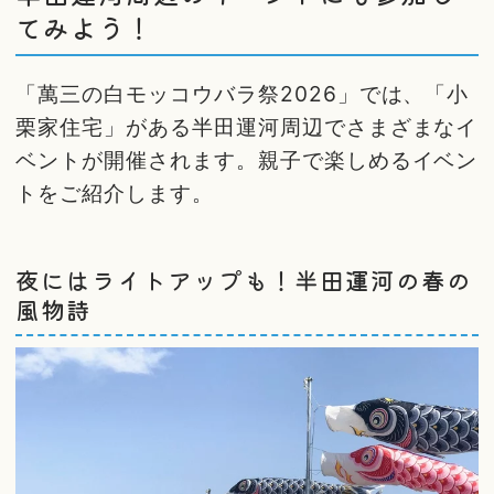
てみよう！
「萬三の白モッコウバラ祭2026」では、「小
栗家住宅」がある半田運河周辺でさまざまなイ
ベントが開催されます。親子で楽しめるイベン
トをご紹介します。
夜にはライトアップも！半田運河の春の
風物詩