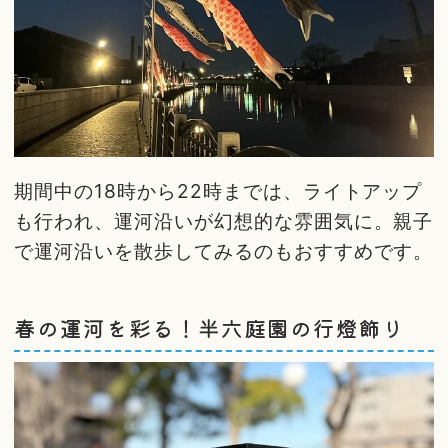
期間中の18時から22時までは、ライトアップ
も行われ、運河沿いが幻想的な雰囲気に。親子
で運河沿いを散歩してみるのもおすすめです。
春の運河を彩る！半六庭園の行燈飾り