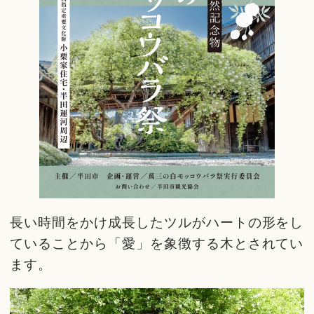
長い時間をかけ成長したツルがハートの形をし
ていることから「愛」を象徴する木とされてい
ます。