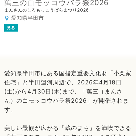
萬三の白モッコウバラ祭2026
まんさんのしろもっこうばらまつり2026
愛知県半田市
見る
愛知県半田市にある国指定重要文化財「小栗家
住宅」と半田運河周辺で、2026年4月18日
(土)から4月30日(木)まで、「萬三（まんさ
ん）の白モッコウバラ祭2026」が開催されま
す。
美しい景観が広がる「蔵のまち」を満喫できる