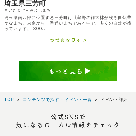
埼玉県三芳町
さいたまけんみよしまち
埼玉県南西部に位置する三芳町は武蔵野の雑木林が残る自然豊
かなまち。東京から一番近いまちである中で、多くの自然が残
っています。 300...
つづきを見る
もっと見る
TOP
コンテンツで探す - イベント一覧
イベント詳細
公式SNSで
気になるローカル情報をチェック