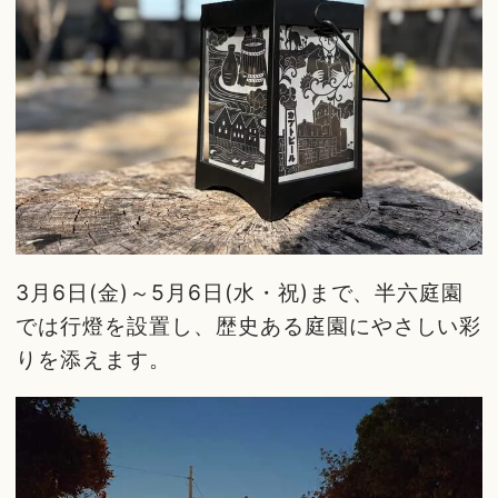
3月6日(金)～5月6日(水・祝)まで、半六庭園
では行燈を設置し、歴史ある庭園にやさしい彩
りを添えます。