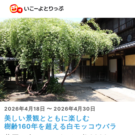
2026年4月18日 〜 2026年4月30日
美しい景観とともに楽しむ
樹齢160年を超える白モッコウバラ