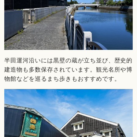
半田運河沿いには黒壁の蔵が立ち並び、歴史的
建造物も多数保存されています。観光名所や博
物館などを巡るまち歩きもおすすめです。