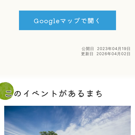
Googleマップで開く
公開日
2023年04月19日
更新日
2026年04月02日
このイベントがあるまち