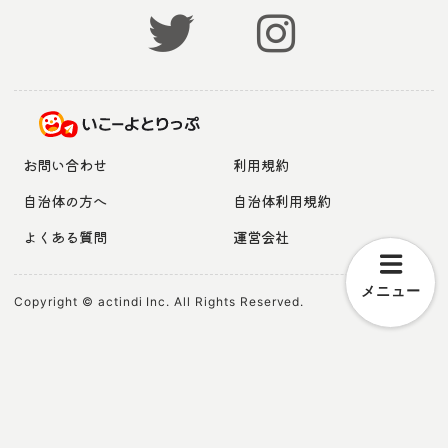
お問い合わせ
利用規約
自治体の方へ
自治体利用規約
よくある質問
運営会社
メニュー
Copyright © actindi Inc. All Rights Reserved.