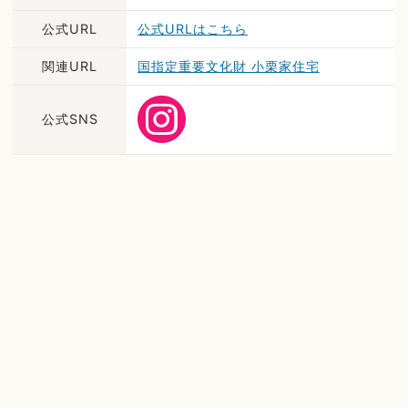
公式URL
公式URLはこちら
関連URL
国指定重要文化財 小栗家住宅
公式SNS