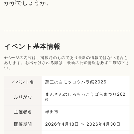
かがでしょうか。
イベント基本情報
※ページの内容は、掲載時のものであり最新の情報ではない場合も
あります。お出かけされる際は、最新の公式情報を必ずご確認下さ
い。
イベント名
萬三の白モッコウバラ祭2026
まんさんのしろもっこうばらまつり202
ふりがな
6
主催者名
半田市
開催期間
2026年4月18日 〜 2026年4月30日