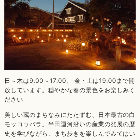
日～木は9:00～17:00、 金・土は19:00まで開
放しています。穏やかな春の景色をお楽しみく
ださい。
美しい蔵のまちなみにたたずむ、日本最古の白
モッコウバラ。半田運河沿いの産業の発展の歴
史を学びながら、まち歩きを楽しんでみてはい