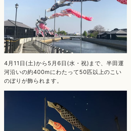
4月11日(土)から5月6日(水・祝)まで、半田運
河沿いの約400mにわたって50匹以上のこい
のぼりが飾られます。