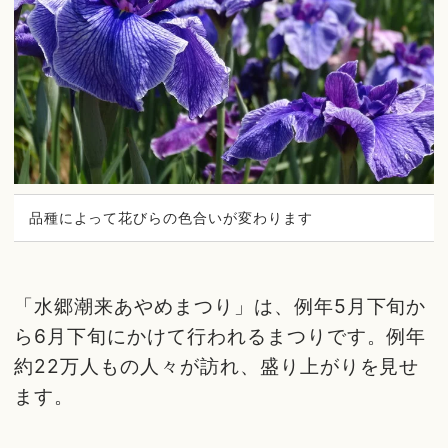
品種によって花びらの色合いが変わります
「水郷潮来あやめまつり」は、例年5月下旬か
ら6月下旬にかけて行われるまつりです。例年
約22万人もの人々が訪れ、盛り上がりを見せ
ます。