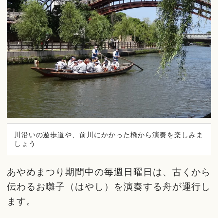
川沿いの遊歩道や、前川にかかった橋から演奏を楽しみま
しょう
あやめまつり期間中の毎週日曜日は、古くから
伝わるお囃子（はやし）を演奏する舟が運行し
ます。