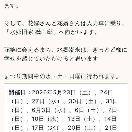
ます。
そして、花嫁さんと花婿さんは人力車に乗り、
「水郷旧家 磯山邸」へ向かいます。
花嫁に会えるまち、水郷潮来は、きっと皆様に
幸せを感じていただけると思います。
まつり期間中の水・土・日曜に行われます。
開催日：
2026年5月23日（土）、24日
（日）、27日（水）、30日（土）、31日
（日）、6月3日（水）、6日（土）、7日
（日）、10日（水）、13日（土）、14日
（日）、17日（水）、20日（土）、21日