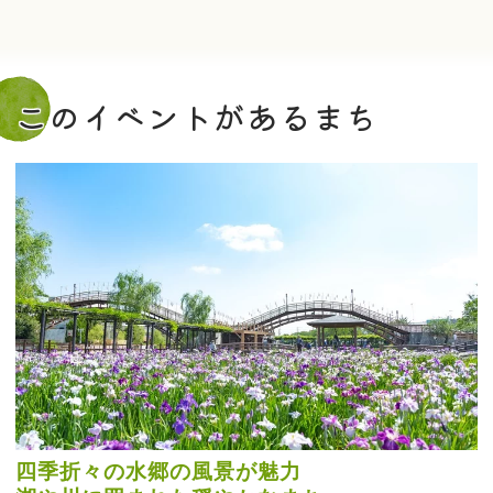
このイベントがあるまち
四季折々の水郷の風景が魅力