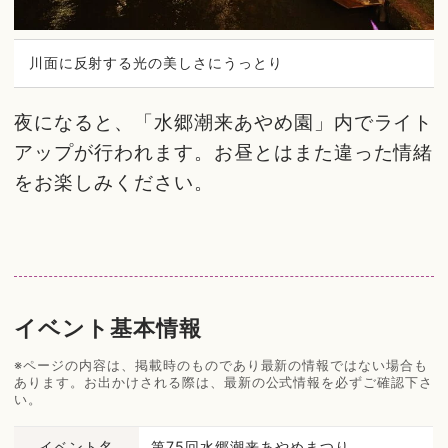
川面に反射する光の美しさにうっとり
夜になると、「水郷潮来あやめ園」内でライト
アップが行われます。お昼とはまた違った情緒
をお楽しみください。
イベント基本情報
※ページの内容は、掲載時のものであり最新の情報ではない場合も
あります。お出かけされる際は、最新の公式情報を必ずご確認下さ
い。
イベント名
第75回水郷潮来あやめまつり