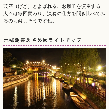
芸座（げざ）とよばれる、お囃子を演奏する
人々は毎回変わり、演奏の仕方を聞き比べてみ
るのも楽しそうですね。
水郷潮来あやめ園ライトアップ