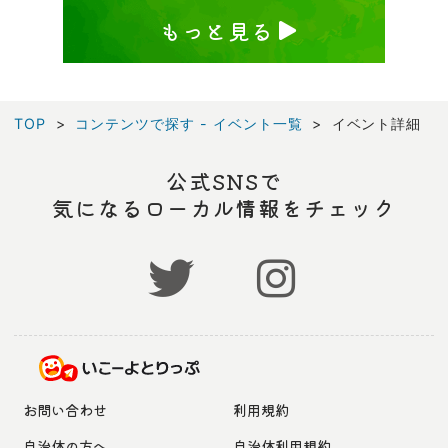
もっと見る
TOP
コンテンツで探す - イベント一覧
イベント詳細
公式SNSで
気になるローカル情報をチェック
お問い合わせ
利用規約
自治体の方へ
自治体利用規約