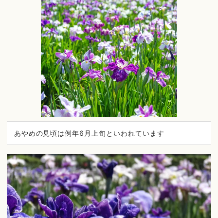
あやめの見頃は例年6月上旬といわれています