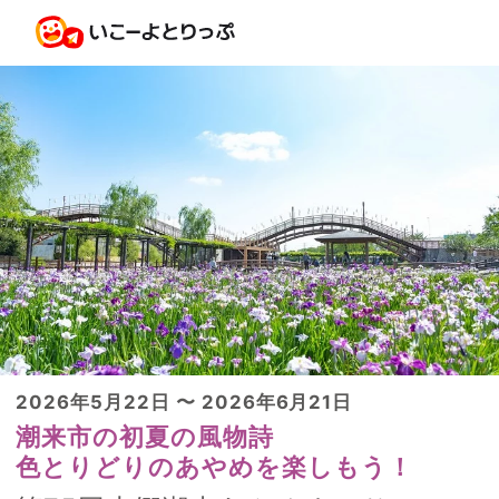
2026年5月22日 〜 2026年6月21日
潮来市の初夏の風物詩
色とりどりのあやめを楽しもう！