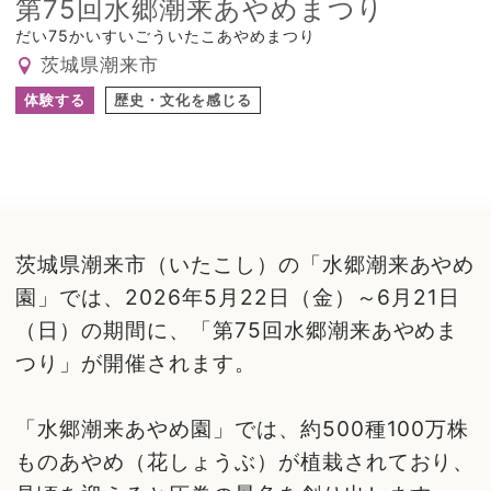
第75回水郷潮来あやめまつり
だい75かいすいごういたこあやめまつり
茨城県潮来市
体験する
歴史・文化を感じる
茨城県潮来市（いたこし）の「水郷潮来あやめ
園」では、2026年5月22日（金）～6月21日
（日）の期間に、「第75回水郷潮来あやめま
つり」が開催されます。
「水郷潮来あやめ園」では、約500種100万株
ものあやめ（花しょうぶ）が植栽されており、