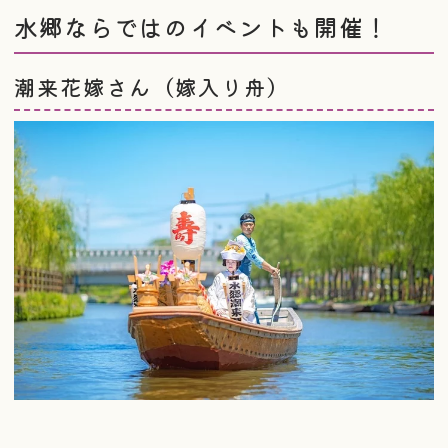
水郷ならではのイベントも開催！
潮来花嫁さん（嫁入り舟）