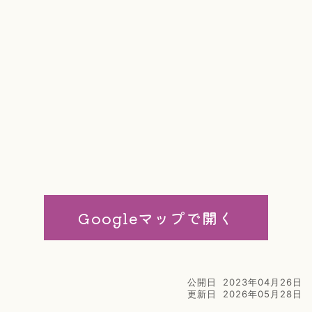
Googleマップで開く
公開日
2023年04月26日
更新日
2026年05月28日