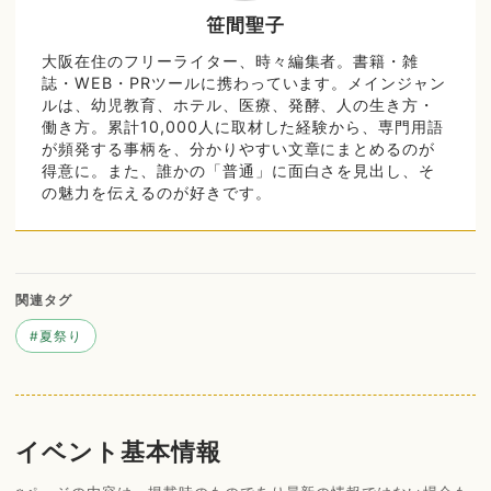
笹間聖子
大阪在住のフリーライター、時々編集者。書籍・雑
誌・WEB・PRツールに携わっています。メインジャン
ルは、幼児教育、ホテル、医療、発酵、人の生き方・
働き方。累計10,000人に取材した経験から、専門用語
が頻発する事柄を、分かりやすい文章にまとめるのが
得意に。また、誰かの「普通」に面白さを見出し、そ
の魅力を伝えるのが好きです。
関連タグ
#
夏祭り
イベント基本情報