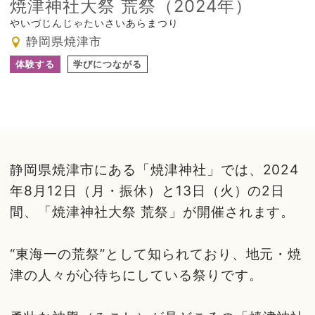
焼津神社大祭 荒祭（2024年）
やいづじんじゃたいさいあらまつり
静岡県焼津市
体験する
学びにつながる
静岡県焼津市にある「焼津神社」では、2024
年8月12日（月・振休）と13日（火）の2日
間、「焼津神社大祭 荒祭」が開催されます。
“東海一の荒祭”として知られており、地元・焼
津の人々が心待ちにしている祭りです。