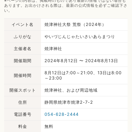
※ページの内容は、掲載時のものであり最新の情報ではない場合も
あります。お出かけされる際は、最新の公式情報を必ずご確認下さ
い。
イベント名
焼津神社大祭 荒祭（2024年）
ふりがな
やいづじんじゃたいさいあらまつり
主催者名
焼津神社
開催期間
2024年8月12日 〜 2024年8月13日
8月12日は7:00～21:00、13日は8:00
開催時間
～23:00
開催スポット
焼津神社、および周辺地域
住所
静岡県焼津市焼津2-7-2
電話番号
054-628-2444
料金
無料