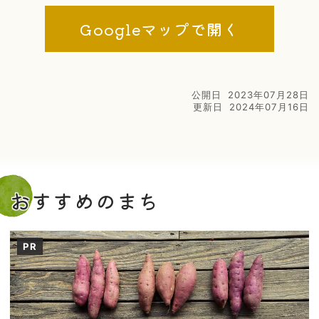
Googleマップで開く
公開日
2023年07月28日
更新日
2024年07月16日
おすすめのまち
PR