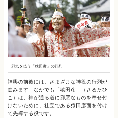
邪気を払う「猿田彦」の行列
神輿の前後には、さまざまな神役の行列が
進みます。なかでも「猿田彦」（さるたひ
こ）は、神が通る道に邪悪なものを寄せ付
けないために、社宝である猿田彦面を付け
て先導する役です。