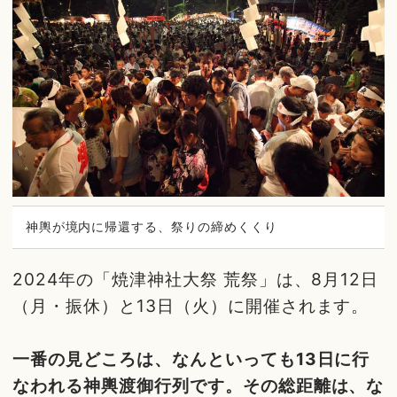
神輿が境内に帰還する、祭りの締めくくり
2024年の「焼津神社大祭 荒祭」は、8月12日
（月・振休）と13日（火）に開催されます。
一番の見どころは、なんといっても13日に行
なわれる神輿渡御行列です。その総距離は、な