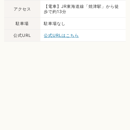
【電車】JR東海道線「焼津駅」から徒
アクセス
歩で約13分
駐車場
駐車場なし
公式URL
公式URLはこちら