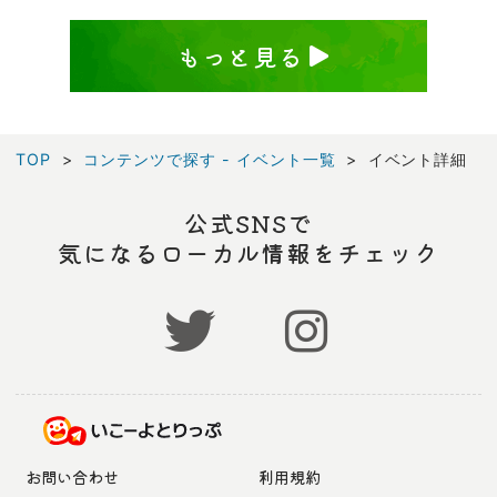
もっと見る
TOP
コンテンツで探す - イベント一覧
イベント詳細
公式SNSで
気になるローカル情報をチェック
お問い合わせ
利用規約