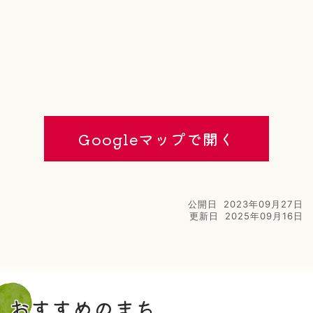
Googleマップで開く
公開日
2023年09月27日
更新日
2025年09月16日
おすすめのまち