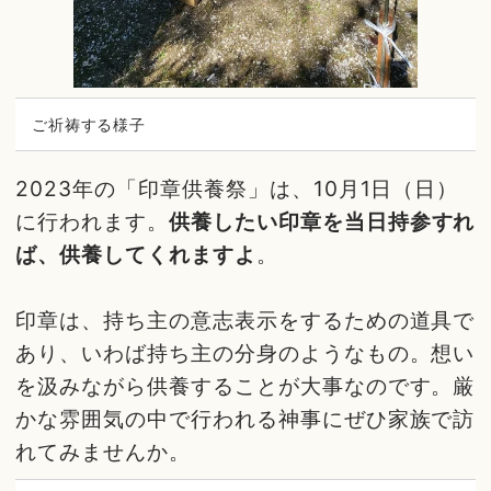
ご祈祷する様子
2023年の「印章供養祭」は、10月1日（日）
に行われます。
供養したい印章を当日持参すれ
ば、供養してくれますよ
。
印章は、持ち主の意志表示をするための道具で
あり、いわば持ち主の分身のようなもの。想い
を汲みながら供養することが大事なのです。厳
かな雰囲気の中で行われる神事にぜひ家族で訪
れてみませんか。