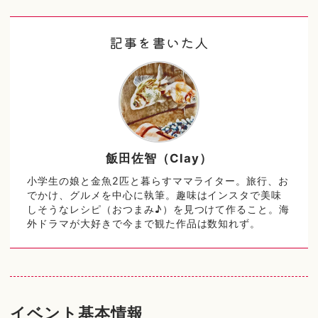
記事を書いた人
飯田佐智（Clay）
小学生の娘と金魚2匹と暮らすママライター。旅行、お
でかけ、グルメを中心に執筆。趣味はインスタで美味
しそうなレシピ（おつまみ♪）を見つけて作ること。海
外ドラマが大好きで今まで観た作品は数知れず。
イベント基本情報