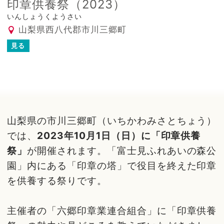
印章供養祭（2023）
いんしょうくようさい
山梨県西八代郡市川三郷町
見る
山梨県の市川三郷町（いちかわみさとちょう）
では、
2023年10月1日（日）に「印章供養
祭」
が開催されます。「富士見ふれあいの森公
園」内にある「印章の塔」で役目を終えた印章
を供養する祭りです。
主催者の「六郷印章業連合組合」に「印章供養