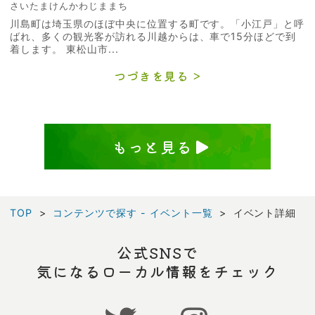
さいたまけんかわじままち
川島町は埼玉県のほぼ中央に位置する町です。「小江戸」と呼
ばれ、多くの観光客が訪れる川越からは、車で15分ほどで到
着します。 東松山市...
つづきを見る
もっと見る
TOP
コンテンツで探す - イベント一覧
イベント詳細
公式SNSで
気になるローカル情報をチェック