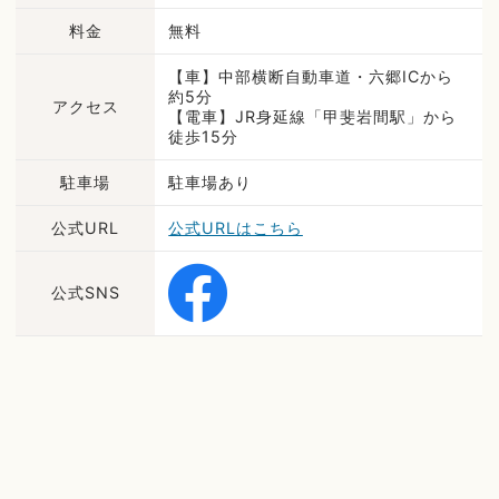
料金
無料
【車】中部横断自動車道・六郷ICから
約5分
アクセス
【電車】JR身延線「甲斐岩間駅」から
徒歩15分
駐車場
駐車場あり
公式URL
公式URLはこちら
公式SNS