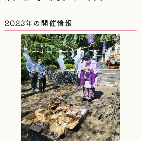
2023年の開催情報