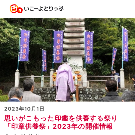
2023年10月1日
思いがこもった印鑑を供養する祭り
「印章供養祭」2023年の開催情報