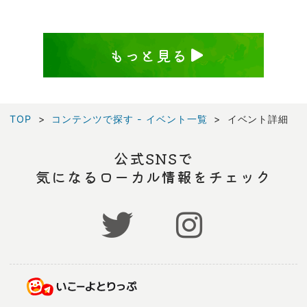
もっと見る
TOP
コンテンツで探す - イベント一覧
イベント詳細
公式SNSで
気になるローカル情報をチェック