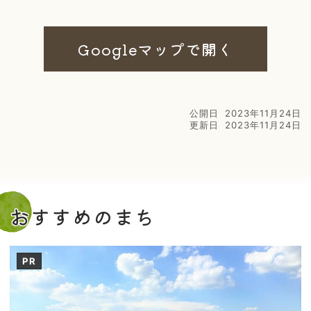
Googleマップで開く
公開日
2023年11月24日
更新日
2023年11月24日
おすすめのまち
PR