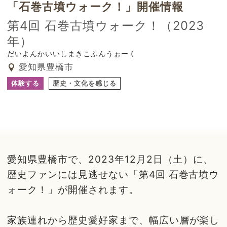
「石巻古墳ウォーク！」開催情報
第4回 石巻古墳ウォーク！（2023
年）
だいよんかいいしまきこふんうぉーく
愛知県豊橋市
体験する
歴史・文化を感じる
愛知県豊橋市で、2023年12月2日（土）に、
歴史ファンには見逃せない「第4回 石巻古墳ウ
ォーク！」が開催されます。
家族連れから歴史愛好家まで、幅広い層が楽し