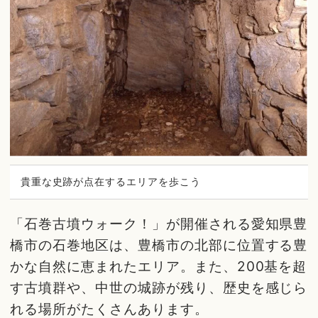
貴重な史跡が点在するエリアを歩こう
「石巻古墳ウォーク！」が開催される愛知県豊
橋市の石巻地区は、豊橋市の北部に位置する豊
かな自然に恵まれたエリア。また、200基を超
す古墳群や、中世の城跡が残り、歴史を感じら
れる場所がたくさんあります。