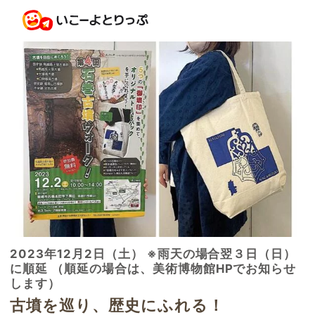
2023年12月2日（土） ※雨天の場合翌３日（日）
に順延 （順延の場合は、美術博物館HPでお知らせ
します）
古墳を巡り、歴史にふれる！