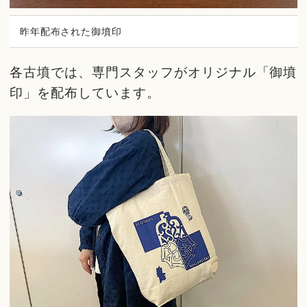
昨年配布された御墳印
各古墳では、専門スタッフがオリジナル「御墳
印」を配布しています。