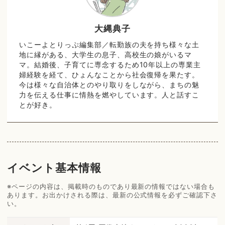
大縄典子
いこーよとりっぷ編集部／転勤族の夫を持ち様々な土
地に縁がある、大学生の息子、高校生の娘がいるマ
マ。結婚後、子育てに専念するため10年以上の専業主
婦経験を経て、ひょんなことから社会復帰を果たす。
今は様々な自治体とのやり取りをしながら、まちの魅
力を伝える仕事に情熱を燃やしています。人と話すこ
とが好き。
イベント基本情報
※ページの内容は、掲載時のものであり最新の情報ではない場合も
あります。お出かけされる際は、最新の公式情報を必ずご確認下さ
い。