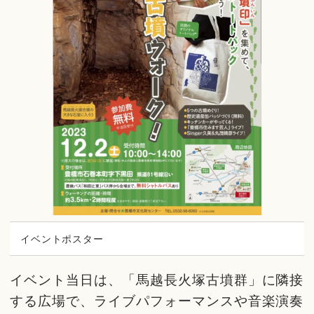
イベントポスター
イベント当日は、「馬越長火塚古墳群」に隣接
する広場で、ライブパフォーマンスや音楽演奏