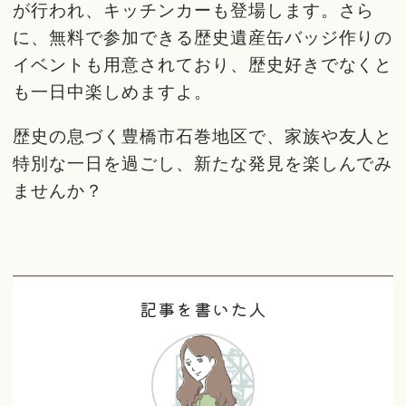
が行われ、キッチンカーも登場します。さら
に、無料で参加できる歴史遺産缶バッジ作りの
イベントも用意されており、歴史好きでなくと
も一日中楽しめますよ。
歴史の息づく豊橋市石巻地区で、家族や友人と
特別な一日を過ごし、新たな発見を楽しんでみ
ませんか？
記事を書いた人