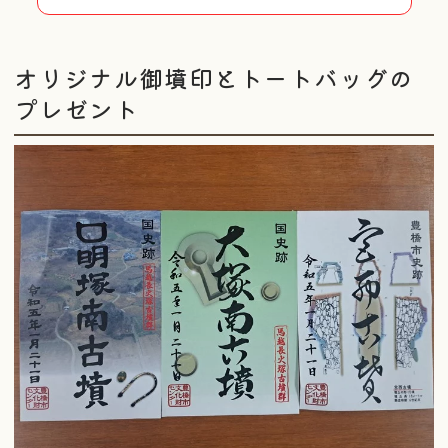
オリジナル御墳印とトートバッグの
プレゼント