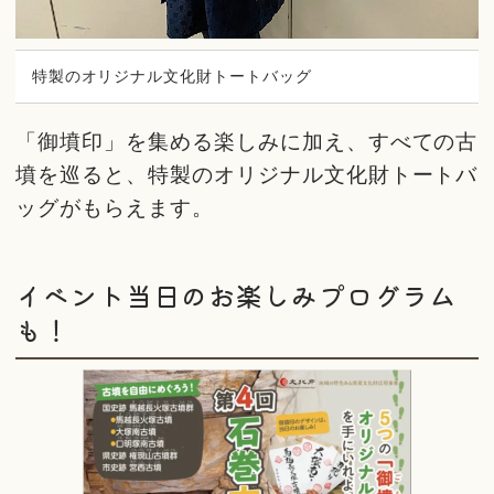
特製のオリジナル文化財トートバッグ
「御墳印」を集める楽しみに加え、すべての古
墳を巡ると、特製のオリジナル文化財トートバ
ッグがもらえます。
イベント当日のお楽しみプログラム
も！