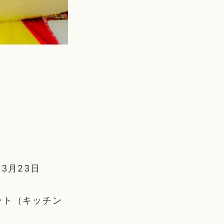
3月23日
ント（キッチン