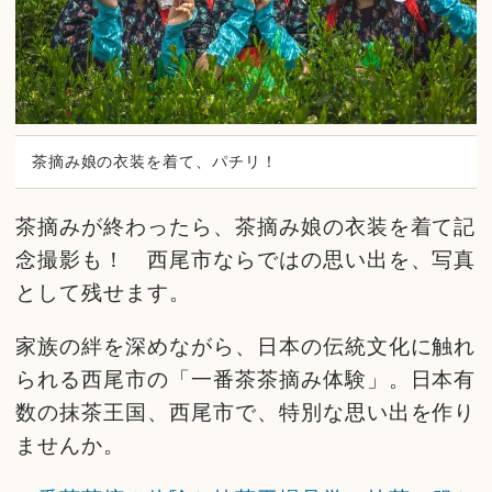
茶摘み娘の衣装を着て、パチリ！
茶摘みが終わったら、茶摘み娘の衣装を着て記
念撮影も！ 西尾市ならではの思い出を、写真
として残せます。
家族の絆を深めながら、日本の伝統文化に触れ
られる西尾市の「一番茶茶摘み体験」。日本有
数の抹茶王国、西尾市で、特別な思い出を作り
ませんか。