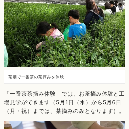
茶畑で一番茶の茶摘みを体験
「一番茶茶摘み体験」では、お茶摘み体験と工
場見学ができます（5月1日（水）から5月6日
（月・祝）までは、茶摘みのみとなります）。