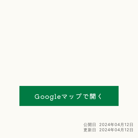
Googleマップで開く
公開日
2024年04月12日
更新日
2024年04月12日