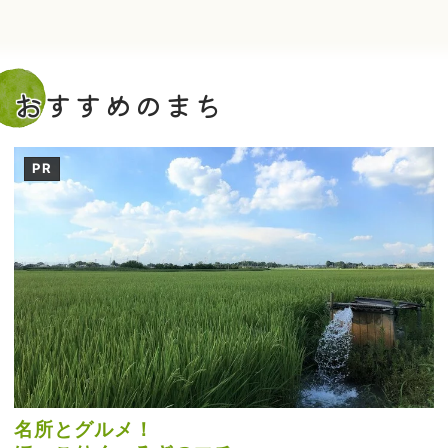
おすすめのまち
PR
名所とグルメ！