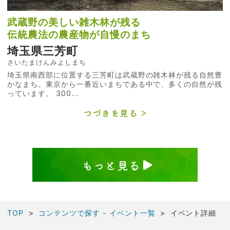
武蔵野の美しい雑木林が残る
伝統農法の農産物が自慢のまち
埼玉県三芳町
さいたまけんみよしまち
埼玉県南西部に位置する三芳町は武蔵野の雑木林が残る自然豊
かなまち。東京から一番近いまちである中で、多くの自然が残
っています。 300...
つづきを見る
もっと見る
TOP
コンテンツで探す - イベント一覧
イベント詳細