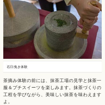
石臼曳き体験
茶摘み体験の前には、抹茶工場の見学と抹茶一
服＆プチスイーツを楽しみます。抹茶づくりの
工程を学びながら、美味しい抹茶を味わえます
よ。