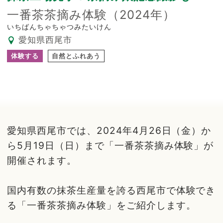
一番茶茶摘み体験（2024年）
いちばんちゃちゃつみたいけん
愛知県西尾市
体験する
自然とふれあう
愛知県西尾市では、2024年4月26日（金）か
ら5月19日（日）まで「一番茶茶摘み体験」が
開催されます。
国内有数の抹茶生産量を誇る西尾市で体験でき
る「一番茶茶摘み体験」をご紹介します。