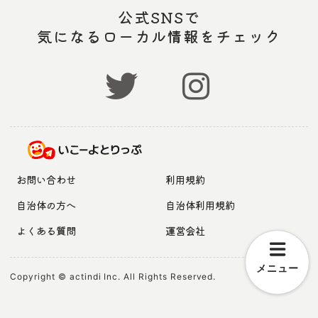
公式SNSで
気になるローカル情報をチェック
お問い合わせ
利用規約
自治体の方へ
自治体利用規約
よくある質問
運営会社
メニュー
Copyright © actindi Inc. All Rights Reserved.