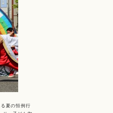
れる夏の恒例行