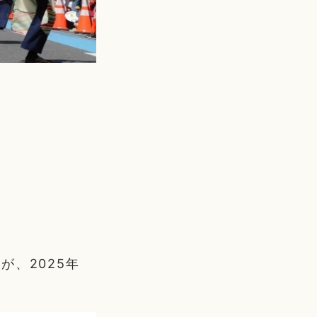
、2025年