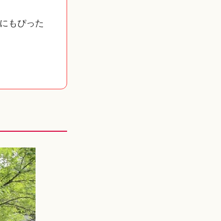
にもぴった