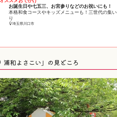
オススメおでかけ
お誕生日や七五三、お宮参りなどのお祝いにも！
本格和食コースやキッズメニューも！三世代の集い
り
埼玉県川口市
り 浦和よさこい」の見どころ