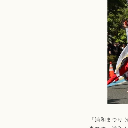
「浦和まつり 