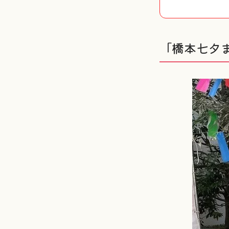
「橋本七夕