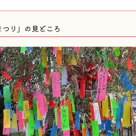
まつり」の見どころ