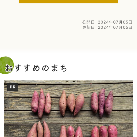
公開日
2024年07月05日
更新日
2024年07月05日
おすすめのまち
PR