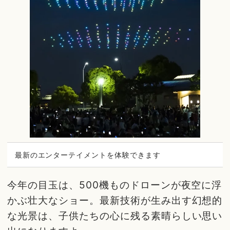
最新のエンターテイメントを体験できます
今年の目玉は、500機ものドローンが夜空に浮
かぶ壮大なショー。最新技術が生み出す幻想的
な光景は、子供たちの心に残る素晴らしい思い