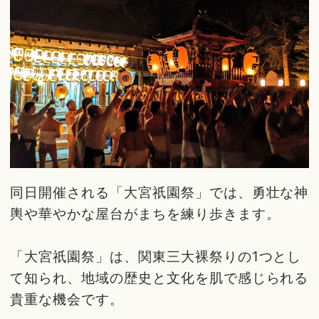
同日開催される「大宮祇園祭」では、勇壮な神
輿や華やかな屋台がまちを練り歩きます。
「大宮祇園祭」は、関東三大裸祭りの1つとし
て知られ、地域の歴史と文化を肌で感じられる
貴重な機会です。