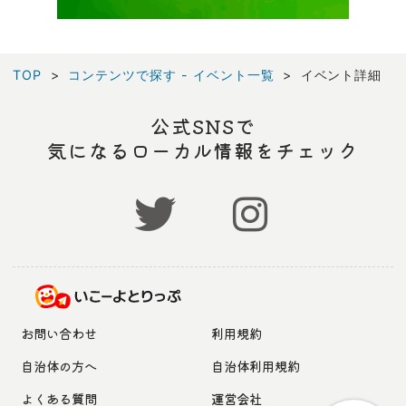
TOP
コンテンツで探す - イベント一覧
イベント詳細
公式SNSで
気になるローカル情報をチェック
お問い合わせ
利用規約
自治体の方へ
自治体利用規約
よくある質問
運営会社