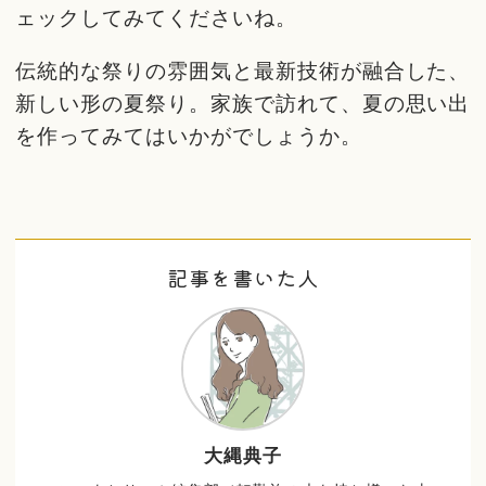
ェックしてみてくださいね。
伝統的な祭りの雰囲気と最新技術が融合した、
新しい形の夏祭り。家族で訪れて、夏の思い出
を作ってみてはいかがでしょうか。
記事を書いた人
大縄典子