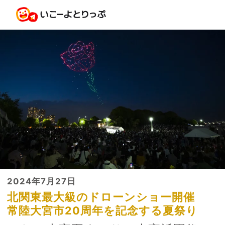
2024年7月27日
北関東最大級のドローンショー開催
常陸大宮市20周年を記念する夏祭り