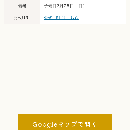
備考
予備日7月28日（日）
公式URL
公式URLはこちら
Googleマップで開く