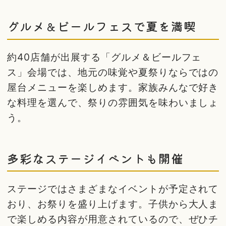
グルメ＆ビールフェスで夏を満喫
約40店舗が出展する「グルメ＆ビールフェ
ス」会場では、地元の味覚や夏祭りならではの
屋台メニューを楽しめます。家族みんなで好き
な料理を選んで、祭りの雰囲気を味わいましょ
う。
多彩なステージイベントも開催
ステージではさまざまなイベントが予定されて
おり、お祭りを盛り上げます。子供から大人ま
で楽しめる内容が用意されているので、ぜひチ