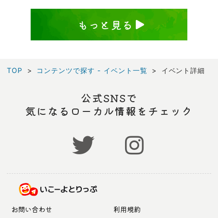
もっと見る
TOP
コンテンツで探す - イベント一覧
イベント詳細
公式SNSで
気になるローカル情報をチェック
お問い合わせ
利用規約