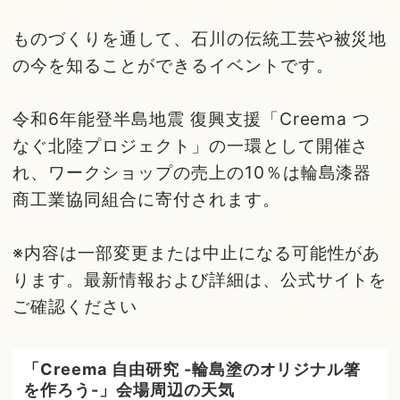
ものづくりを通して、石川の伝統工芸や被災地
の今を知ることができるイベントです。
令和6年能登半島地震 復興支援「Creema つ
なぐ北陸プロジェクト」の一環として開催さ
れ、ワークショップの売上の10％は輪島漆器
商工業協同組合に寄付されます。
※内容は一部変更または中止になる可能性があ
ります。最新情報および詳細は、公式サイトを
ご確認ください
「Creema 自由研究 -輪島塗のオリジナル箸
を作ろう-」会場周辺の天気