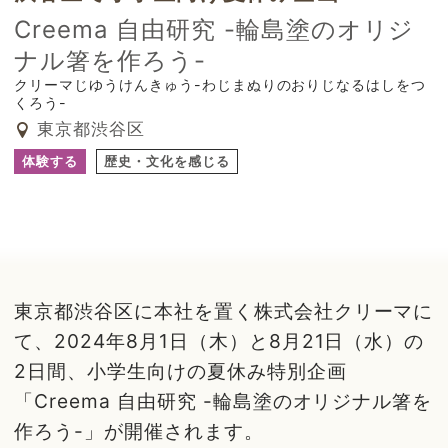
Creema 自由研究 -輪島塗のオリジ
ナル箸を作ろう-
クリーマじゆうけんきゅう-わじまぬりのおりじなるはしをつ
くろう-
東京都渋谷区
体験する
歴史・文化を感じる
東京都渋谷区に本社を置く株式会社クリーマに
て、2024年8月1日（木）と8月21日（水）の
2日間、小学生向けの夏休み特別企画
「Creema 自由研究 -輪島塗のオリジナル箸を
作ろう-」が開催されます。