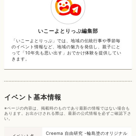
いこーよとりっぷ編集部
「いこーよとりっぷ」では、地域の伝統行事や季節毎
のイベント情報など、地域の魅力を発信し、親子にと
って「10年先も思い出す」おでかけ体験を提供してい
きます。
イベント基本情報
※ページの内容は、掲載時のものであり最新の情報ではない場合も
あります。お出かけされる際は、最新の公式情報を必ずご確認下さ
い。
Creema 自由研究 -輪島塗のオリジナル
イベント名