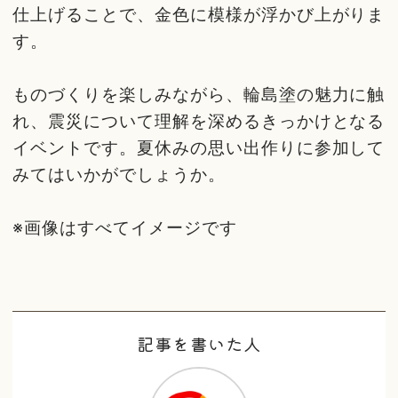
仕上げることで、金色に模様が浮かび上がりま
す。
ものづくりを楽しみながら、輪島塗の魅力に触
れ、震災について理解を深めるきっかけとなる
イベントです。夏休みの思い出作りに参加して
みてはいかがでしょうか。
※画像はすべてイメージです
記事を書いた人