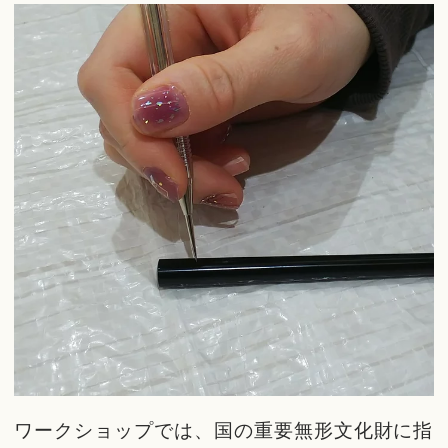
ワークショップでは、国の重要無形文化財に指