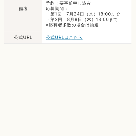
予約：要事前申し込み
備考
応募期間：
・第1回 7月24日（水）18:00まで
・第2回 8月8日（木）18:00まで
※応募者多数の場合は抽選
公式URL
公式URLはこちら