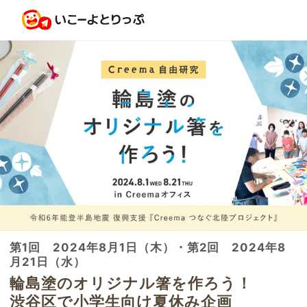
第1回 2024年8月1日（木）・第2回 2024年8
月21日（水）
輪島塗のオリジナル箸を作ろう！
渋谷区で小学生向け夏休み企画