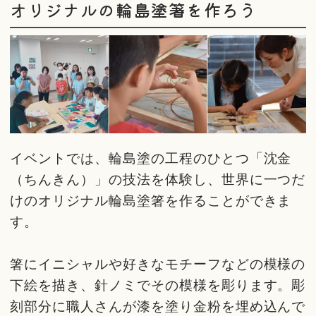
オリジナルの輪島塗箸を作ろう
イベントでは、輪島塗の工程のひとつ「沈金
（ちんきん）」の技法を体験し、世界に一つだ
けのオリジナル輪島塗箸を作ることができま
す。
箸にイニシャルや好きなモチーフなどの模様の
下絵を描き、針ノミでその模様を彫ります。彫
刻部分に職人さんが漆を塗り金粉を埋め込んで