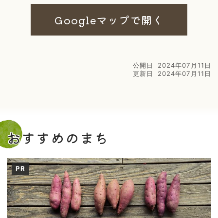
Googleマップで開く
公開日
2024年07月11日
更新日
2024年07月11日
おすすめのまち
PR