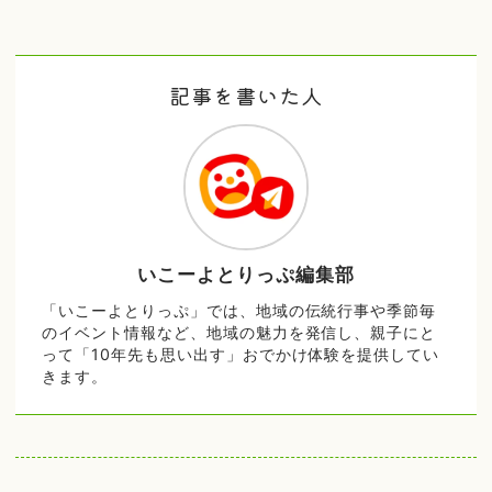
記事を書いた人
いこーよとりっぷ編集部
「いこーよとりっぷ」では、地域の伝統行事や季節毎
のイベント情報など、地域の魅力を発信し、親子にと
って「10年先も思い出す」おでかけ体験を提供してい
きます。