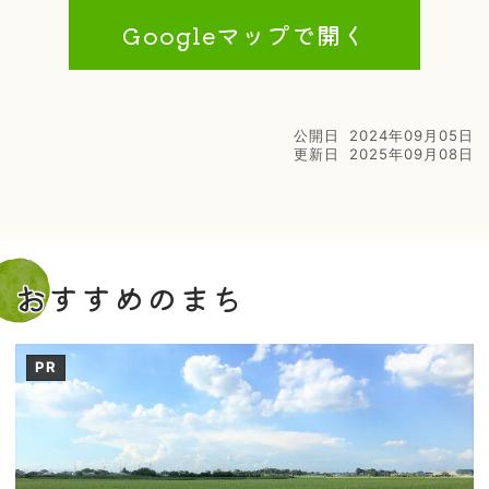
Googleマップで開く
公開日
2024年09月05日
更新日
2025年09月08日
おすすめのまち
PR