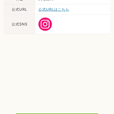
公式URL
公式URLはこちら
公式SNS