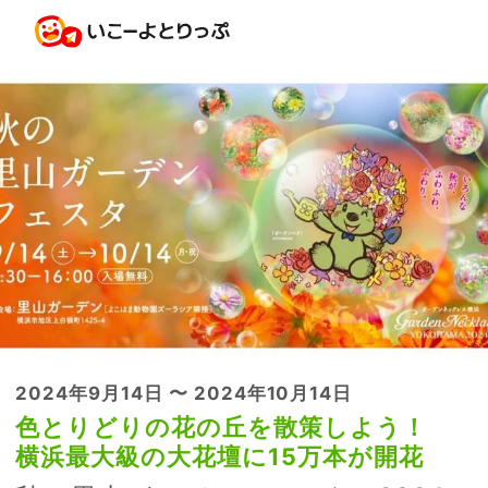
2024年9月14日 〜 2024年10月14日
色とりどりの花の丘を散策しよう！
横浜最大級の大花壇に15万本が開花