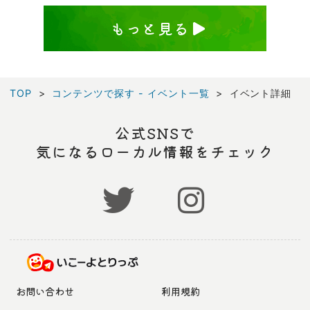
もっと見る
TOP
コンテンツで探す - イベント一覧
イベント詳細
公式SNSで
気になるローカル情報をチェック
お問い合わせ
利用規約