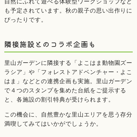
自然にふれて遊べる体験型ワークショップなど
も予定されています。秋の親子の思い出作りに
ぴったりです。
隣接施設とのコラボ企画も
里山ガーデンに隣接する「よこはま動物園ズー
ラシア」や「フォレストアドベンチャー・よこ
はま」などとの連携企画も実施。里山ガーデン
で４つのスタンプを集めた台紙をご提示する
と、各施設の割引特典が受けられます。
この機会に、自然豊かな里山エリアを思う存分
満喫してみてはいかがでしょうか。