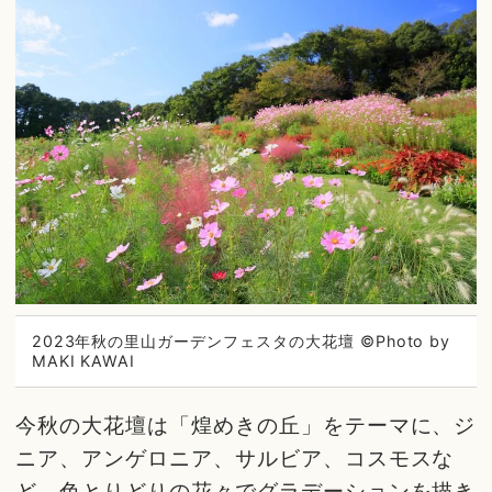
2023年秋の里山ガーデンフェスタの大花壇 ©Photo by
MAKI KAWAI
今秋の大花壇は「煌めきの丘」をテーマに、ジ
ニア、アンゲロニア、サルビア、コスモスな
ど、色とりどりの花々でグラデーションを描き