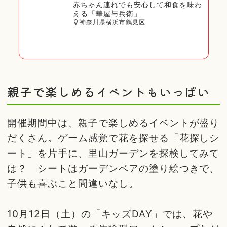
赤ちゃん連れでも安心して和食を味わ
える「華屋与兵衛」
神奈川県横浜市鶴見区
親子で楽しめるイベントもいっぱい
開催期間中は、親子で楽しめるイベントが盛り
だくさん。ゲーム感覚で花を探せる「花探しシ
ート」を片手に、里山ガーデンを探検してみて
は？ シートはガーデンベアの塗り絵つきで、
子供も喜ぶこと間違いなし。
10月12日（土）の「キッズDAY」では、花や