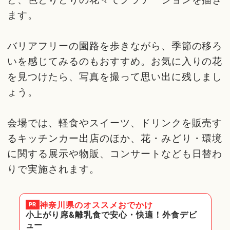
ます。
バリアフリーの園路を歩きながら、季節の移ろ
いを感じてみるのもおすすめ。お気に入りの花
を見つけたら、写真を撮って思い出に残しまし
ょう。
会場では、軽食やスイーツ、ドリンクを販売す
るキッチンカー出店のほか、花・みどり・環境
に関する展示や物販、コンサートなども日替わ
りで実施されます。
神奈川県
のオススメおでかけ
PR
小上がり席&離乳食で安心・快適！外食デビ
ュー