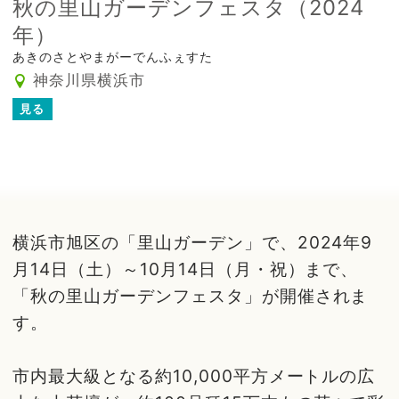
秋の里山ガーデンフェスタ（2024
年）
あきのさとやまがーでんふぇすた
神奈川県横浜市
見る
横浜市旭区の「里山ガーデン」で、2024年9
月14日（土）～10月14日（月・祝）まで、
「秋の里山ガーデンフェスタ」が開催されま
す。
市内最大級となる約10,000平方メートルの広