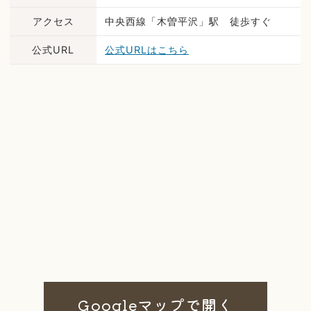
アクセス
中央西線「木曽平沢」駅 徒歩すぐ
公式URL
公式URLはこちら
Googleマップで開く