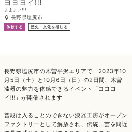
ヨヨヨイ!!!
よよよい!!!
長野県塩尻市
体験する
歴史・文化を感じる
長野県塩尻市の木曽平沢エリアで、2023年10
月5日（土）と10月6日（日）の2日間、木曽
漆器の魅力を体感できるイベント「ヨヨヨ
イ!!!」が開催されます。
普段は入ることのできない漆器工房がオープン
ファクトリーとして解放され、伝統工芸を間近