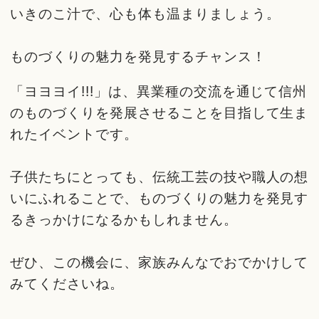
いきのこ汁で、心も体も温まりましょう。
ものづくりの魅力を発見するチャンス！
「ヨヨヨイ!!!」は、異業種の交流を通じて信州
のものづくりを発展させることを目指して生ま
れたイベントです。
子供たちにとっても、伝統工芸の技や職人の想
いにふれることで、ものづくりの魅力を発見す
るきっかけになるかもしれません。
ぜひ、この機会に、家族みんなでおでかけして
みてくださいね。