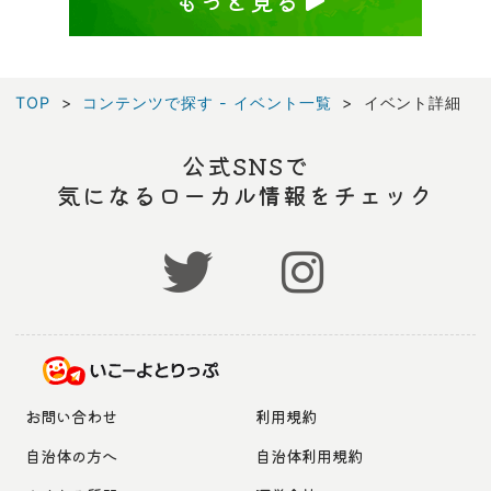
もっと見る
TOP
コンテンツで探す - イベント一覧
イベント詳細
公式SNSで
気になるローカル情報をチェック
お問い合わせ
利用規約
自治体の方へ
自治体利用規約