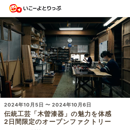
2024年10月5日 〜 2024年10月6日
伝統工芸「木曽漆器」の魅力を体感
2日間限定のオープンファクトリー