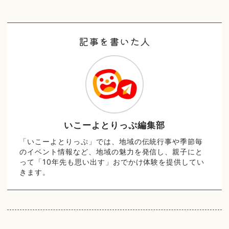
記事を書いた人
いこーよとりっぷ編集部
「いこーよとりっぷ」では、地域の伝統行事や季節毎
のイベント情報など、地域の魅力を発信し、親子にと
って「10年先も思い出す」おでかけ体験を提供してい
きます。