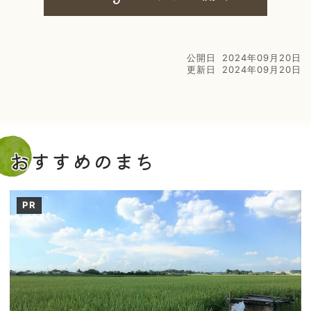
公開日
2024年09月20日
更新日
2024年09月20日
おすすめのまち
PR