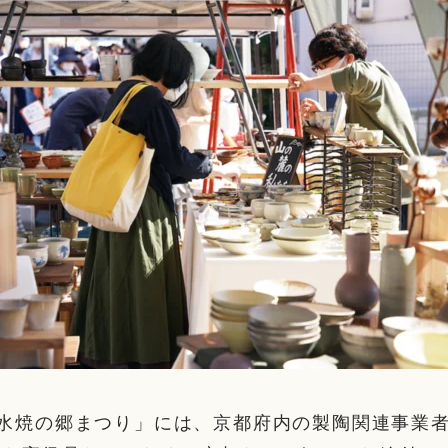
清水焼の郷まつり」には、京都府内の製陶関連事業者