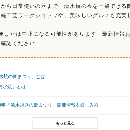
品から日常使いの器まで、清水焼の今を一望できる
伝統工芸ワークショップや、美味しいグルメも充実
変更または中止になる可能性があります。最新情報
ご確認ください
水焼の郷まつり」とは
清水焼」とは
24年「清水焼きの郷まつり」開催情報＆楽しみ方
もっと見る