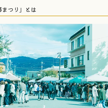
郷まつり」とは