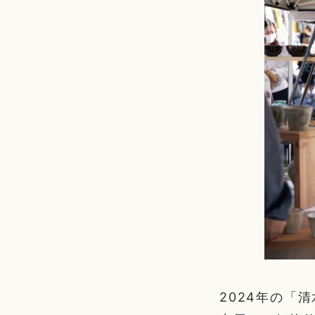
2024年の「