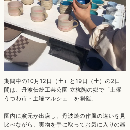
期間中の10月12日（土）と19日（土）の2日
間は、丹波伝統工芸公園 立杭陶の郷で「土曜
うつわ市・土曜マルシェ」を開催。
園内に窯元が出店し、丹波焼の作風の違いを見
比べながら、実物を手に取ってお気に入りの器