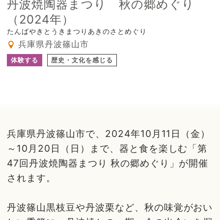
丹波焼陶器まつり 秋の郷めぐり
（2024年）
たんばやきとうきまつりあきのさとめぐり
兵庫県丹波篠山市
体験する
歴史・文化を感じる
兵庫県丹波篠山市で、2024年10月11日（金）
～10月20日（日）まで、器と食を楽しむ「第
47回丹波焼陶器まつり 秋の郷めぐり」が開催
されます。
丹波篠山黒枝豆や丹波栗など、秋の味覚がおい