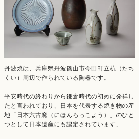
丹波焼は、兵庫県丹波篠山市今田町立杭（たち
くい）周辺で作られている陶器です。
平安時代の終わりから鎌倉時代の初めに発祥し
たと言われており、日本を代表する焼き物の産
地「日本六古窯（にほんろっこよう）」のひと
つとして日本遺産にも認定されています。