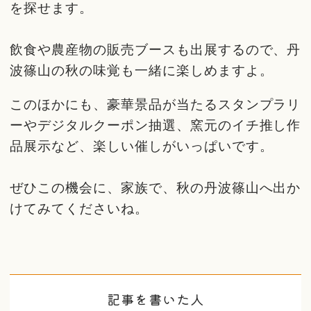
を探せます。
飲食や農産物の販売ブースも出展するので、丹
波篠山の秋の味覚も一緒に楽しめますよ。
このほかにも、豪華景品が当たるスタンプラリ
ーやデジタルクーポン抽選、窯元のイチ推し作
品展示など、楽しい催しがいっぱいです。
ぜひこの機会に、家族で、秋の丹波篠山へ出か
けてみてくださいね。
記事を書いた人