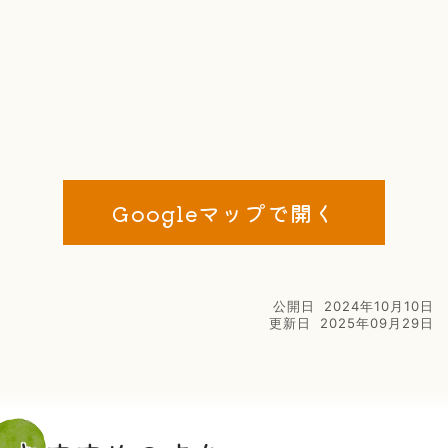
Googleマップで開く
公開日
2024年10月10日
更新日
2025年09月29日