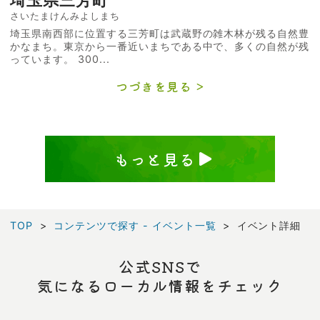
埼玉県三芳町
さいたまけんみよしまち
埼玉県南西部に位置する三芳町は武蔵野の雑木林が残る自然豊
かなまち。東京から一番近いまちである中で、多くの自然が残
っています。 300...
つづきを見る
もっと見る
TOP
コンテンツで探す - イベント一覧
イベント詳細
公式SNSで
気になるローカル情報をチェック