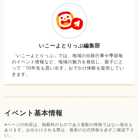
いこーよとりっぷ編集部
「いこーよとりっぷ」では、地域の伝統行事や季節毎
のイベント情報など、地域の魅力を発信し、親子にと
って「10年先も思い出す」おでかけ体験を提供してい
きます。
イベント基本情報
※ページの内容は、掲載時のものであり最新の情報ではない場合も
あります。お出かけされる際は、最新の公式情報を必ずご確認下さ
い。