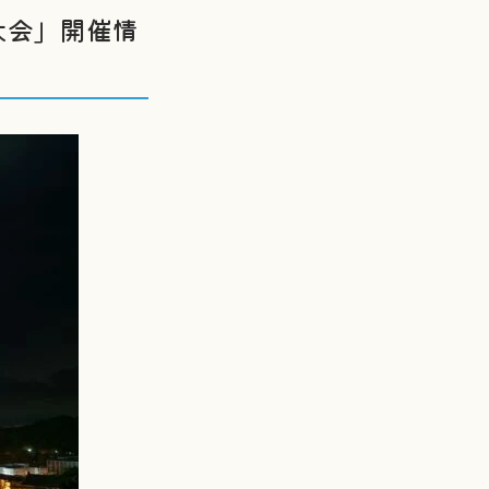
大会」開催情