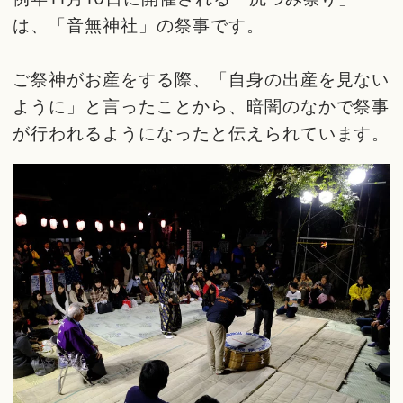
は、「音無神社」の祭事です。
ご祭神がお産をする際、「自身の出産を見ない
ように」と言ったことから、暗闇のなかで祭事
が行われるようになったと伝えられています。