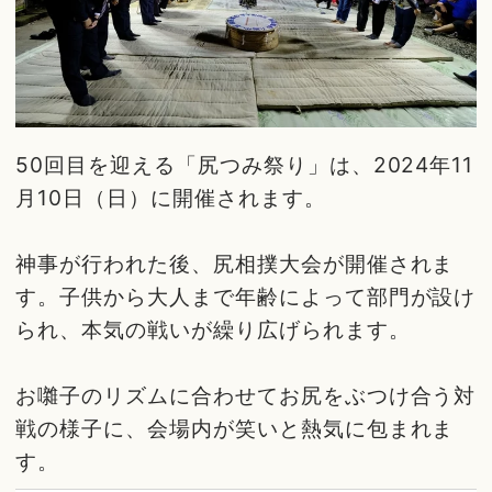
50回目を迎える「尻つみ祭り」は、2024年11
月10日（日）に開催されます。
神事が行われた後、尻相撲大会が開催されま
す。子供から大人まで年齢によって部門が設け
られ、本気の戦いが繰り広げられます。
お囃子のリズムに合わせてお尻をぶつけ合う対
戦の様子に、会場内が笑いと熱気に包まれま
す。