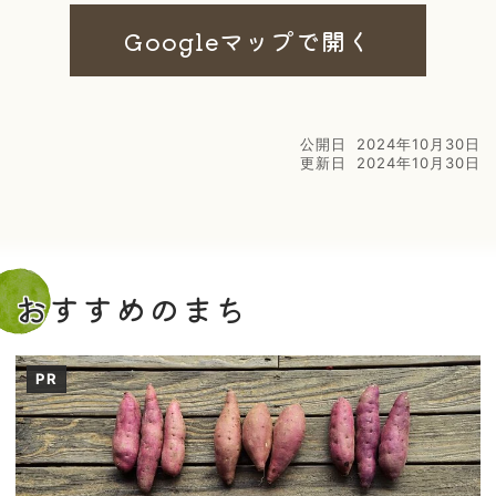
Googleマップで開く
公開日
2024年10月30日
更新日
2024年10月30日
おすすめのまち
PR