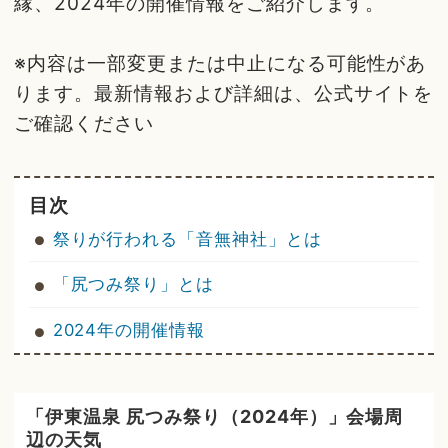
縁、2024年の開催情報をご紹介します。
※内容は一部変更または中止になる可能性があ
ります。最新情報および詳細は、公式サイトを
ご確認ください
目次
祭りが行われる「音無神社」とは
「尻つみ祭り」とは
2024年の開催情報
「伊東温泉 尻つみ祭り（2024年）」会場周
辺の天気