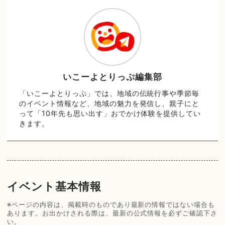
いこーよとりっぷ編集部
「いこーよとりっぷ」では、地域の伝統行事や季節毎
のイベント情報など、地域の魅力を発信し、親子にと
って「10年先も思い出す」おでかけ体験を提供してい
きます。
イベント基本情報
※ページの内容は、掲載時のものであり最新の情報ではない場合も
あります。お出かけされる際は、最新の公式情報を必ずご確認下さ
い。