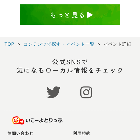
もっと見る
TOP
コンテンツで探す - イベント一覧
イベント詳細
公式SNSで
気になるローカル情報をチェック
お問い合わせ
利用規約