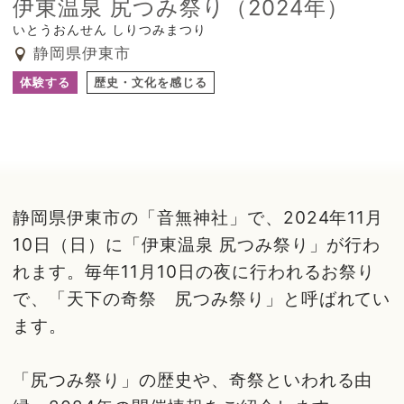
伊東温泉 尻つみ祭り（2024年）
いとうおんせん しりつみまつり
静岡県伊東市
体験する
歴史・文化を感じる
静岡県伊東市の「音無神社」で、2024年11月
10日（日）に「伊東温泉 尻つみ祭り」が行わ
れます。毎年11月10日の夜に行われるお祭り
で、「天下の奇祭 尻つみ祭り」と呼ばれてい
ます。
「尻つみ祭り」の歴史や、奇祭といわれる由