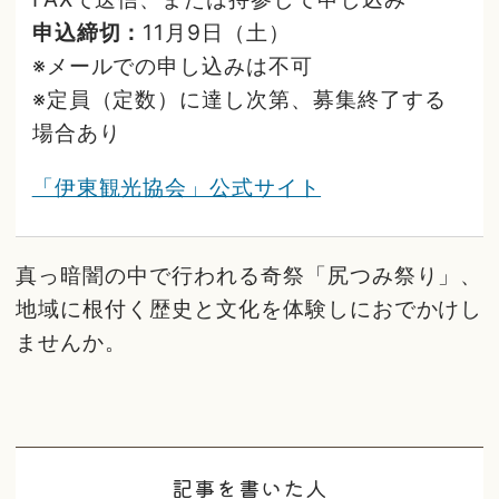
申込締切：
11月9日（土）
※メールでの申し込みは不可
※定員（定数）に達し次第、募集終了する
場合あり
「伊東観光協会」公式サイト
真っ暗闇の中で行われる奇祭「尻つみ祭り」、
地域に根付く歴史と文化を体験しにおでかけし
ませんか。
記事を書いた人