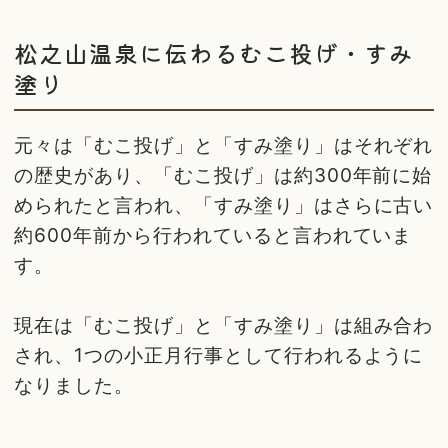
松之山温泉に伝わるむこ投げ・すみ
塗り
元々は「むこ投げ」と「すみ塗り」はそれぞれ
の歴史があり、「むこ投げ」は約300年前に始
められたと言われ、「すみ塗り」はさらに古い
約600年前から行われていると言われていま
す。
現在は「むこ投げ」と「すみ塗り」は組み合わ
され、1つの小正月行事として行われるように
なりました。