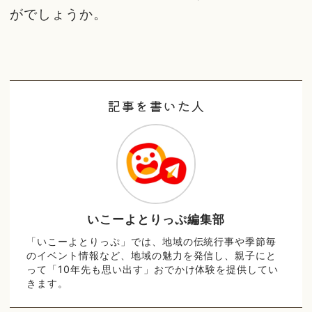
がでしょうか。
記事を書いた人
いこーよとりっぷ編集部
「いこーよとりっぷ」では、地域の伝統行事や季節毎
のイベント情報など、地域の魅力を発信し、親子にと
って「10年先も思い出す」おでかけ体験を提供してい
きます。