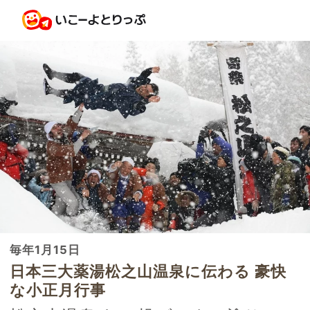
毎年1月15日
日本三大薬湯松之山温泉に伝わる 豪快
な小正月行事