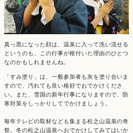
真っ黒になった顔は、温泉に入って洗い流せる
というのも、この行事が根付いた理由のひとつ
なのかもしれませんね。
「すみ塗り」は、一般参加者も灰を塗り合いま
すので、汚れても良い格好でおでかけくださ
い。また、雪国の新年行事になりますので、防
寒対策をしっかりしてでかけましょう。
毎年テレビの取材なども集まる松之山温泉の奇
祭。冬の松之山温泉へおでかけしてみてはいか