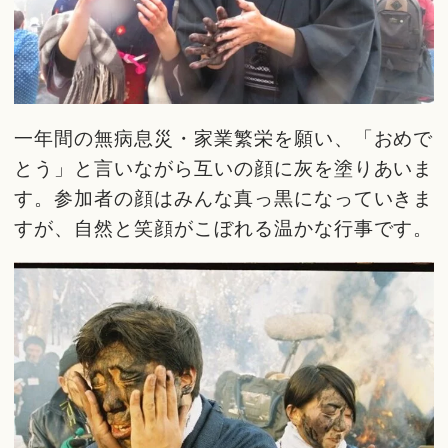
一年間の無病息災・家業繁栄を願い、「おめで
とう」と言いながら互いの顔に灰を塗りあいま
す。参加者の顔はみんな真っ黒になっていきま
すが、自然と笑顔がこぼれる温かな行事です。