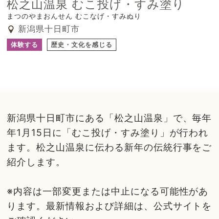
松之山温泉 むこ投げ・すみ塗り
まつのやまおんせん むこなげ・すみぬり
新潟県十日町市
体験する
歴史・文化を感じる
新潟県十日町市にある「松之山温泉」で、毎年
年1月15日に「むこ投げ・すみ塗り」が行われ
ます。松之山温泉に伝わる新年の伝統行事をご
紹介します。
※内容は一部変更または中止になる可能性があ
ります。最新情報および詳細は、公式サイトを