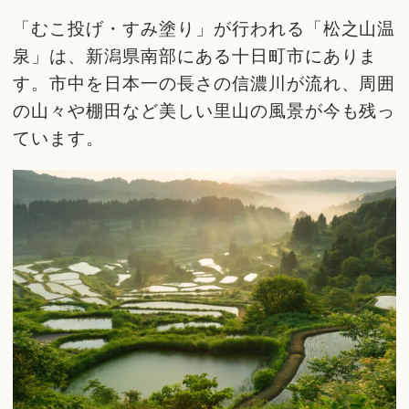
「むこ投げ・すみ塗り」が行われる「松之山温
泉」は、新潟県南部にある十日町市にありま
す。市中を日本一の長さの信濃川が流れ、周囲
の山々や棚田など美しい里山の風景が今も残っ
ています。