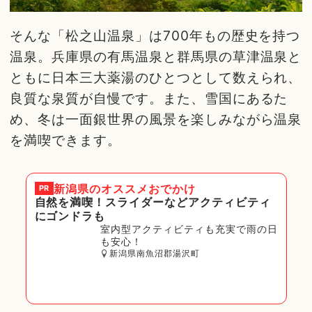
そんな「松之山温泉」は700年もの歴史を持つ
温泉。兵庫県の有馬温泉と群馬県の草津温泉と
ともに日本三大薬湯のひとつとして数えられ、
良質な泉質が自慢です。また、雪国にあるた
め、冬は一面銀世界の風景を楽しみながら温泉
を満喫できます。
新潟県
のオススメおでかけ
PR
自然を満喫！スライダーなどアクティビティ
にゴンドラも
室内型アクティビティも充実で雨の日
も安心！
新潟県南魚沼郡湯沢町