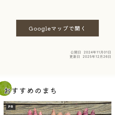
Googleマップで開く
公開日
2024年11月01日
更新日
2025年12月26日
おすすめのまち
PR