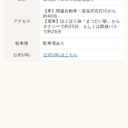
【車】関越自動車・道塩沢石打ICから
約40分
アクセス
【電車】ほくほく線「まつだい駅」から
タクシーで約20分、もしくは路線バス
で約25分
駐車場
駐車場あり
公式URL
公式URLはこちら