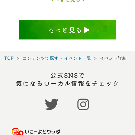
もっと見る
TOP
コンテンツで探す - イベント一覧
イベント詳細
公式SNSで
気になるローカル情報をチェック