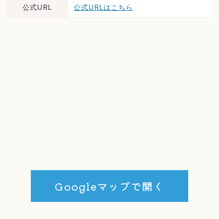
公式URL
公式URLはこちら
Googleマップで開く