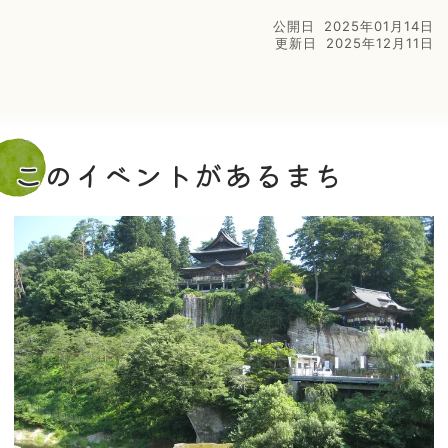
公開日
2025年01月14日
更新日
2025年12月11日
このイベントがあるまち