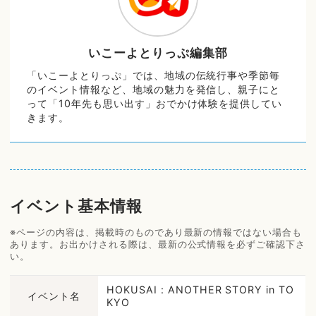
いこーよとりっぷ編集部
「いこーよとりっぷ」では、地域の伝統行事や季節毎
のイベント情報など、地域の魅力を発信し、親子にと
って「10年先も思い出す」おでかけ体験を提供してい
きます。
イベント基本情報
※ページの内容は、掲載時のものであり最新の情報ではない場合も
あります。お出かけされる際は、最新の公式情報を必ずご確認下さ
い。
HOKUSAI : ANOTHER STORY in TO
イベント名
KYO