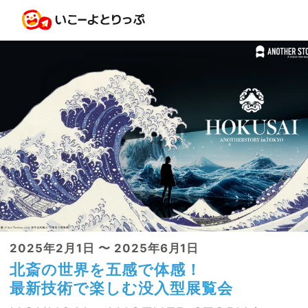
2025年2月1日 〜 2025年6月1日
北斎の世界を五感で体感！
最新技術で楽しむ没入型展覧会