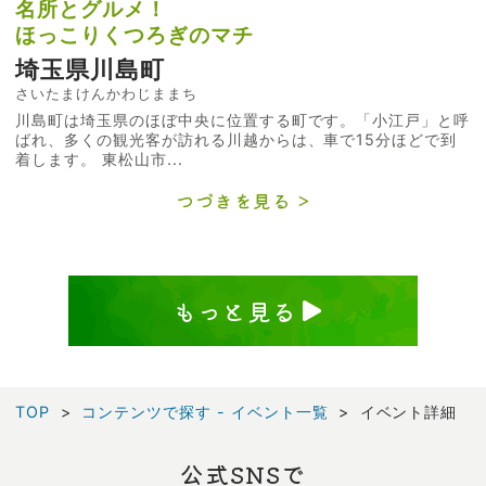
名所とグルメ！
ほっこりくつろぎのマチ
埼玉県川島町
さいたまけんかわじままち
川島町は埼玉県のほぼ中央に位置する町です。「小江戸」と呼
ばれ、多くの観光客が訪れる川越からは、車で15分ほどで到
着します。 東松山市...
つづきを見る
もっと見る
TOP
コンテンツで探す - イベント一覧
イベント詳細
公式SNSで