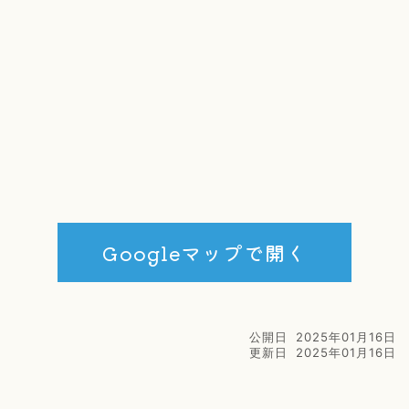
Googleマップで開く
公開日
2025年01月16日
更新日
2025年01月16日