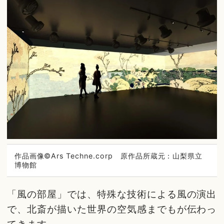
作品画像©Ars Techne.corp 原作品所蔵元：山梨県立
博物館
「風の部屋」では、特殊な技術による風の演出
で、北斎が描いた世界の空気感までもが伝わっ