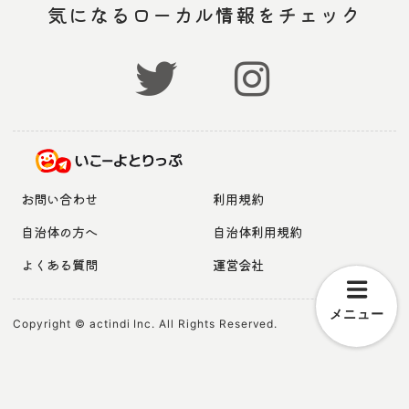
気になるローカル情報をチェック
お問い合わせ
利用規約
自治体の方へ
自治体利用規約
よくある質問
運営会社
メニュー
Copyright © actindi Inc. All Rights Reserved.