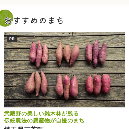
おすすめのまち
PR
武蔵野の美しい雑木林が残る
伝統農法の農産物が自慢のまち