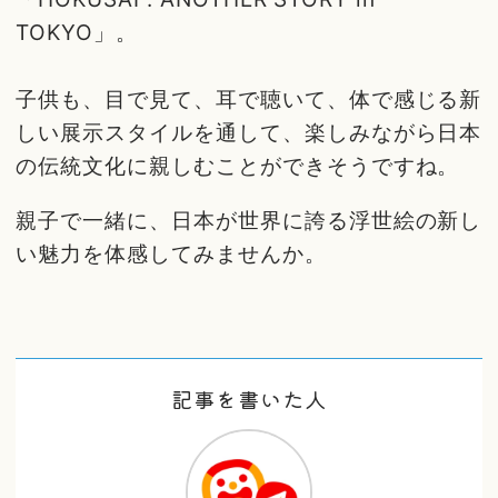
TOKYO」。
子供も、目で見て、耳で聴いて、体で感じる新
しい展示スタイルを通して、楽しみながら日本
の伝統文化に親しむことができそうですね。
親子で一緒に、日本が世界に誇る浮世絵の新し
い魅力を体感してみませんか。
記事を書いた人