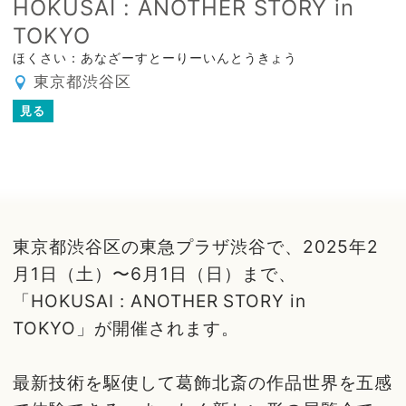
HOKUSAI : ANOTHER STORY in
TOKYO
ほくさい：あなざーすとーりーいんとうきょう
東京都渋谷区
見る
東京都渋谷区の東急プラザ渋谷で、2025年2
月1日（土）〜6月1日（日）まで、
「HOKUSAI : ANOTHER STORY in
TOKYO」が開催されます。
最新技術を駆使して葛飾北斎の作品世界を五感