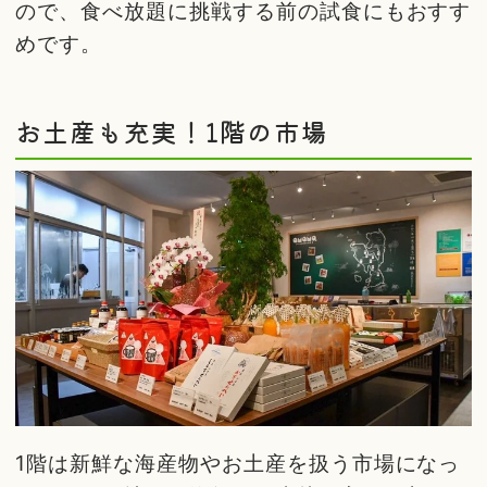
ので、食べ放題に挑戦する前の試食にもおすす
めです。
お土産も充実！1階の市場
1階は新鮮な海産物やお土産を扱う市場になっ