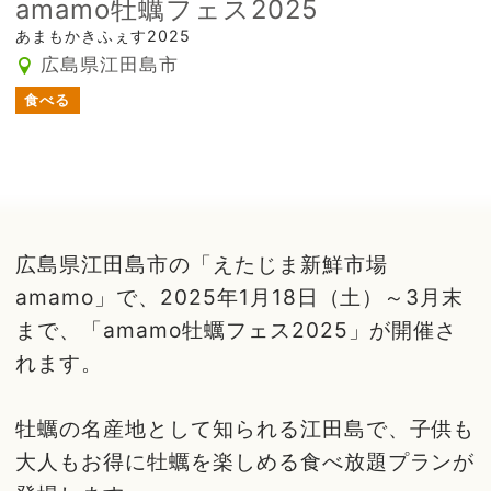
amamo牡蠣フェス2025
あまもかきふぇす2025
広島県江田島市
食べる
広島県江田島市の「えたじま新鮮市場
amamo」で、2025年1月18日（土）～3月末
まで、「amamo牡蠣フェス2025」が開催さ
れます。
牡蠣の名産地として知られる江田島で、子供も
大人もお得に牡蠣を楽しめる食べ放題プランが