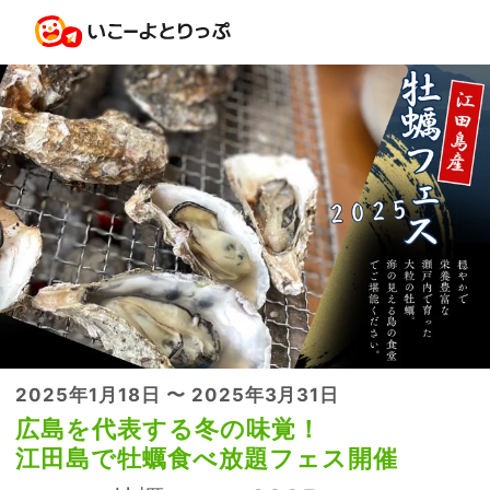
2025年1月18日 〜 2025年3月31日
広島を代表する冬の味覚！
江田島で牡蠣食べ放題フェス開催