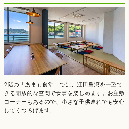
2階の「あまも食堂」では、江田島湾を一望で
きる開放的な空間で食事を楽しめます。お座敷
コーナーもあるので、小さな子供連れでも安心
してくつろげます。