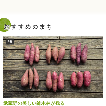
おすすめのまち
PR
武蔵野の美しい雑木林が残る