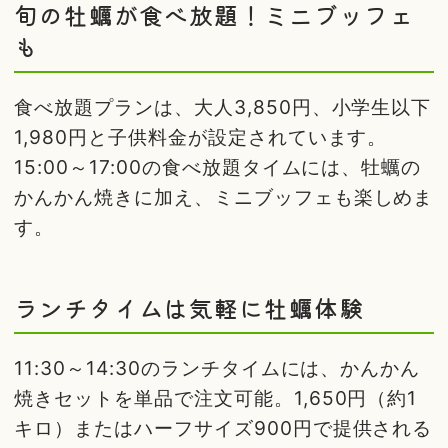
旬の牡蠣が食べ放題！ミニブッフェ
も
食べ放題プランは、大人3,850円、小学生以下
1,980円と子供料金が設定されています。
15:00～17:00の食べ放題タイムには、牡蠣の
かんかん焼きに加え、ミニブッフェも楽しめま
す。
ランチタイムは気軽に牡蠣体験
11:30～14:30のランチタイムには、かんかん
焼きセットを単品で注文可能。1,650円（約1
キロ）またはハーフサイズ900円で提供される