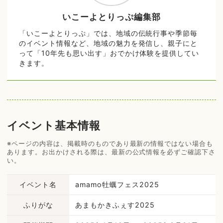
いこーよとりっぷ編集部
「いこーよとりっぷ」では、地域の伝統行事や季節毎
のイベント情報など、地域の魅力を発信し、親子にと
って「10年先も思い出す」おでかけ体験を提供してい
きます。
イベント基本情報
※ページの内容は、掲載時のものであり最新の情報ではない場合も
あります。お出かけされる際は、最新の公式情報を必ずご確認下さ
い。
イベント名
amamo牡蠣フェス2025
ふりがな
あまもかきふぇす2025