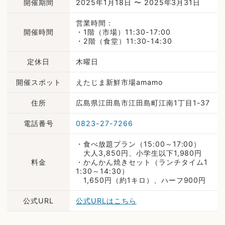
開催期間
2025年1月18日 〜 2025年3月31日
営業時間：
開催時間
・1階（市場）11:30-17:00
・2階（食堂）11:30-14:30
定休日
木曜日
開催スポット
えたじま新鮮市場amamo
住所
広島県江田島市江田島町江南1丁目1-37
電話番号
0823-27-7266
・食べ放題プラン（15:00～17:00）
大人3,850円、小学生以下1,980円
料金
・かんかん焼きセット（ランチタイム1
1:30～14:30）
1,650円（約1キロ）、ハーフ900円
公式URL
公式URLはこちら