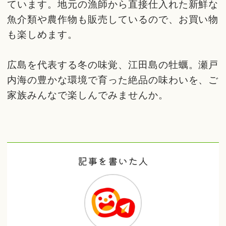
ています。地元の漁師から直接仕入れた新鮮な
魚介類や農作物も販売しているので、お買い物
も楽しめます。
広島を代表する冬の味覚、江田島の牡蠣。瀬戸
内海の豊かな環境で育った絶品の味わいを、ご
家族みんなで楽しんでみませんか。
記事を書いた人