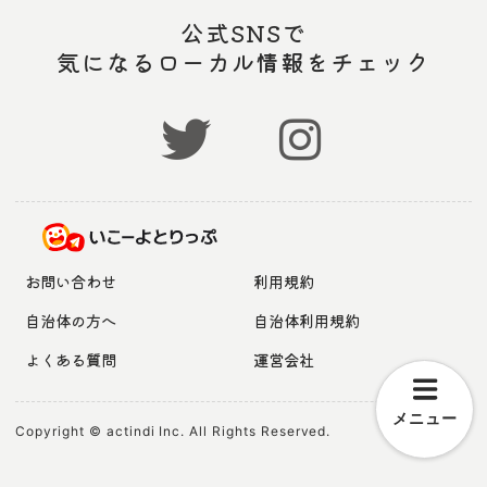
公式SNSで
気になるローカル情報をチェック
お問い合わせ
利用規約
自治体の方へ
自治体利用規約
よくある質問
運営会社
メニュー
Copyright © actindi Inc. All Rights Reserved.