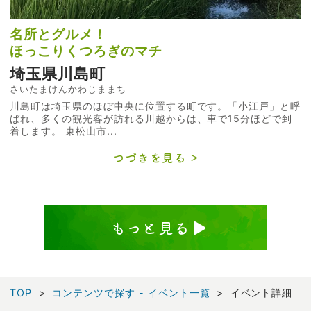
名所とグルメ！
ほっこりくつろぎのマチ
埼玉県川島町
さいたまけんかわじままち
川島町は埼玉県のほぼ中央に位置する町です。「小江戸」と呼
ばれ、多くの観光客が訪れる川越からは、車で15分ほどで到
着します。 東松山市...
つづきを見る
もっと見る
TOP
コンテンツで探す - イベント一覧
イベント詳細