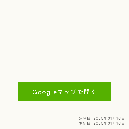
Googleマップで開く
公開日
2025年01月16日
更新日
2025年01月16日