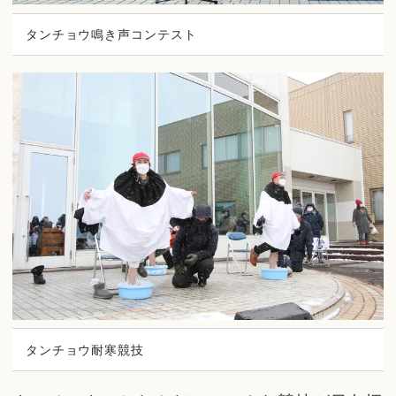
タンチョウ鳴き声コンテスト
タンチョウ耐寒競技