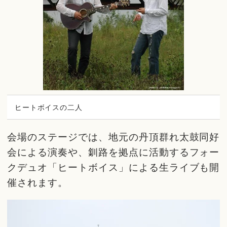
ヒートボイスの二人
会場のステージでは、地元の丹頂群れ太鼓同好
会による演奏や、釧路を拠点に活動するフォー
クデュオ「ヒートボイス」による生ライブも開
催されます。