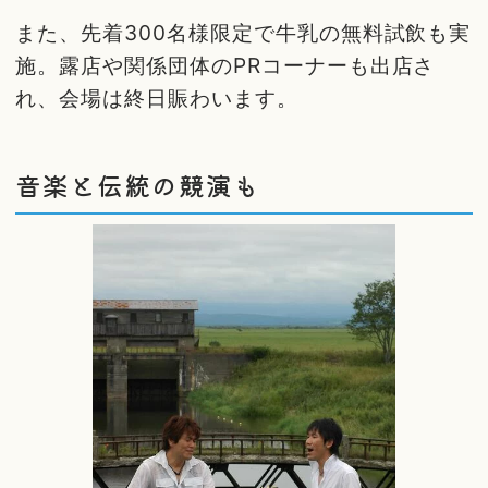
また、先着300名様限定で牛乳の無料試飲も実
施。露店や関係団体のPRコーナーも出店さ
れ、会場は終日賑わいます。
音楽と伝統の競演も