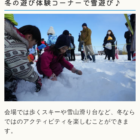
冬の遊び体験コーナーで雪遊び♪
会場では歩くスキーや雪山滑り台など、冬なら
ではのアクティビティを楽しむことができま
す。