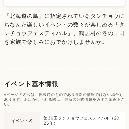
「北海道の鳥」に指定されているタンチョウに
ちなんだ楽しいイベントの数々が楽しめる「タ
ンチョウフェスティバル」。鶴居村の冬の一日
を家族で楽しみにおでかけしませんか。
イベント基本情報
※ページの内容は、掲載時のものであり最新の情報ではない場合も
あります。お出かけされる際は、最新の公式情報を必ずご確認下さ
い。
第36回タンチョウフェスティバル（20
イベント名
25年）