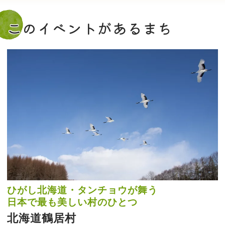
このイベントがあるまち
ひがし北海道・タンチョウが舞う
日本で最も美しい村のひとつ
北海道鶴居村