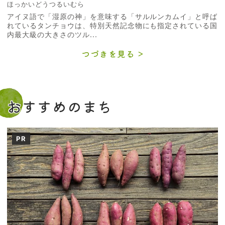
ほっかいどうつるいむら
アイヌ語で「湿原の神」を意味する「サルルンカムイ」と呼ば
れているタンチョウは、特別天然記念物にも指定されている国
内最大級の大きさのツル...
つづきを見る
おすすめのまち
PR