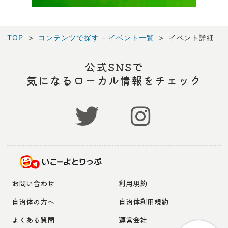
TOP
コンテンツで探す - イベント一覧
イベント詳細
公式SNSで
気になるローカル情報をチェック
お問い合わせ
利用規約
自治体の方へ
自治体利用規約
よくある質問
運営会社