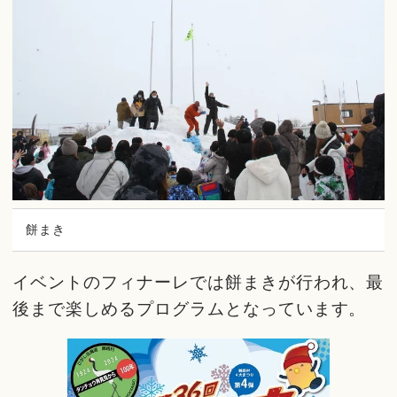
餅まき
イベントのフィナーレでは餅まきが行われ、最
後まで楽しめるプログラムとなっています。