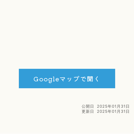
Googleマップで開く
公開日
2025年01月31日
更新日
2025年01月31日