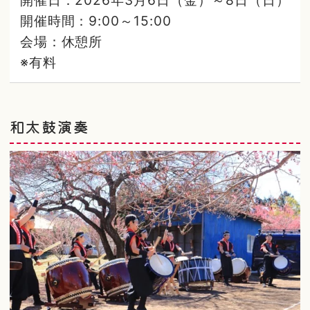
開催時間：9:00～15:00
会場：休憩所
※有料
和太鼓演奏