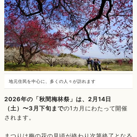
地元住民を中心に、多くの人々が訪れます
2026年の「秋間梅林祭」は、2月14日
（土）〜3月下旬まで
の1カ月にわたって開催
されます。
まつりは梅の花の見頃が終わり次第終了となる