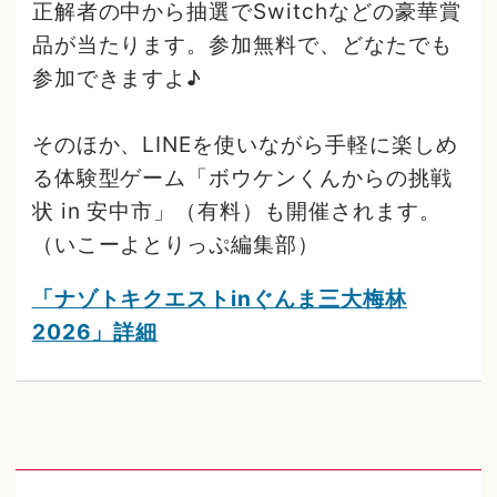
正解者の中から抽選でSwitchなどの豪華賞
品が当たります。参加無料で、どなたでも
参加できますよ♪
そのほか、LINEを使いながら手軽に楽しめ
る体験型ゲーム「ボウケンくんからの挑戦
状 in 安中市」（有料）も開催されます。
（いこーよとりっぷ編集部）
「ナゾトキクエストinぐんま三大梅林
2026」詳細