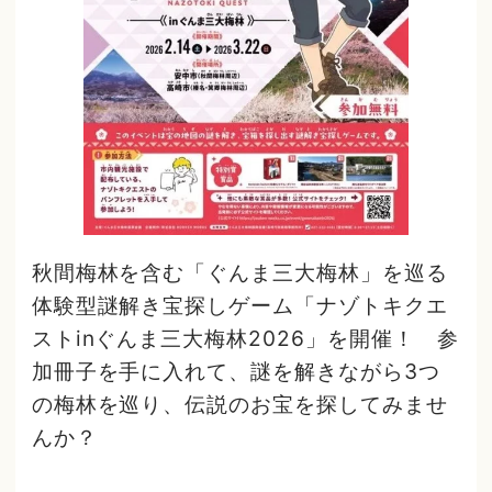
秋間梅林を含む「ぐんま三大梅林」を巡る
体験型謎解き宝探しゲーム「ナゾトキクエ
ストinぐんま三大梅林2026」を開催！ 参
加冊子を手に入れて、謎を解きながら3つ
の梅林を巡り、伝説のお宝を探してみませ
んか？