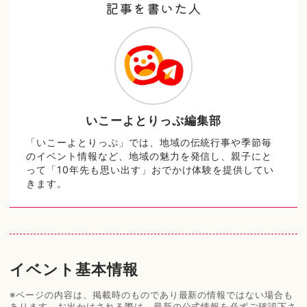
記事を書いた人
いこーよとりっぷ編集部
「いこーよとりっぷ」では、地域の伝統行事や季節毎
のイベント情報など、地域の魅力を発信し、親子にと
って「10年先も思い出す」おでかけ体験を提供してい
きます。
イベント基本情報
※ページの内容は、掲載時のものであり最新の情報ではない場合も
あります。お出かけされる際は、最新の公式情報を必ずご確認下さ