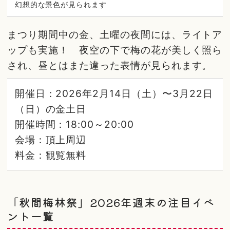
幻想的な景色が見られます
まつり期間中の金、土曜の夜間には、ライトア
ップも実施！ 夜空の下で梅の花が美しく照ら
され、昼とはまた違った表情が見られます。
開催日：2026年2月14日（土）〜3月22日
（日）の金土日
開催時間：18:00～20:00
会場：頂上周辺
料金：観覧無料
「秋間梅林祭」2026年週末の注目イベ
ント一覧