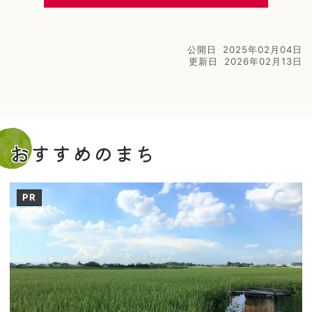
公開日
2025年02月04日
更新日
2026年02月13日
おすすめのまち
PR