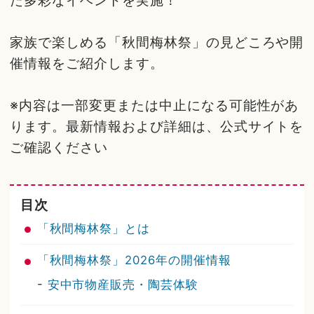
た多彩なイベントを実施！
家族で楽しめる「秋間梅林祭」の見どころや開
催情報をご紹介します。
※内容は一部変更または中止になる可能性があ
ります。最新情報および詳細は、公式サイトを
ご確認ください
目次
「秋間梅林祭」とは
「秋間梅林祭」2026年の開催情報
-
安中市物産販売・陶芸体験