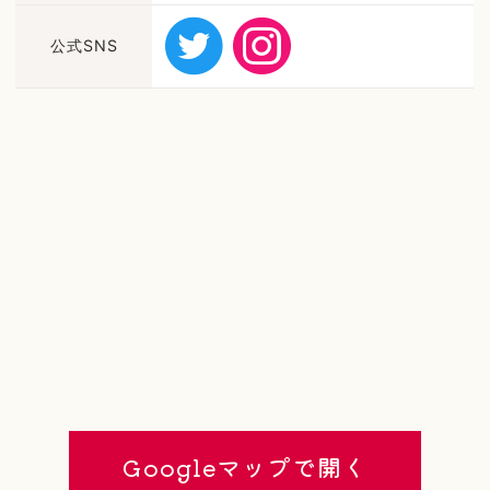
公式SNS
Googleマップで開く