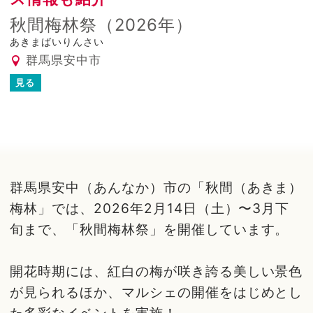
秋間梅林祭（2026年）
あきまばいりんさい
群馬県安中市
見る
群馬県安中（あんなか）市の「秋間（あきま）
梅林」では、2026年2月14日（土）〜3月下
旬まで、「秋間梅林祭」を開催しています。
開花時期には、紅白の梅が咲き誇る美しい景色
が見られるほか、マルシェの開催をはじめとし