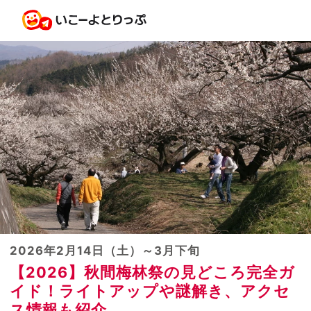
2026年2月14日（土）～3月下旬
【2026】秋間梅林祭の見どころ完全ガ
イド！ライトアップや謎解き、アクセ
ス情報も紹介