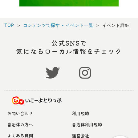
TOP
コンテンツで探す - イベント一覧
イベント詳細
公式SNSで
気になるローカル情報をチェック
お問い合わせ
利用規約
自治体の方へ
自治体利用規約
よくある質問
運営会社