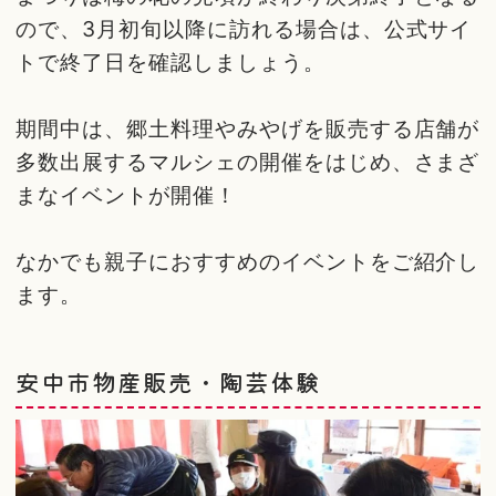
ので、3月初旬以降に訪れる場合は、公式サイ
トで終了日を確認しましょう。
期間中は、郷土料理やみやげを販売する店舗が
多数出展するマルシェの開催をはじめ、さまざ
まなイベントが開催！
なかでも親子におすすめのイベントをご紹介し
ます。
安中市物産販売・陶芸体験