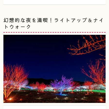
幻想的な夜を満喫！ライトアップ＆ナイ
トウォーク