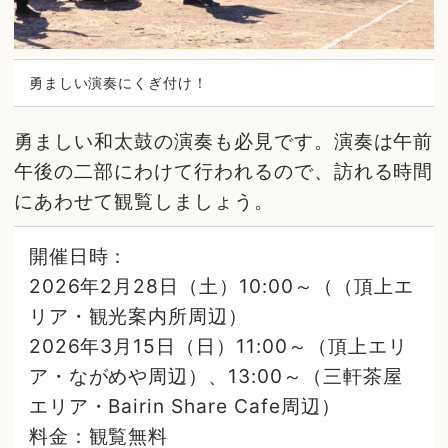
勇ましい演奏にくぎ付け！
勇ましい和太鼓の演奏も必見です。演奏は午前
午後の二部にわけて行われるので、訪れる時間
にあわせて観覧しましょう。
開催日時：
2026年2月28日（土）10:00～（（頂上エ
リア・観光案内所周辺）
2026年3月15日（日）11:00～（頂上エリ
ア・ながめや周辺）、13:00～（三軒茶屋
エリア・Bairin Share Cafe周辺）
料金：観覧無料