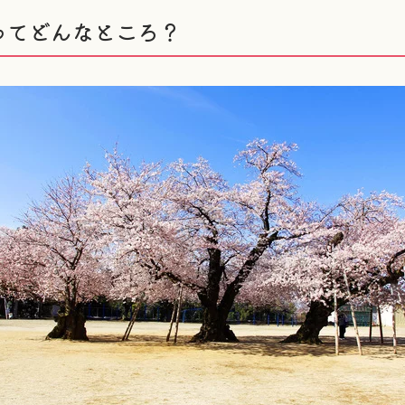
ってどんなところ？