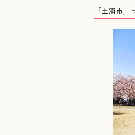
「土浦市」