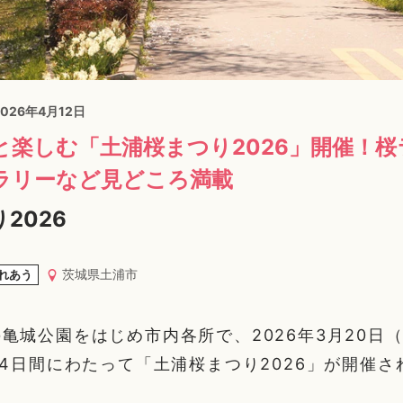
2026年4月12日
と楽しむ「土浦桜まつり2026」開催！
ラリーなど見どころ満載
2026
茨城県土浦市
れあう
亀城公園をはじめ市内各所で、2026年3月20日
24日間にわたって「土浦桜まつり2026」が開催さ