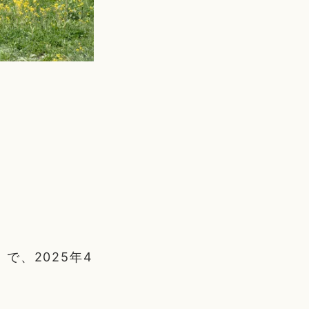
で、2025年4