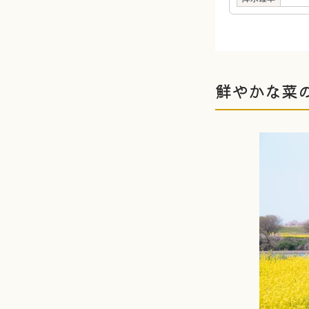
鮮やかな菜