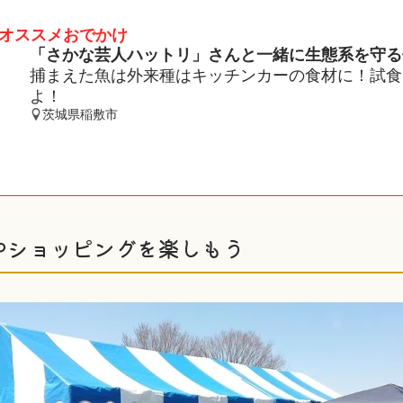
オススメおでかけ
「さかな芸人ハットリ」さんと一緒に生態系を守る
捕まえた魚は外来種はキッチンカーの食材に！試食
よ！
茨城県稲敷市
やショッピングを楽しもう