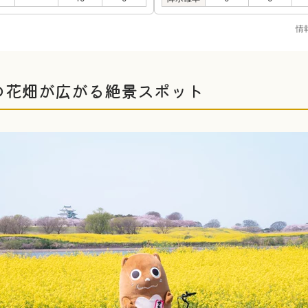
情
の花畑が広がる絶景スポット