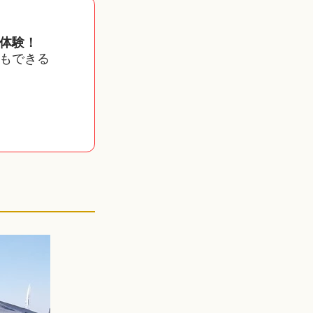
体験！
もできる