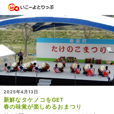
2025年4月13日
新鮮なタケノコをGET
春の味覚が楽しめるおまつり