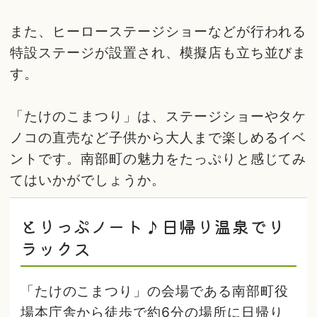
また、ヒーローステージショーなどが行われる
特設ステージが設置され、模擬店も立ち並びま
す。
「たけのこまつり」は、ステージショーやタケ
ノコの直売など子供から大人まで楽しめるイベ
ントです。南部町の魅力をたっぷりと感じてみ
てはいかがでしょうか。
とりっぷノート♪日帰り温泉でリ
ラックス
「たけのこまつり」の会場である南部町役
場本庁舎から徒歩で約6分の場所に日帰り