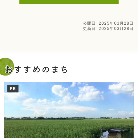
公開日
2025年03月28日
更新日
2025年03月28日
おすすめのまち
PR