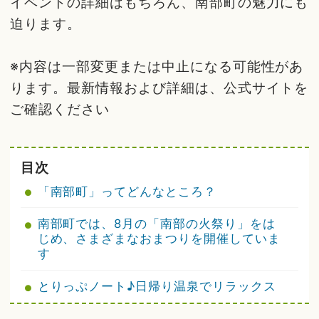
イベントの詳細はもちろん、南部町の魅力にも
迫ります。
※内容は一部変更または中止になる可能性があ
ります。最新情報および詳細は、公式サイトを
ご確認ください
目次
「南部町」ってどんなところ？
南部町では、8月の「南部の火祭り」をは
じめ、さまざまなおまつりを開催していま
す
とりっぷノート♪日帰り温泉でリラックス