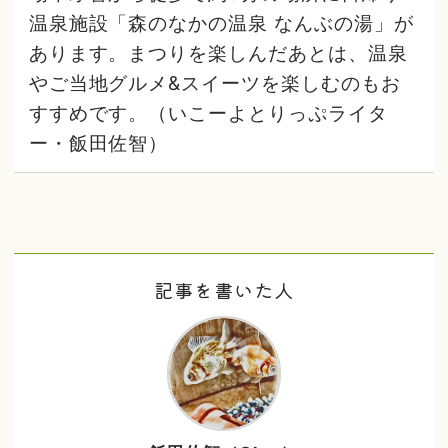
温泉施設「森のなかの温泉 なんぶの湯」が
あります。まつりを楽しんだあとは、温泉
やご当地グルメ&スイーツを楽しむのもお
すすめです。（いこーよとりっぷライタ
ー・飯田佐智）
記事を書いた人