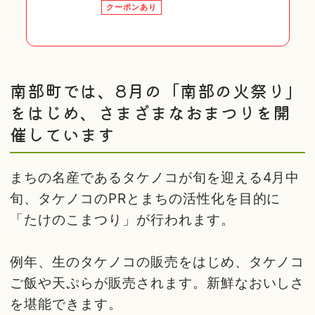
クーポンあり
南部町では、8月の「南部の火祭り」
をはじめ、さまざまなおまつりを開
催しています
まちの名産であるタケノコが旬を迎える4月中
旬、タケノコのPRとまちの活性化を目的に
「たけのこまつり」が行われます。
例年、生のタケノコの販売をはじめ、タケノコ
ご飯や天ぷらが販売されます。新鮮なおいしさ
を堪能できます。