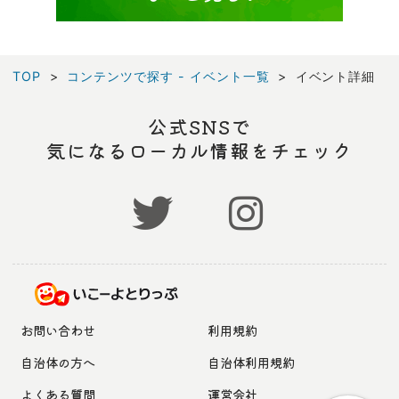
TOP
コンテンツで探す - イベント一覧
イベント詳細
公式SNSで
気になるローカル情報をチェック
お問い合わせ
利用規約
自治体の方へ
自治体利用規約
よくある質問
運営会社