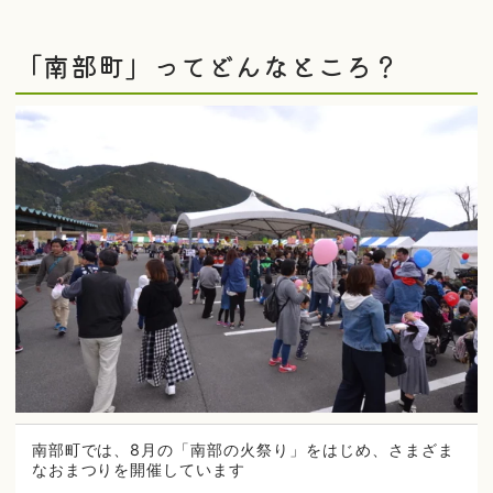
「南部町」ってどんなところ？
南部町では、8月の「南部の火祭り」をはじめ、さまざま
なおまつりを開催しています