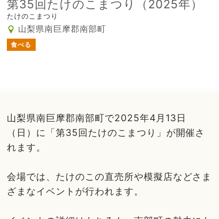
第35回たけのこまつり（2025年）
たけのこまつり
山梨県南巨摩郡南部町
食べる
山梨県南巨摩郡南部町で2025年4月13日
（日）に「第35回たけのこまつり」が開催さ
れます。
会場では、たけのこの直売所や模擬店などさま
ざまなイベントが行われます。