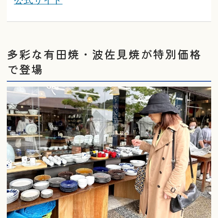
公式サイト
多彩な有田焼・波佐見焼が特別価格
で登場