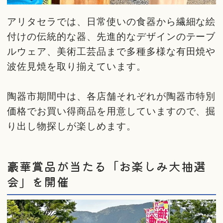
アリタセラでは、日常使いの食器から繊細な絵
付けの伝統的な器、先進的なデザインのテーブ
ルウェア、美術工芸品まで多種多様な有田焼や
波佐見焼を取り揃えています。
陶器市期間中は、各店舗それぞれが陶器市特別
価格でお買い得商品を用意していますので、掘
り出し物探しが楽しめます。
豪華賞品が当たる「お楽しみ大抽選
会」を開催