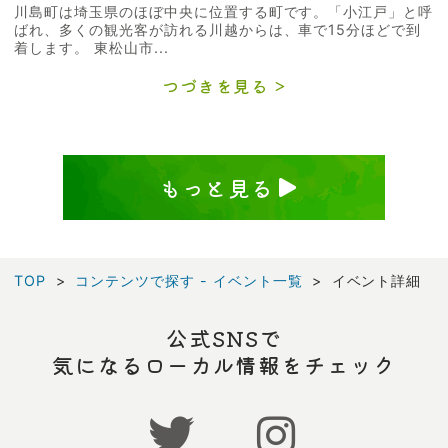
川島町は埼玉県のほぼ中央に位置する町です。「小江戸」と呼
ばれ、多くの観光客が訪れる川越からは、車で15分ほどで到
着します。 東松山市...
つづきを見る
もっと見る
TOP
コンテンツで探す - イベント一覧
イベント詳細
公式SNSで
気になるローカル情報をチェック