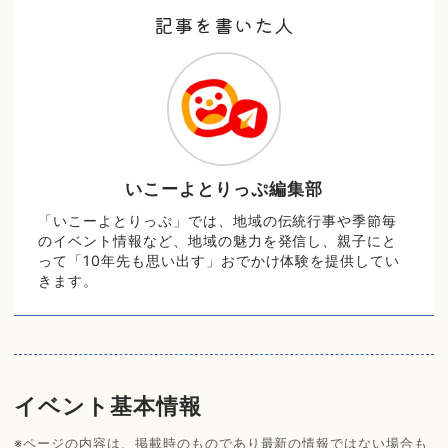
記事を書いた人
いこーよとりっぷ編集部
「いこーよとりっぷ」では、地域の伝統行事や季節毎
のイベント情報など、地域の魅力を発信し、親子にと
って「10年先も思い出す」おでかけ体験を提供してい
きます。
イベント基本情報
※ページの内容は、掲載時のものであり最新の情報ではない場合も