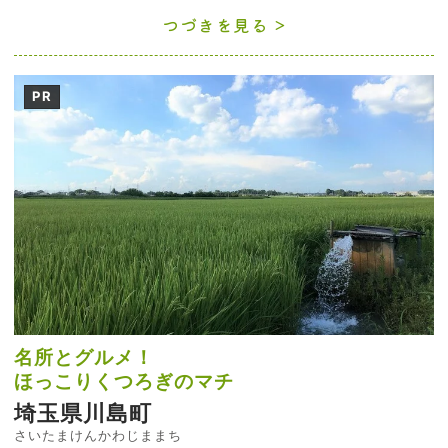
つづきを見る
PR
名所とグルメ！
ほっこりくつろぎのマチ
埼玉県川島町
さいたまけんかわじままち