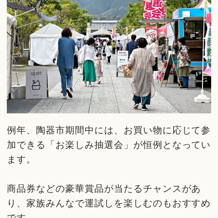
例年、陶器市期間中には、お買い物に応じて参
加できる「お楽しみ抽選会」が恒例となってい
ます。
商品券などの豪華賞品が当たるチャンスがあ
り、家族みんなで運試しを楽しむのもおすすめ
です。