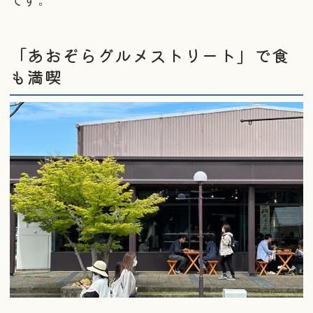
「あおぞらグルメストリート」で食
も満喫