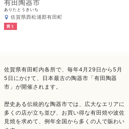
有田陶器市
ありたとうきいち
佐賀県西松浦郡有田町
買う
佐賀県有田町内各所で、毎年4月29日から5月
5日にかけて、日本最古の陶器市「有田陶器
市」が開催されます。
歴史ある伝統的な陶器市では、広大なエリアに
多くの店が立ち並び、お買い得な有田焼や波佐
見焼を求めて、例年全国から多くの人で賑わい