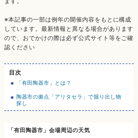
ます。
※本記事の一部は例年の開催内容をもとに構成
しています。最新情報と異なる場合があります
ので、おでかけの際は必ず公式サイト等をご確
認ください
目次
「有田陶器市」とは？
陶器市の拠点「アリタセラ」で掘り出し物
探し
「有田陶器市」会場周辺の天気