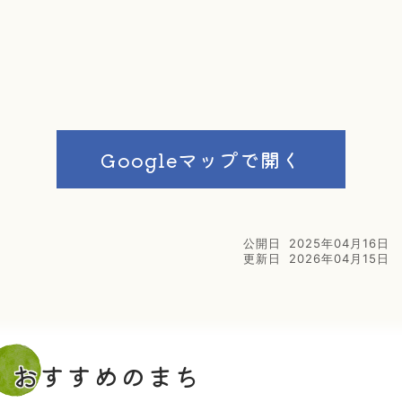
Googleマップで開く
公開日
2025年04月16日
更新日
2026年04月15日
おすすめのまち