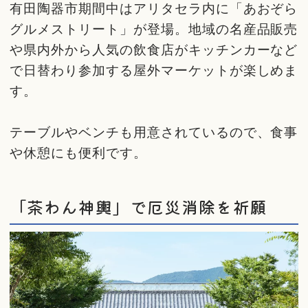
有田陶器市期間中はアリタセラ内に「あおぞら
グルメストリート」が登場。地域の名産品販売
や県内外から人気の飲食店がキッチンカーなど
で日替わり参加する屋外マーケットが楽しめま
す。
テーブルやベンチも用意されているので、食事
や休憩にも便利です。
「茶わん神輿」で厄災消除を祈願