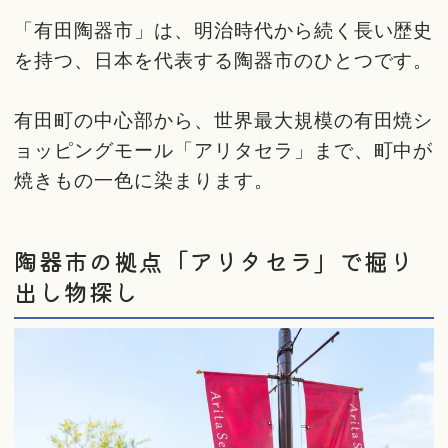
「有田陶器市」は、明治時代から続く長い歴史
を持つ、日本を代表する陶器市のひとつです。
有田町の中心部から、世界最大規模の有田焼シ
ョッピングモール「アリタセラ」まで、町中が
焼きもの一色に染まります。
陶器市の拠点「アリタセラ」で掘り
出し物探し