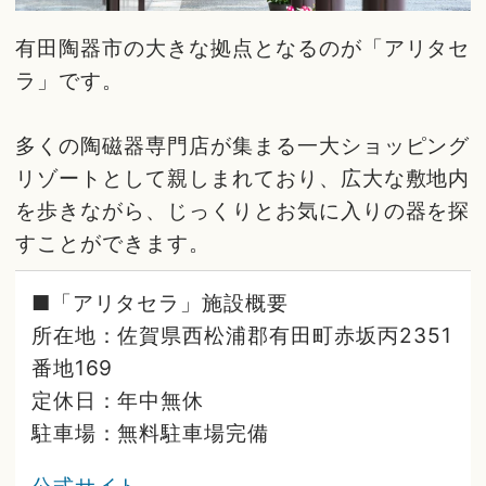
有田陶器市の大きな拠点となるのが「アリタセ
ラ」です。
多くの陶磁器専門店が集まる一大ショッピング
リゾートとして親しまれており、広大な敷地内
を歩きながら、じっくりとお気に入りの器を探
すことができます。
■「アリタセラ」施設概要
所在地：佐賀県西松浦郡有田町赤坂丙2351
番地169
定休日：年中無休
駐車場：無料駐車場完備