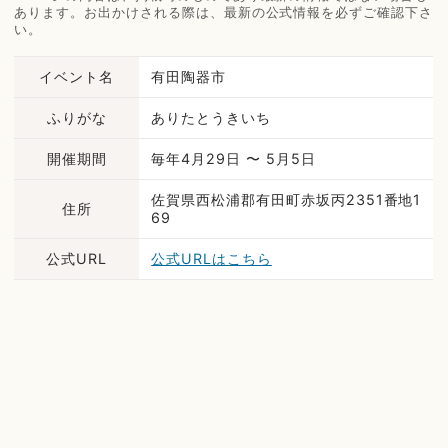
あります。お出かけされる際は、最新の公式情報を必ずご確認下さ
い。
イベント名
有田陶器市
ふりがな
ありたとうきいち
開催期間
毎年4月29日 〜 5月5日
佐賀県西松浦郡有田町赤坂丙2351番地1
住所
69
公式URL
公式URLはこちら