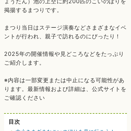
ょうたん）池の上空に約200匹のこいのぼりを
掲揚するまつりです。
まつり当日はステージ演奏などさまざまなイベ
ントが行われ、親子で訪れるのにぴったり！
2025年の開催情報や見どころなどをたっぷり
ご紹介します。
※内容は一部変更または中止になる可能性があ
ります。最新情報および詳細は、公式サイトを
ご確認ください
目次