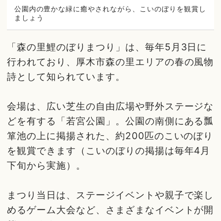
公園内の豊かな緑に癒やされながら、こいのぼりを観賞し
ましょう
「森の里鯉のぼりまつり」は、毎年5月3日に
行われており、厚木市森の里エリアの春の風物
詩として知られています。
会場は、広い芝生の自由広場や野外ステージな
どを有する「若宮公園」。公園の南側にある瓢
箪池の上に掲揚された、約200匹のこいのぼり
を観賞できます（こいのぼりの掲揚は毎年4月
下旬から実施）。
まつり当日は、ステージイベントや親子で楽し
めるゲーム大会など、さまざまなイベントが開