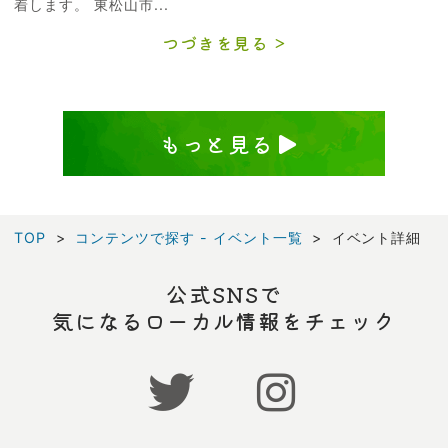
着します。 東松山市...
つづきを見る
もっと見る
TOP
コンテンツで探す - イベント一覧
イベント詳細
公式SNSで
気になるローカル情報をチェック