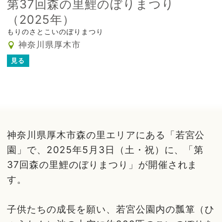
第37回森の里鯉のぼりまつり
（2025年）
もりのさとこいのぼりまつり
神奈川県厚木市
見る
神奈川県厚木市森の里エリアにある「若宮公
園」で、2025年5月3日（土・祝）に、「第
37回森の里鯉のぼりまつり」が開催されま
す。
子供たちの成長を願い、若宮公園内の瓢箪（ひ