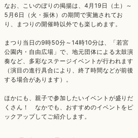
なお、こいのぼりの掲揚は、4月19日（土）～
5月6日（火・振休）の期間で実施されてお
り、まつりの開催時以外でも楽しめます。
まつり当日の9時50分～14時10分は、「若宮
公園内・自由広場」で、地元団体による太鼓演
奏など、多彩なステージイベントが行われます
（演目の進行具合により、終了時間などが前後
する場合があります）。
ほかにも、親子で参加したいイベントが盛りだ
くさん！ なかでも、おすすめのイベントをピ
ックアップしてご紹介します。