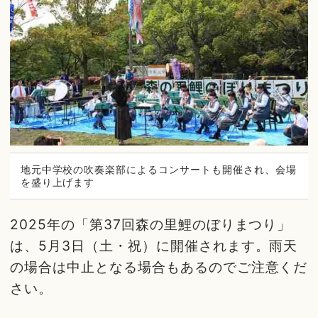
地元中学校の吹奏楽部によるコンサートも開催され、会場
を盛り上げます
2025年の「第37回森の里鯉のぼりまつり」
は、5月3日（土・祝）に開催されます。雨天
の場合は中止となる場合もあるのでご注意くだ
さい。