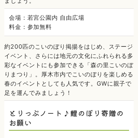
ましょう。
会場：若宮公園内 自由広場
料金：参加無料
約200匹のこいのぼり掲揚をはじめ、ステージ
イベント、さらには地元の文化にふれられる多
彩なイベントにも参加できる「森の里こいのぼ
りまつり」。厚木市内でこいのぼりを楽しめる
春のイベントとしても人気です。GWに親子で
足を運んでみましょう！
とりっぷノート♪鯉のぼり寄贈の
お願い