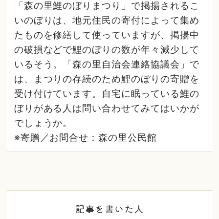
「森の里鯉のぼりまつり」で掲揚されるこ
いのぼりは、地元住民の寄付によって集め
たものを修繕して使っていますが、掲揚中
の破損などで鯉のぼりの数が年々減少して
いるそう。「森の里自治会連絡協議会」で
は、まつりの存続のため鯉のぼりの寄贈を
受け付けています。自宅に眠っている鯉の
ぼりがある人は問い合わせてみてはいかが
でしょうか。
※寄贈／お問合せ：森の里公民館
記事を書いた人