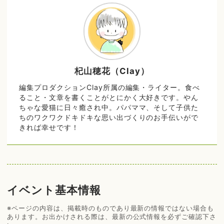
杞山穂花（Clay）
編集プロダクションClay所属の編集・ライター。食べ
ること・文章を書くことがとにかく大好きです。やん
ちゃな愛猫に日々癒され中。パパママ、そして子供た
ちのワクワクドキドキな思い出づくりのお手伝いがで
きれば幸せです！
イベント基本情報
※ページの内容は、掲載時のものであり最新の情報ではない場合も
あります。お出かけされる際は、最新の公式情報を必ずご確認下さ