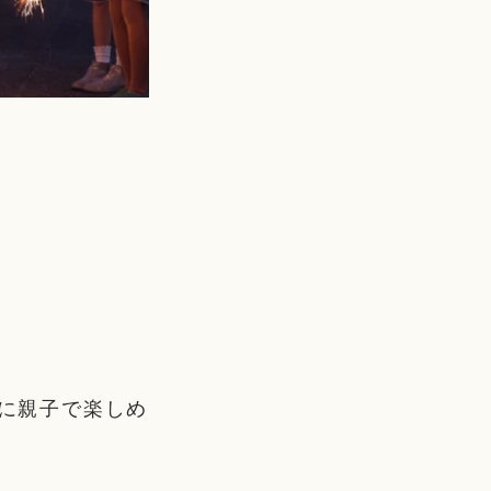
）に親子で楽しめ