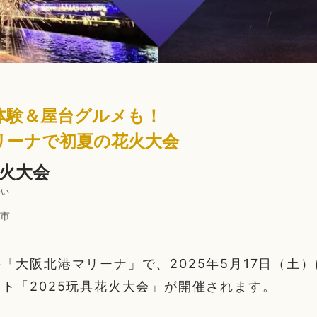
体験＆屋台グルメも！
リーナで初夏の花火大会
花火大会
かい
市
「大阪北港マリーナ」で、2025年5月17日（土
ト「2025玩具花火大会」が開催されます。