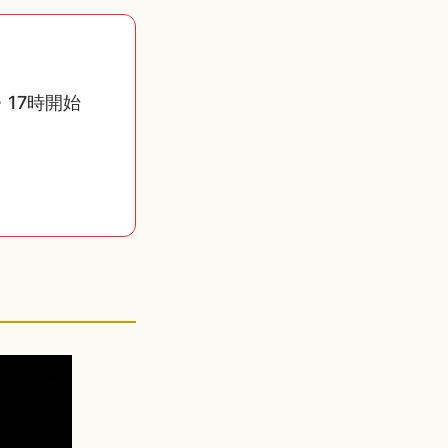
・17時開始