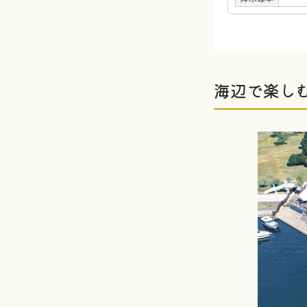
海辺で楽し