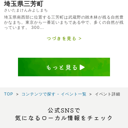
埼玉県三芳町
さいたまけんみよしまち
埼玉県南西部に位置する三芳町は武蔵野の雑木林が残る自然豊
かなまち。東京から一番近いまちである中で、多くの自然が残
っています。 300...
つづきを見る
もっと見る
TOP
コンテンツで探す - イベント一覧
イベント詳細
公式SNSで
気になるローカル情報をチェック