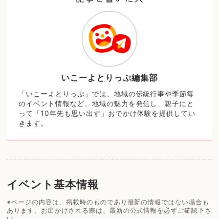
いこーよとりっぷ編集部
「いこーよとりっぷ」では、地域の伝統行事や季節毎
のイベント情報など、地域の魅力を発信し、親子にと
って「10年先も思い出す」おでかけ体験を提供してい
きます。
イベント基本情報
※ページの内容は、掲載時のものであり最新の情報ではない場合も
あります。お出かけされる際は、最新の公式情報を必ずご確認下さ
い。