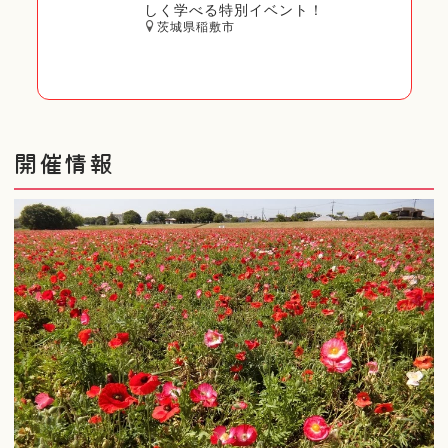
しく学べる特別イベント！
茨城県稲敷市
開催情報