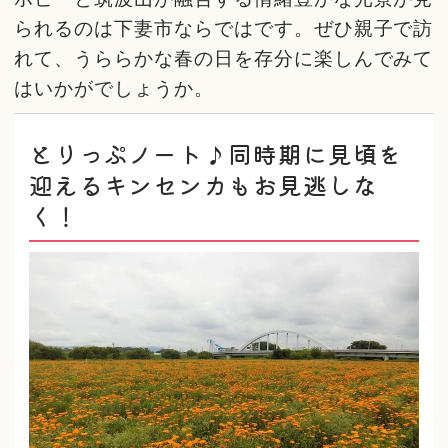
られるのは下妻市ならではです。ぜひ親子で訪
れて、うららかな春の日を存分に楽しんでみて
はいかがでしょうか。
とりっぷノート♪同時期に見頃を
迎えるキンセンカもお見逃しな
く！