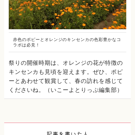
赤色のポピーとオレンジのキンセンカの色彩豊かなコ
ラボは必見！
祭りの開催時期は、オレンジの花が特徴の
キンセンカも見頃を迎えます。ぜひ、ポピ
ーとあわせて観賞して、春の訪れを感じて
くださいね。（いこーよとりっぷ編集部）
記事を書いた人