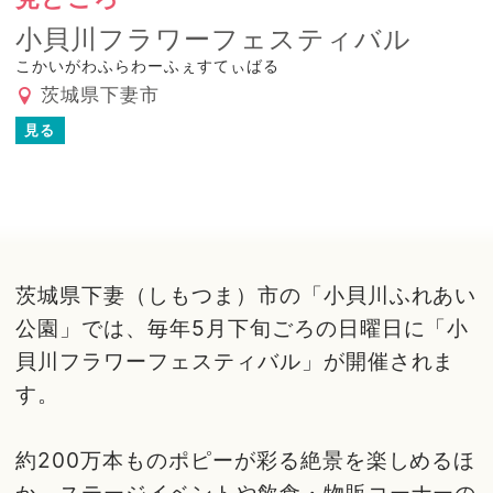
小貝川フラワーフェスティバル
こかいがわふらわーふぇすてぃばる
茨城県下妻市
見る
茨城県下妻（しもつま）市の「小貝川ふれあい
公園」では、毎年5月下旬ごろの日曜日に「小
貝川フラワーフェスティバル」が開催されま
す。
約200万本ものポピーが彩る絶景を楽しめるほ