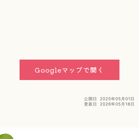
Googleマップで開く
公開日
2025年05月01日
更新日
2026年05月18日