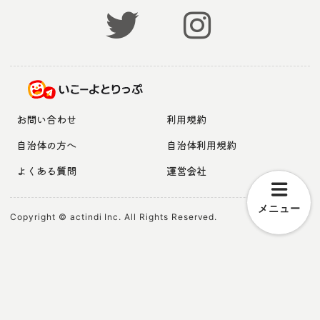
お問い合わせ
利用規約
自治体の方へ
自治体利用規約
よくある質問
運営会社
メニュー
Copyright © actindi Inc. All Rights Reserved.