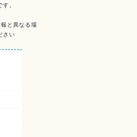
です。
情報と異なる場
ださい