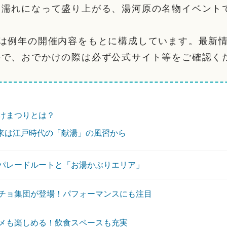
ょ濡れになって盛り上がる、湯河原の名物イベント
部は例年の開催内容をもとに構成しています。最新
ので、おでかけの際は必ず公式サイト等をご確認く
けまつりとは？
来は江戸時代の「献湯」の風習から
パレードルートと「お湯かぶりエリア」
チョ集団が登場！パフォーマンスにも注目
メも楽しめる！飲食スペースも充実