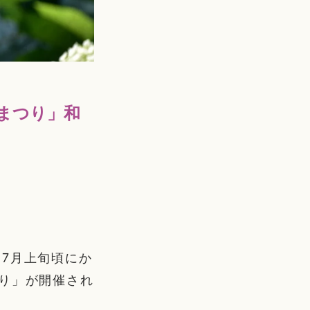
まつり」和
7月上旬頃にか
り」が開催され