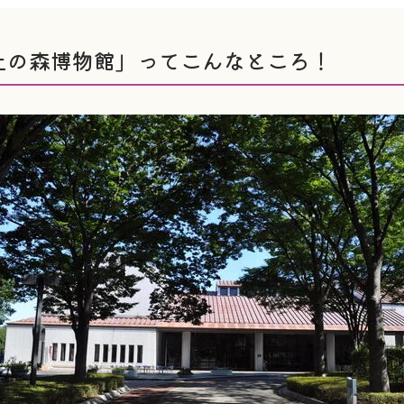
土の森博物館」ってこんなところ！