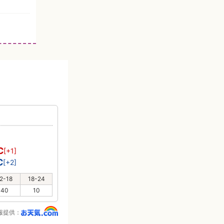
℃
[+1]
℃
[+2]
2-18
18-24
40
10
報提供：