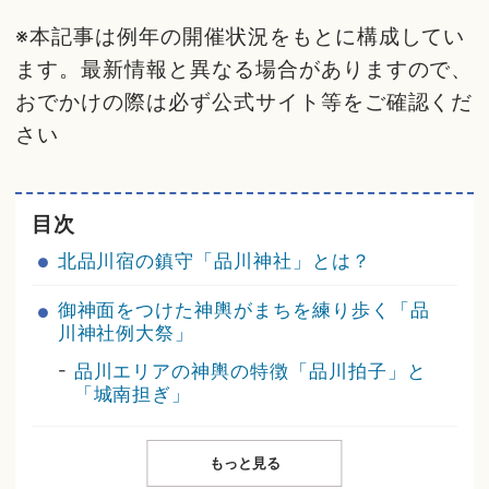
※本記事は例年の開催状況をもとに構成してい
ます。最新情報と異なる場合がありますので、
おでかけの際は必ず公式サイト等をご確認くだ
さい
目次
北品川宿の鎮守「品川神社」とは？
御神面をつけた神輿がまちを練り歩く「品
川神社例大祭」
-
品川エリアの神輿の特徴「品川拍子」と
「城南担ぎ」
もっと見る