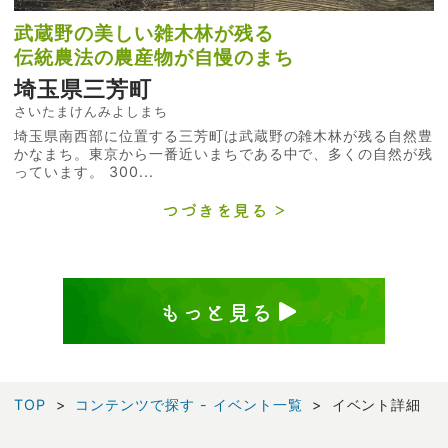
武蔵野の美しい雑木林が残る
伝統農法の農産物が自慢のまち
埼玉県三芳町
さいたまけんみよしまち
埼玉県南西部に位置する三芳町は武蔵野の雑木林が残る自然豊
かなまち。東京から一番近いまちである中で、多くの自然が残
っています。 300...
つづきを見る
もっと見る
TOP
コンテンツで探す - イベント一覧
イベント詳細