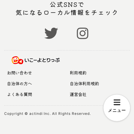
公式SNSで
気になるローカル情報をチェック
お問い合わせ
利用規約
自治体の方へ
自治体利用規約
よくある質問
運営会社
メニュー
Copyright © actindi Inc. All Rights Reserved.