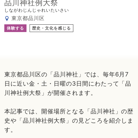
品川神社例大祭
しながわじんじゃれいたいさい
東京都品川区
体験する
歴史・文化を感じる
東京都品川区の「品川神社」では、毎年6月7
日に近い金・土・日曜の3日間にわたって「品
川神社例大祭」が開催されます。
本記事では、開催場所となる「品川神社」の歴
史や「品川神社例大祭」の見どころを紹介しま
す。