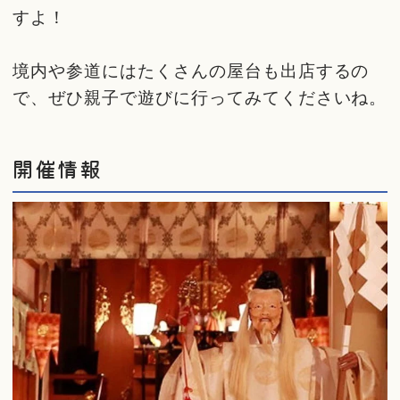
すよ！
境内や参道にはたくさんの屋台も出店するの
で、ぜひ親子で遊びに行ってみてくださいね。
開催情報