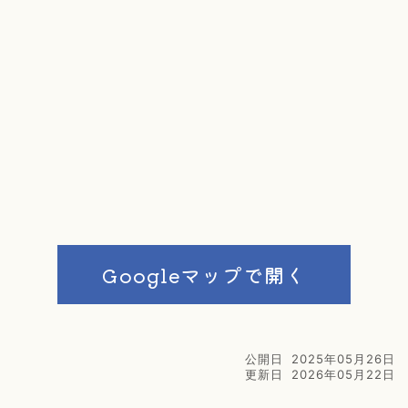
Googleマップで開く
公開日
2025年05月26日
更新日
2026年05月22日