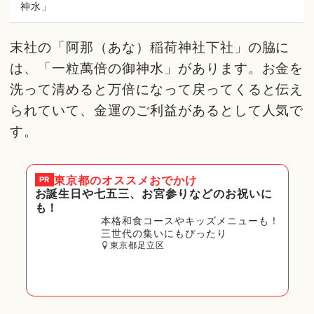
神水」
末社の「阿那（あな）稲荷神社下社」の脇に
は、「一粒萬倍の御神水」があります。お金を
洗って清めると万倍になって戻ってくると伝え
られていて、金運のご利益があるとして人気で
す。
東京都
のオススメおでかけ
PR
お誕生日や七五三、お宮参りなどのお祝いに
も！
本格和食コースやキッズメニューも！
三世代の集いにもぴったり
東京都足立区