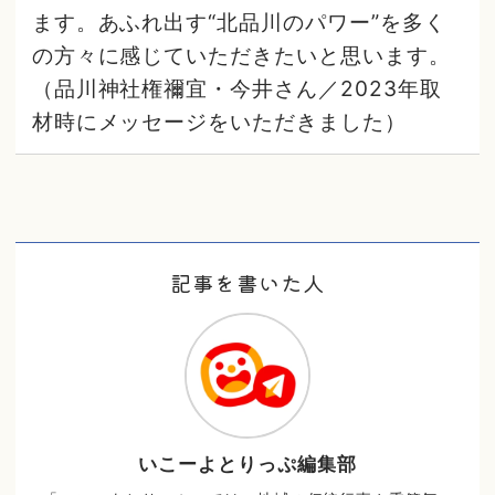
ます。あふれ出す“北品川のパワー”を多く
の方々に感じていただきたいと思います。
（品川神社権禰宜・今井さん／2023年取
材時にメッセージをいただきました）
記事を書いた人
いこーよとりっぷ編集部