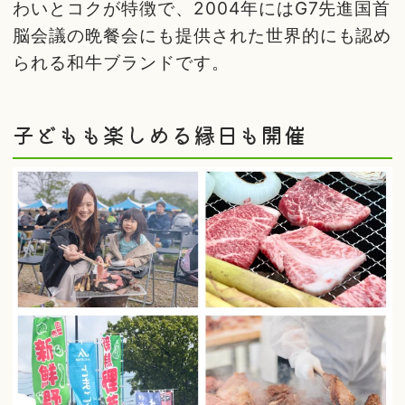
わいとコクが特徴で、2004年にはG7先進国首
脳会議の晩餐会にも提供された世界的にも認め
られる和牛ブランドです。
子どもも楽しめる縁日も開催