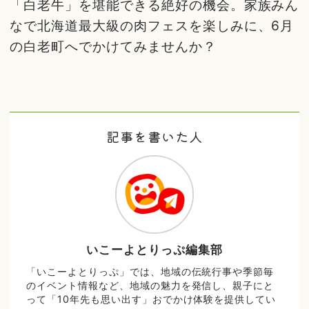
「白老牛」を堪能できる絶好の機会。家族みん
なで北海道最大級の肉フェスを楽しみに、6月
の白老町へでかけてみませんか？
記事を書いた人
いこーよとりっぷ編集部
「いこーよとりっぷ」では、地域の伝統行事や季節毎
のイベント情報など、地域の魅力を発信し、親子にと
って「10年先も思い出す」おでかけ体験を提供してい