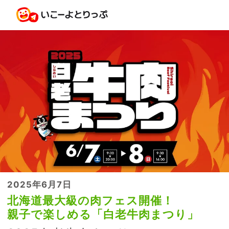
2025年6月7日
北海道最大級の肉フェス開催！
親子で楽しめる「白老牛肉まつり」