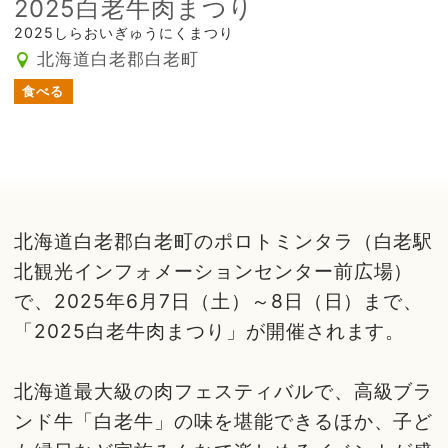
2025白老牛肉まつり
2025しらおいぎゅうにくまつり
北海道白老郡白老町
食べる
北海道白老郡白老町のポロトミンタラ（白老駅
北観光インフォメーションセンター前広場）
で、2025年6月7日（土）～8日（日）まで、
「2025白老牛肉まつり」が開催されます。
北海道最大級の肉フェスティバルで、高級ブラ
ンド牛「白老牛」の味を堪能できるほか、子ど