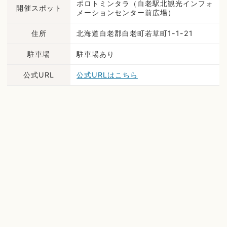
ポロトミンタラ（白老駅北観光インフォ
開催スポット
メーションセンター前広場）
住所
北海道白老郡白老町若草町1-1-21
駐車場
駐車場あり
公式URL
公式URLはこちら