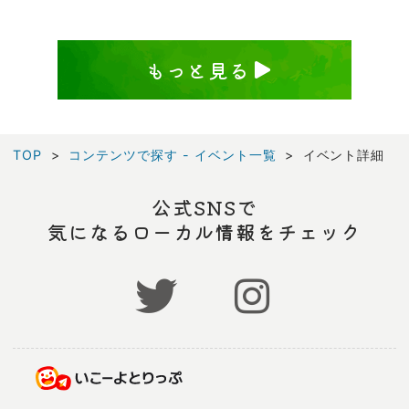
もっと見る
TOP
コンテンツで探す - イベント一覧
イベント詳細
公式SNSで
気になるローカル情報をチェック