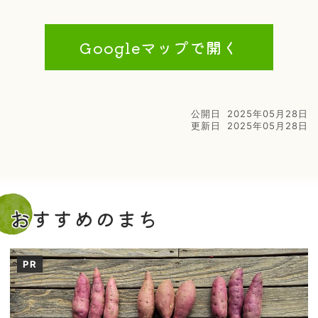
Googleマップで開く
公開日
2025年05月28日
更新日
2025年05月28日
おすすめのまち
PR