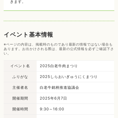
きます。
イベント基本情報
※ページの内容は、掲載時のものであり最新の情報ではない場合も
あります。お出かけされる際は、最新の公式情報を必ずご確認下さ
い。
イベント名
2025白老牛肉まつり
ふりがな
2025しらおいぎゅうにくまつり
主催者名
白老牛銘柄推進協議会
開催期間
2025年6月7日
開催時間
9:30～16:00