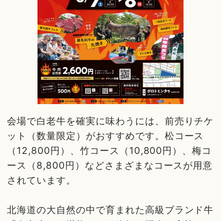
会場で白老牛を確実に味わうには、前売りチケ
ット（数量限定）がおすすめです。松コース
（12,800円）、竹コース（10,800円）、梅コ
ース（8,800円）などさまざまなコースが用意
されています。
北海道の大自然の中で育まれた高級ブランド牛