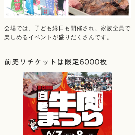
会場では、子ども縁日も開催され、家族全員で
楽しめるイベントが盛りだくさんです。
前売りチケットは限定6000枚