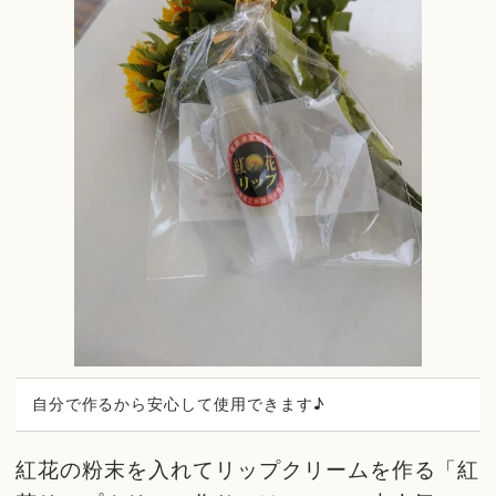
自分で作るから安心して使用できます♪
紅花の粉末を入れてリップクリームを作る「紅