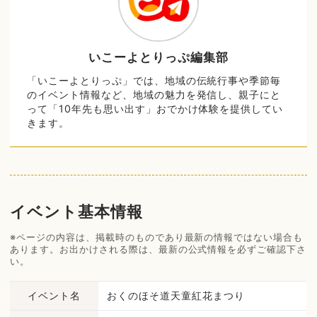
いこーよとりっぷ編集部
「いこーよとりっぷ」では、地域の伝統行事や季節毎
のイベント情報など、地域の魅力を発信し、親子にと
って「10年先も思い出す」おでかけ体験を提供してい
きます。
イベント基本情報
※ページの内容は、掲載時のものであり最新の情報ではない場合も
あります。お出かけされる際は、最新の公式情報を必ずご確認下さ
い。
イベント名
おくのほそ道天童紅花まつり