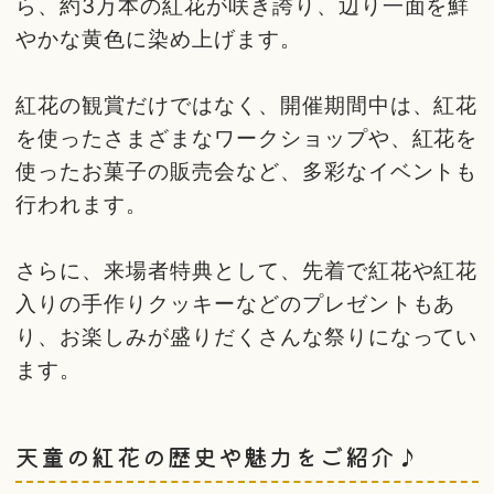
ら、約3万本の紅花が咲き誇り、辺り一面を鮮
やかな黄色に染め上げます。
紅花の観賞だけではなく、開催期間中は、紅花
を使ったさまざまなワークショップや、紅花を
使ったお菓子の販売会など、多彩なイベントも
行われます。
さらに、来場者特典として、先着で紅花や紅花
入りの手作りクッキーなどのプレゼントもあ
り、お楽しみが盛りだくさんな祭りになってい
ます。
天童の紅花の歴史や魅力をご紹介♪