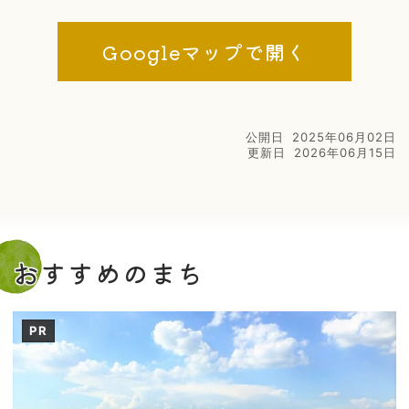
Googleマップで開く
公開日
2025年06月02日
更新日
2026年06月15日
おすすめのまち
PR