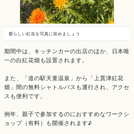
愛らしい紅花を写真に収めましょう
期間中は、キッチンカーの出店のほか、日本唯
一の白紅花畑も設置されます。
また、「道の駅天童温泉」から「上貫津紅花
畑」間の無料シャトルバスも運行され、アクセ
スも便利です。
例年、親子で参加するのにおすすめなワークシ
ョップ（有料）も開催されます♪