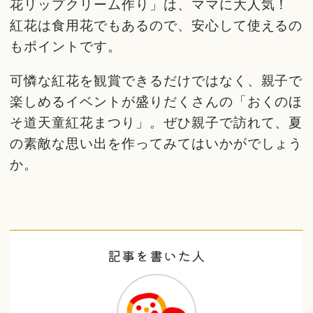
花リップクリーム作り」は、ママに大人気！
紅花は食用花でもあるので、安心して使えるの
もポイントです。
可憐な紅花を観賞できるだけではなく、親子で
楽しめるイベントが盛りだくさんの「おくのほ
そ道天童紅花まつり」。ぜひ親子で訪れて、夏
の素敵な思い出を作ってみてはいかがでしょう
か。
記事を書いた人