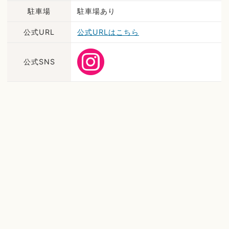
駐車場
駐車場あり
公式URL
公式URLはこちら
公式SNS