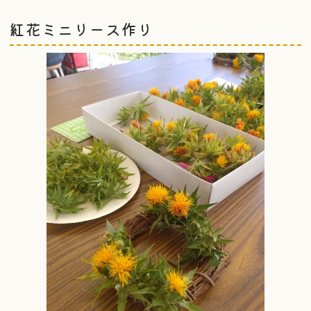
紅花ミニリース作り