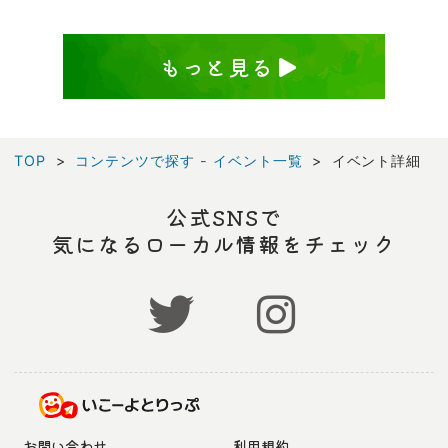
もっと見る
TOP
コンテンツで探す - イベント一覧
イベント詳細
公式SNSで
気になるローカル情報をチェック
お問い合わせ
利用規約