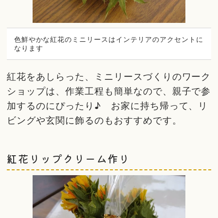
色鮮やかな紅花のミニリースはインテリアのアクセントに
なります
紅花をあしらった、ミニリースづくりのワーク
ショップは、作業工程も簡単なので、親子で参
加するのにぴったり♪ お家に持ち帰って、リ
ビングや玄関に飾るのもおすすめです。
紅花リップクリーム作り